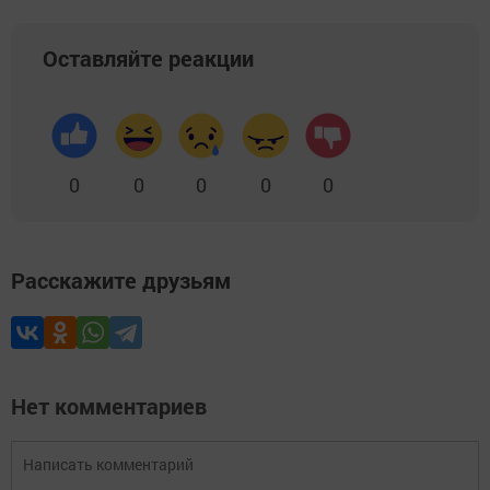
Оставляйте реакции
0
0
0
0
0
Расскажите друзьям
Нет комментариев