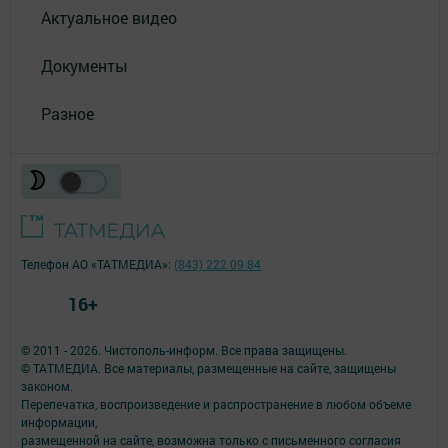
Актуальное видео
Документы
Разное
Телефон АО «ТАТМЕДИА»:
(843) 222 09 84
16+
© 2011 - 2026. Чистополь-информ. Все права защищены.
© ТАТМЕДИА. Все материалы, размещенные на сайте, защищены
законом.
Перепечатка, воспроизведение и распространение в любом объеме
информации,
размещенной на сайте, возможна только с письменного согласия