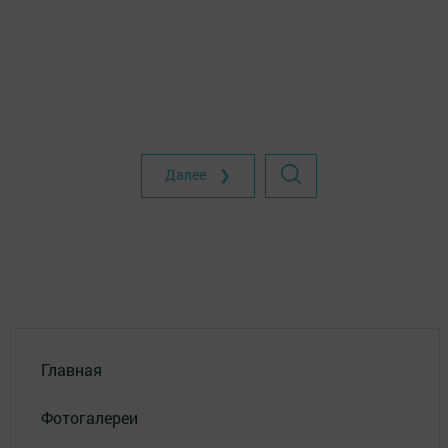
Далее ❯
Главная
Фотогалереи