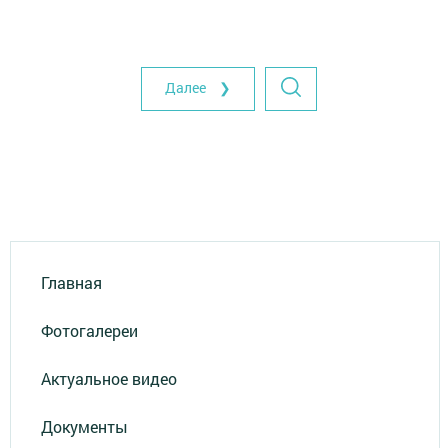
Далее ❯
Главная
Фотогалереи
Актуальное видео
Документы