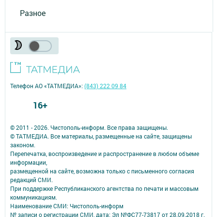
Разное
Телефон АО «ТАТМЕДИА»:
(843) 222 09 84
16+
© 2011 - 2026. Чистополь-информ. Все права защищены.
© ТАТМЕДИА. Все материалы, размещенные на сайте, защищены
законом.
Перепечатка, воспроизведение и распространение в любом объеме
информации,
размещенной на сайте, возможна только с письменного согласия
редакций СМИ.
При поддержке Республиканского агентства по печати и массовым
коммуникациям.
Наименование СМИ: Чистополь-информ
№ записи о регистрации СМИ, дата: Эл №ФС77-73817 от 28.09.2018 г.