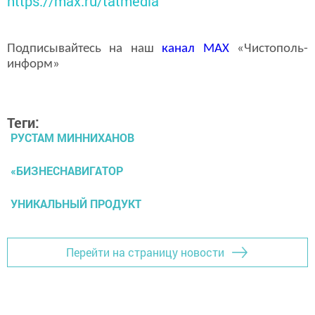
https://max.ru/tatmedia
Подписывайтесь на наш
канал
MAX
«Чистополь-
информ»
Теги:
РУСТАМ МИННИХАНОВ
«БИЗНЕСНАВИГАТОР
УНИКАЛЬНЫЙ ПРОДУКТ
Перейти на страницу новости