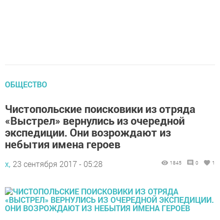
ОБЩЕСТВО
Чистопольские поисковики из отряда
«Выстрел» вернулись из очередной
экспедиции. Они возрождают из
небытия имена героев
х,
23 сентября 2017 - 05:28
1845
0
1