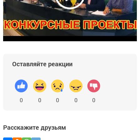
Оставляйте реакции
0
0
0
0
0
Расскажите друзьям