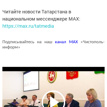
Читайте новости Татарстана в
национальном мессенджере MАХ:
https://max.ru/tatmedia
Подписывайтесь на наш
канал
MAX
«Чистополь-
информ»