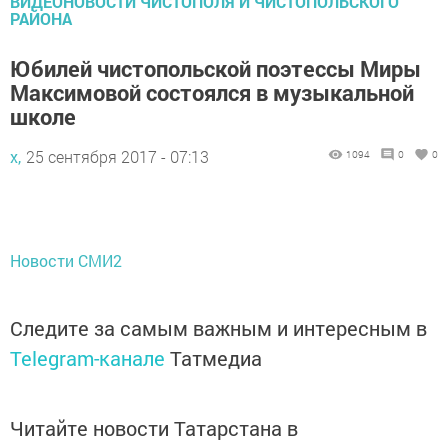
ВИДЕОНОВОСТИ ЧИСТОПОЛЯ И ЧИСТОПОЛЬСКОГО
РАЙОНА
Юбилей чистопольской поэтессы Миры
Максимовой состоялся в музыкальной
школе
х,
25 сентября 2017 - 07:13
1094
0
0
Новости СМИ2
Следите за самым важным и интересным в
Telegram-канале
Татмедиа
Читайте новости Татарстана в