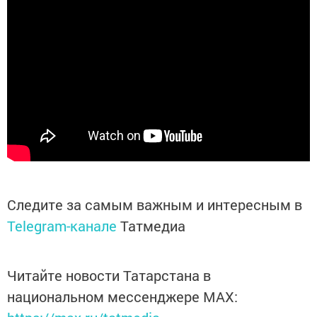
Следите за самым важным и интересным в
Telegram-канале
Татмедиа
Читайте новости Татарстана в
национальном мессенджере MАХ: