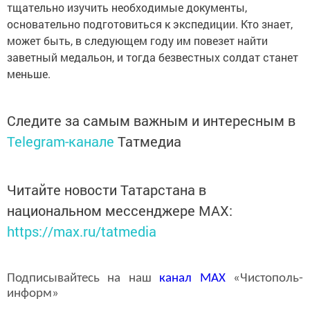
тщательно изучить необходимые документы,
основательно подготовиться к экспедиции. Кто знает,
может быть, в следующем году им повезет найти
заветный медальон, и тогда безвестных солдат станет
меньше.
Следите за самым важным и интересным в
Telegram-канале
Татмедиа
Читайте новости Татарстана в
национальном мессенджере MАХ:
https://max.ru/tatmedia
Подписывайтесь на наш
канал
MAX
«Чистополь-
информ»