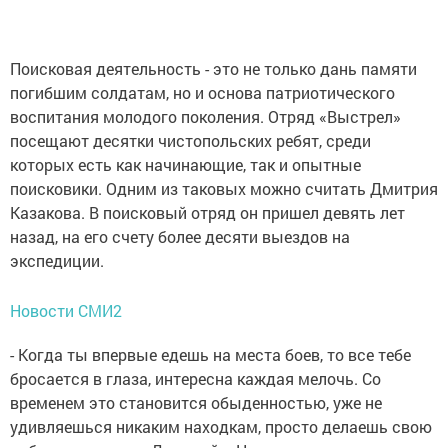
Поисковая деятельность - это не только дань памяти
погибшим солдатам, но и основа патриотического
воспитания молодого поколения. Отряд «Выстрел»
посещают десятки чистопольских ребят, среди
которых есть как начинающие, так и опытные
поисковики. Одним из таковых можно считать Дмитрия
Казакова. В поисковый отряд он пришел девять лет
назад, на его счету более десяти выездов на
экспедиции.
Новости СМИ2
- Когда ты впервые едешь на места боев, то все тебе
бросается в глаза, интересна каждая мелочь. Со
временем это становится обыденностью, уже не
удивляешься никаким находкам, просто делаешь свою