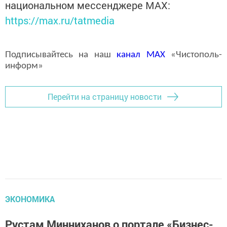
национальном мессенджере MАХ:
https://max.ru/tatmedia
Подписывайтесь на наш
канал
MAX
«Чистополь-
информ»
Перейти на страницу новости
ЭКОНОМИКА
Рустам Минниханов о портале «Бизнес-