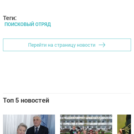
Теги:
ПОИСКОВЫЙ ОТРЯД
Перейти на страницу новости
Топ 5 новостей