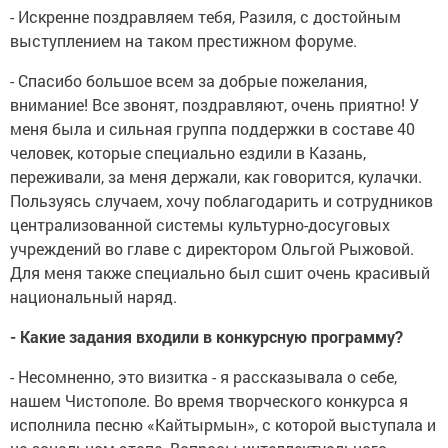
- Искренне поздравляем тебя, Разиля, с достойным
выступлением на таком престижном форуме.
- Спасибо большое всем за добрые пожелания,
внимание! Все звонят, поздравляют, очень приятно! У
меня была и сильная группа поддержки в составе 40
человек, которые специально ездили в Казань,
переживали, за меня держали, как говорится, кулачки.
Пользуясь случаем, хочу поблагодарить и сотрудников
централизованной системы культурно-досуговых
учреждений во главе с директором Ольгой Рыжовой.
Для меня также специально был сшит очень красивый
национальный наряд.
- Какие задания входили в конкурсную программу?
- Несомненно, это визитка - я рассказывала о себе,
нашем Чистополе. Во время творческого конкурса я
исполнила песню «Кайтырмын», с которой выступала и