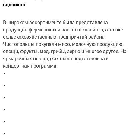
водников.
В широком ассортименте была представлена
продукция фермерских и частных хозяйств, а также
сельскохозяйственных предприятий района.
Чистопольцы покупали мясо, молочную продукцию,
овощи, фрукты, мед, грибы, зерно и многое другое. На
ярмарочных площадках была подготовлена и
концертная программа.