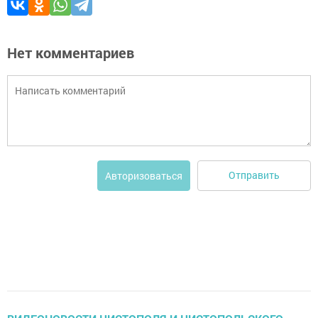
Нет комментариев
Отправить
Авторизоваться