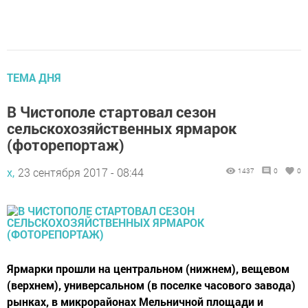
ТЕМА ДНЯ
В Чистополе стартовал сезон
сельскохозяйственных ярмарок
(фоторепортаж)
х,
23 сентября 2017 - 08:44
1437
0
0
Ярмарки прошли на центральном (нижнем), вещевом
(верхнем), универсальном (в поселке часового завода)
рынках, в микрорайонах Мельничной площади и