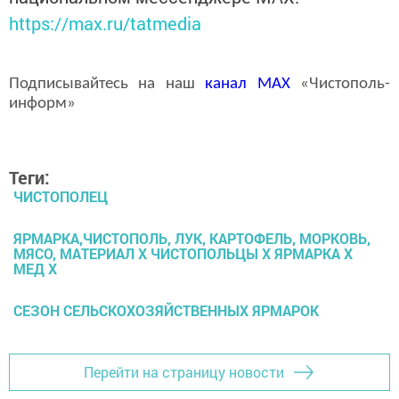
https://max.ru/tatmedia
Подписывайтесь на наш
канал
MAX
«Чистополь-
информ»
Теги:
ЧИСТОПОЛЕЦ
ЯРМАРКА,ЧИСТОПОЛЬ, ЛУК, КАРТОФЕЛЬ, МОРКОВЬ,
МЯСО, МАТЕРИАЛ X ЧИСТОПОЛЬЦЫ X ЯРМАРКА X
МЕД X
СЕЗОН СЕЛЬСКОХОЗЯЙСТВЕННЫХ ЯРМАРОК
Перейти на страницу новости