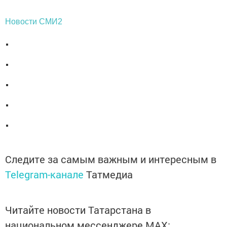
Новости СМИ2
Следите за самым важным и интересным в
Telegram-канале
Татмедиа
Читайте новости Татарстана в
национальном мессенджере MАХ: