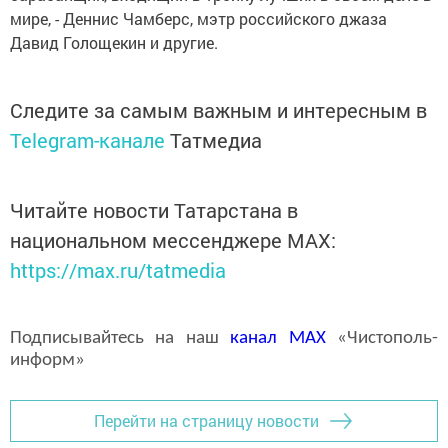
мире, - Деннис Чамберс, мэтр российского джаза
Давид Голощекин и другие.
Следите за самым важным и интересным в
Telegram-канале
Татмедиа
Читайте новости Татарстана в
национальном мессенджере MАХ:
https://max.ru/tatmedia
Подписывайтесь на наш
канал
MAX
«Чистополь-
информ»
Перейти на страницу новости