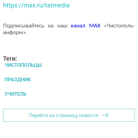
https://max.ru/tatmedia
Подписывайтесь на наш
канал
MAX
«Чистополь-
информ»
Теги:
ЧИСТОПОЛЬЦЫ
ПРАЗДНИК
УЧИТЕЛЬ
Перейти на страницу новости