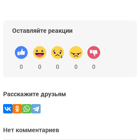
Оставляйте реакции
0
0
0
0
0
Расскажите друзьям
Нет комментариев