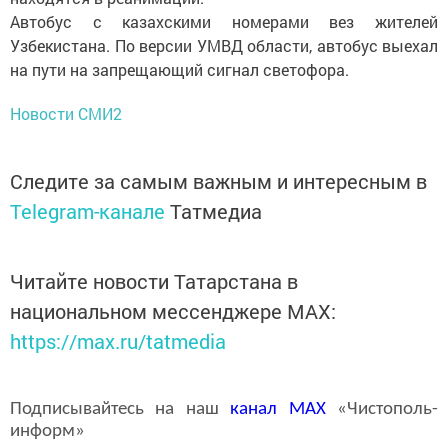
Автобус с казахскими номерами вез жителей
Узбекистана. По версии УМВД области, автобус выехал
на пути на запрещающий сигнал светофора.
Новости СМИ2
Следите за самым важным и интересным в
Telegram-канале
Татмедиа
Читайте новости Татарстана в
национальном мессенджере MАХ:
https://max.ru/tatmedia
Подписывайтесь на наш
канал
MAX
«Чистополь-
информ»