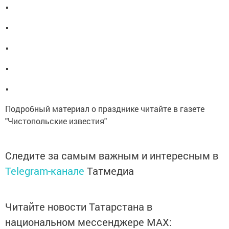
Подробный материал о празднике читайте в газете
"Чистопольские известия"
Следите за самым важным и интересным в
Telegram-канале
Татмедиа
Читайте новости Татарстана в
национальном мессенджере MАХ: