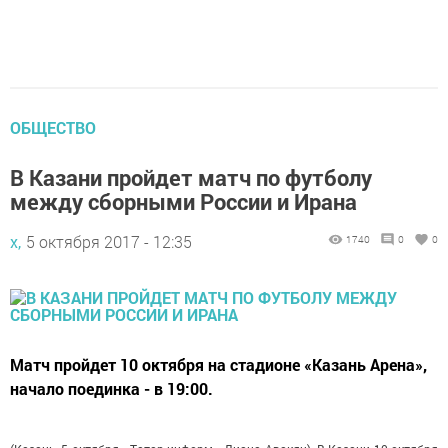
ОБЩЕСТВО
В Казани пройдет матч по футболу
между сборными России и Ирана
х,
5 октября 2017 - 12:35
1740
0
0
Матч пройдет 10 октября на стадионе «Казань Арена»,
начало поединка - в 19:00.