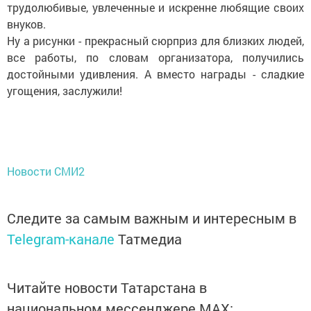
трудолюбивые, увлеченные и искренне любящие своих
внуков.
Ну а рисунки - прекрасный сюрприз для близких людей,
все работы, по словам организатора, получились
достойными удивления. А вместо награды - сладкие
угощения, заслужили!
Новости СМИ2
Следите за самым важным и интересным в
Telegram-канале
Татмедиа
Читайте новости Татарстана в
национальном мессенджере MАХ: