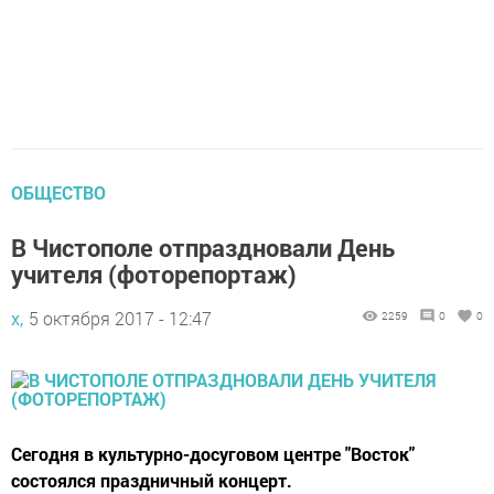
ОБЩЕСТВО
В Чистополе отпраздновали День
учителя (фоторепортаж)
х,
5 октября 2017 - 12:47
2259
0
0
Сегодня в культурно-досуговом центре "Восток"
состоялся праздничный концерт.