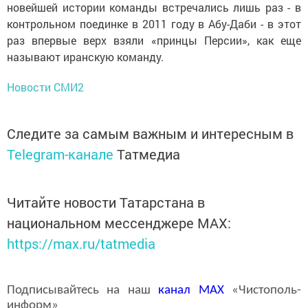
новейшей истории команды встречались лишь раз - в
контрольном поединке в 2011 году в Абу-Даби - в этот
раз впервые верх взяли «принцы Персии», как еще
называют иранскую команду.
Новости СМИ2
Следите за самым важным и интересным в
Telegram-канале
Татмедиа
Читайте новости Татарстана в
национальном мессенджере MАХ:
https://max.ru/tatmedia
Подписывайтесь на наш
канал
MAX
«Чистополь-
информ»