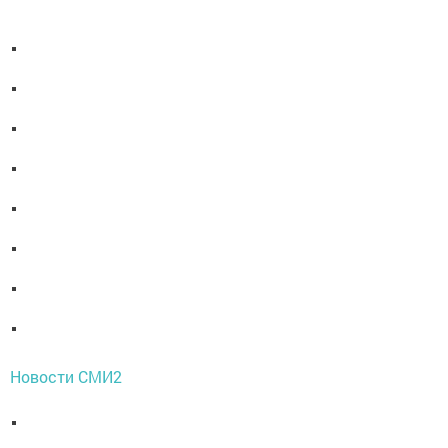
Новости СМИ2