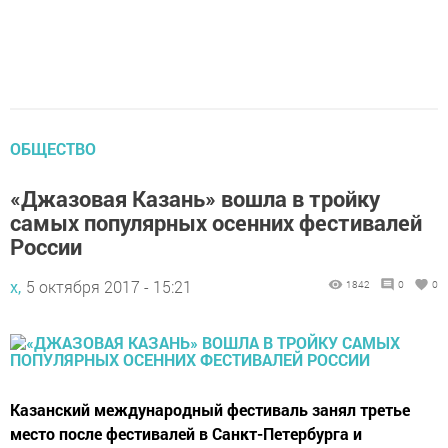
ОБЩЕСТВО
«Джазовая Казань» вошла в тройку
самых популярных осенних фестивалей
России
х,
5 октября 2017 - 15:21
1842
0
0
Казанский международный фестиваль занял третье
место после фестивалей в Санкт-Петербурга и