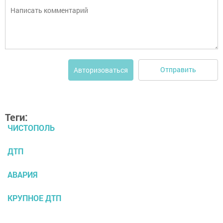
Отправить
Авторизоваться
Теги:
ЧИСТОПОЛЬ
ДТП
АВАРИЯ
КРУПНОЕ ДТП