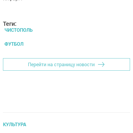
Теги:
ЧИСТОПОЛЬ
ФУТБОЛ
Перейти на страницу новости
КУЛЬТУРА