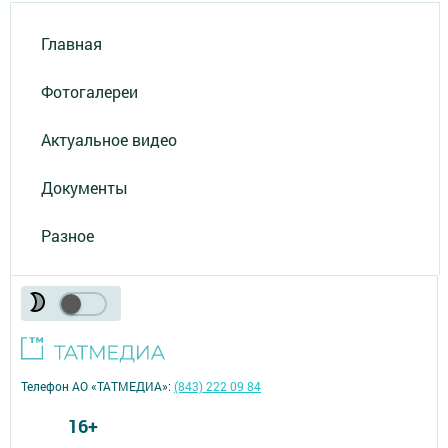
Главная
Фотогалереи
Актуальное видео
Документы
Разное
Телефон АО «ТАТМЕДИА»:
(843) 222 09 84
16+