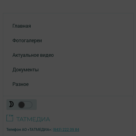
Главная
Фотогалереи
Актуальное видео
Документы
Разное
Телефон АО «ТАТМЕДИА»:
(843) 222 09 84