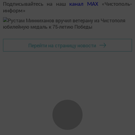
Подписывайтесь на наш
канал
MAX
«Чистополь-
информ»
Перейти на страницу новости