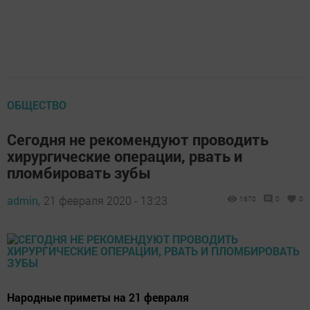
ОБЩЕСТВО
Сегодня не рекомендуют проводить
хирургические операции, рвать и
пломбировать зубы
admin,
21 февраля 2020 - 13:23
1670
0
0
Народные приметы на 21 февраля