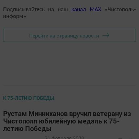
Подписывайтесь на наш
канал
MAX
«Чистополь-
информ»
Перейти на страницу новости
К 75-ЛЕТИЮ ПОБЕДЫ
Рустам Минниханов вручил ветерану из
Чистополя юбилейную медаль к 75-
летию Победы
21 февраля 2020 -