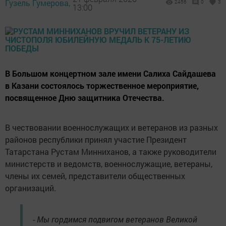
Гузель Гумерова,
2456
0
3
13:00
В Большом концертном зале имени Салиха Сайдашева
в Казани состоялось торжественное мероприятие,
посвященное Дню защитника Отечества.
В чествовании военнослужащих и ветеранов из разных
районов республики принял участие Президент
Татарстана Рустам Минниханов, а также руководители
министерств и ведомств, военнослужащие, ветераны,
члены их семей, представители общественных
организаций.
- Мы гордимся подвигом ветеранов Великой