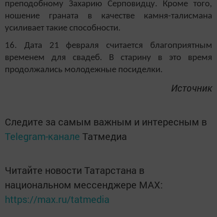
преподобному Захарию Серповидцу. Кроме того,
ношение граната в качестве камня-талисмана
усиливает такие способности.
16. Дата 21 февраля считается благоприятным
временем для свадеб. В старину в это время
продолжались молодежные посиделки.
Источник
Следите за самым важным и интересным в
Telegram-канале
Татмедиа
Читайте новости Татарстана в
национальном мессенджере MАХ:
https://max.ru/tatmedia