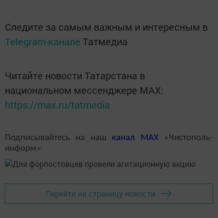
Следите за самым важным и интересным в
Telegram-канале
Татмедиа
Читайте новости Татарстана в
национальном мессенджере MАХ:
https://max.ru/tatmedia
Подписывайтесь на наш
канал
MAX
«Чистополь-
информ»
Перейти на страницу новости