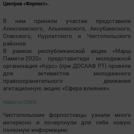
Центров «Форпост».
В нем приняли участие представили
Алексеевского, Алькеевского, Аксубаевского,
Спасского, Нурлатского и Чистопольского
районов.
В рамках республиканской акции «Марш
Памяти-2020» представитеди молодежной
организация «Курс» (при ДОСААФ РТ) провели
для активистов молодежного
правоохранительного движения
агитационную акцию «Сфера влияния».
Новости СМИ2
Чистопольские форпостовцы узнали много
интересно и почерпнули для себя новую
полезную информацию.