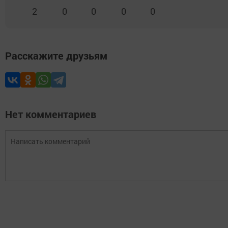
2
0
0
0
0
Расскажите друзьям
Нет комментариев