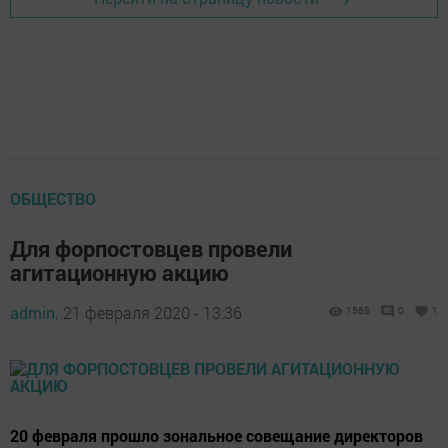
ОБЩЕСТВО
Для форпостовцев провели
агитационную акцию
admin,
21 февраля 2020 - 13:36
1568
0
1
20 февраля прошло зональное совещание директоров