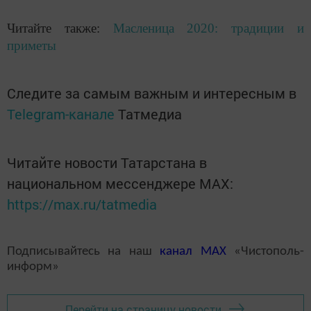
Читайте также:
Масленица 2020: традиции и
приметы
Следите за самым важным и интересным в
Telegram-канале
Татмедиа
Читайте новости Татарстана в
национальном мессенджере MАХ:
https://max.ru/tatmedia
Подписывайтесь на наш
канал
MAX
«Чистополь-
информ»
Перейти на страницу новости