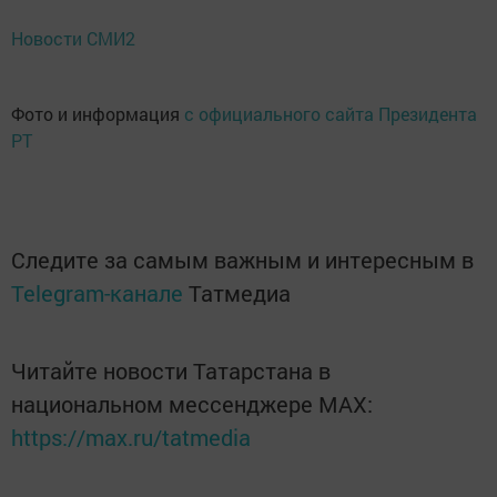
Новости СМИ2
Фото и информация
с официального сайта Президента
РТ
Следите за самым важным и интересным в
Telegram-канале
Татмедиа
Читайте новости Татарстана в
национальном мессенджере MАХ:
https://max.ru/tatmedia