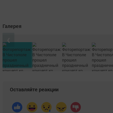
Галерея
❮
Оставляйте реакции