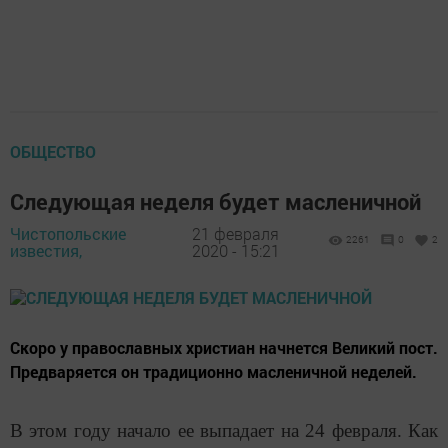
ОБЩЕСТВО
Следующая неделя будет масленичной
Чистопольские
21 февраля
2261
0
2
известия,
2020 - 15:21
Скоро у православных христиан начнется Великий пост.
Предваряется он традиционно масленичной неделей.
В этом году начало ее выпадает на 24 февраля. Как