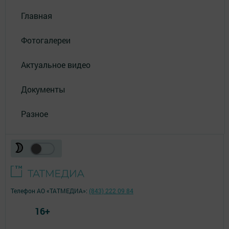
Главная
Фотогалереи
Актуальное видео
Документы
Разное
Телефон АО «ТАТМЕДИА»:
(843) 222 09 84
16+