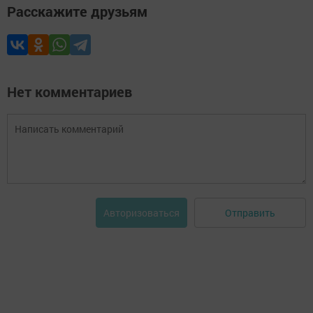
Расскажите друзьям
Нет комментариев
Отправить
Авторизоваться