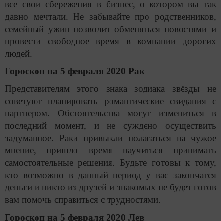
все свои сбережения в бизнес, о котором вы так
давно мечтали. Не забывайте про родственников,
семейный ужин позволит обменяться новостями и
провести свободное время в компании дорогих
людей.
Гороскоп на 5 февраля 2020 Рак
Представителям этого знака зодиака звёзды не
советуют планировать романтические свидания с
партнёром. Обстоятельства могут измениться в
последний момент, и не суждено осуществить
задуманное. Раки привыкли полагаться на чужое
мнение, пришло время научиться принимать
самостоятельные решения. Будьте готовы к тому,
кто возможно в данный период у вас закончатся
деньги и никто из друзей и знакомых не будет готов
вам помочь справиться с трудностями.
Гороскоп на 5 февраля 2020 Лев