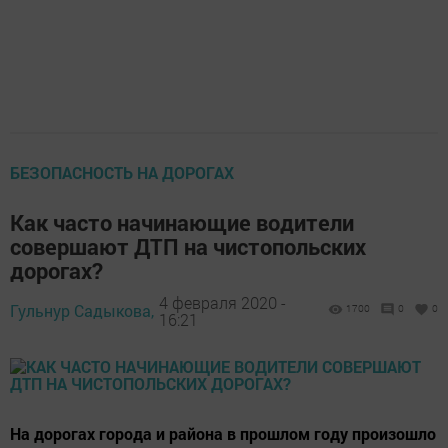
БЕЗОПАСНОСТЬ НА ДОРОГАХ
Как часто начинающие водители
совершают ДТП на чистопольских
дорогах?
4 февраля 2020 -
Гульнур Садыкова,
1700
0
0
16:21
На дорогах города и района в прошлом году произошло