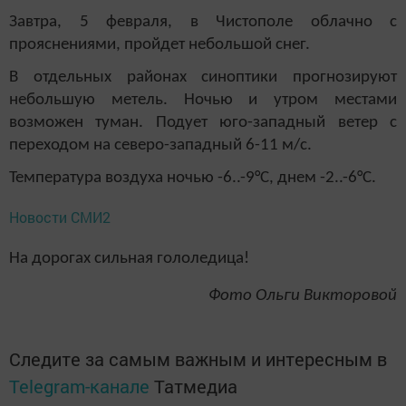
Завтра, 5 февраля, в Чистополе облачно с
прояснениями, пройдет небольшой снег.
В отдельных районах синоптики прогнозируют
небольшую метель. Ночью и утром местами
возможен туман.
Подует юго-западный ветер с
переходом на северо-западный 6-11 м/с.
Температура воздуха ночью -6..-9°С, днем -2..-6°С.
Новости СМИ2
На дорогах сильная гололедица!
Фото Ольги Викторовой
Следите за самым важным и интересным в
Telegram-канале
Татмедиа