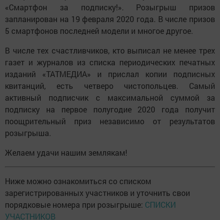
«Смартфон за подписку!». Розыгрыш призов
запланирован на 19 февраля 2020 года. В числе призов
5 смартфонов последней модели и многое другое.
В числе тех счастливчиков, кто выписал не менее трех
газет и журналов из списка периодических печатных
изданий «ТАТМЕДИА» и прислал копии подписных
квитанций, есть четверо чистопольцев. Самый
активный подписчик с максимальной суммой за
подписку на первое полугодие 2020 года получит
поощрительный приз независимо от результатов
розыгрыша.
Желаем удачи нашим землякам!
Ниже можно ознакомиться со списком
зарегистрированных участников и уточнить свои
порядковые номера при розыгрыше:
СПИСКИ
УЧАСТНИКОВ