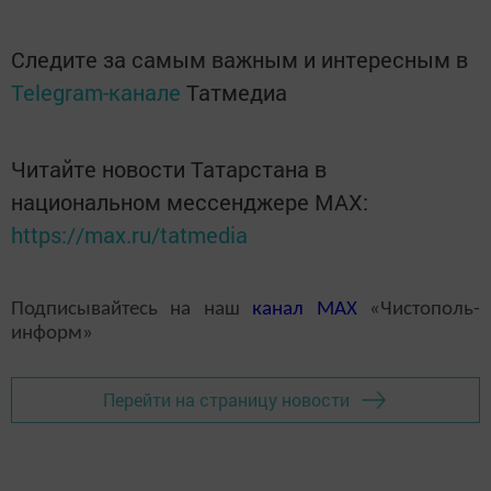
Следите за самым важным и интересным в
Telegram-канале
Татмедиа
Читайте новости Татарстана в
национальном мессенджере MАХ:
https://max.ru/tatmedia
Подписывайтесь на наш
канал
MAX
«Чистополь-
информ»
Перейти на страницу новости