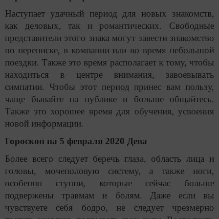
Наступает удачный период для новых знакомств,
как деловых, так и романтических. Свободные
представители этого знака могут завести знакомство
по переписке, в компании или во время небольшой
поездки. Также это время располагает к тому, чтобы
находиться в центре внимания, завоевывать
симпатии. Чтобы этот период принес вам пользу,
чаще бывайте на публике и больше общайтесь.
Также это хорошее время для обучения, усвоения
новой информации.
Гороскоп на 5 февраля 2020 Дева
Более всего следует беречь глаза, область лица и
головы, мочеполовую систему, а также ноги,
особенно ступни, которые сейчас больше
подвержены травмам и болям. Даже если вы
чувствуете себя бодро, не следует чрезмерно