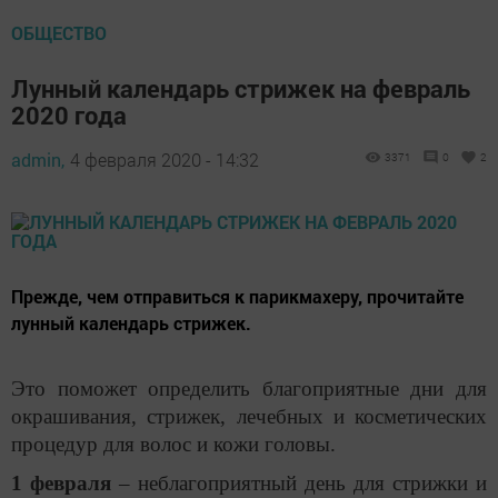
ОБЩЕСТВО
Лунный календарь стрижек на февраль
2020 года
admin,
4 февраля 2020 - 14:32
3371
0
2
Прежде, чем отправиться к парикмахеру, прочитайте
лунный календарь стрижек.
Это поможет определить благоприятные дни для
окрашивания, стрижек, лечебных и косметических
процедур для волос и кожи головы.
1 февраля
– неблагоприятный день для стрижки и