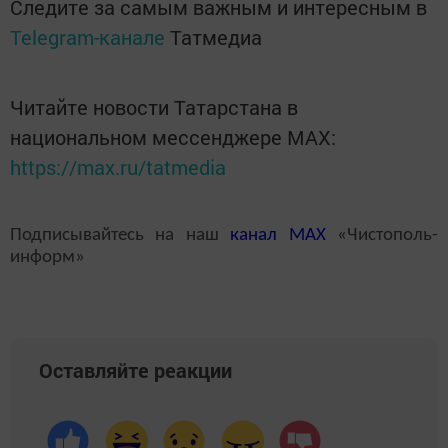
Следите за самым важным и интересным в
Telegram-канале
Татмедиа
Читайте новости Татарстана в
национальном мессенджере MАХ:
https://max.ru/tatmedia
Подписывайтесь на наш
канал
MAX
«Чистополь-
информ»
Оставляйте реакции