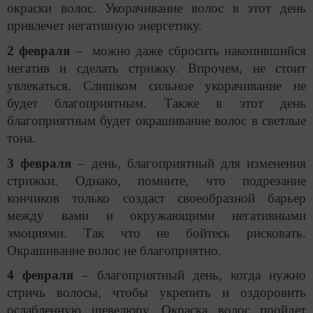
окраски волос. Укорачивание волос в этот день
привлечет негативную энергетику.
2 февраля
– можно даже сбросить накопившийся
негатив и сделать стрижку. Впрочем, не стоит
увлекаться. Слишком сильное укорачивание не
будет благоприятным. Также в этот день
благоприятным будет окрашивание волос в светлые
тона.
3 февраля
– день, благоприятный для изменения
стрижки. Однако, помните, что подрезание
кончиков только создаст своеобразной барьер
между вами и окружающими негативными
эмоциями. Так что не бойтесь рисковать.
Окрашивание волос не благоприятно.
4 февраля
– благоприятный день, когда нужно
стричь волосы, чтобы укрепить и оздоровить
ослабленную шевелюру. Окраска волос пройдет