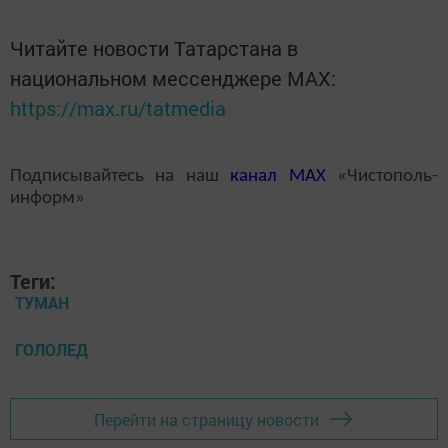
Читайте новости Татарстана в
национальном мессенджере MАХ:
https://max.ru/tatmedia
Подписывайтесь на наш
канал
MAX
«Чистополь-
информ»
Теги:
ТУМАН
ГОЛОЛЕД
Перейти на страницу новости