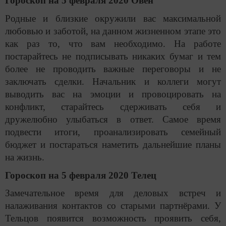
Гороскоп на 5 февраля 2020 Овен
Родные и близкие окружили вас максимальной
любовью и заботой, на данном жизненном этапе это
как раз то, что вам необходимо. На работе
постарайтесь не подписывать никаких бумаг и тем
более не проводить важные переговоры и не
заключать сделки. Начальник и коллеги могут
выводить вас на эмоции и провоцировать на
конфликт, старайтесь сдерживать себя и
дружелюбно улыбаться в ответ. Самое время
подвести итоги, проанализировать семейный
бюджет и постараться наметить дальнейшие планы
на жизнь.
Гороскоп на 5 февраля 2020 Телец
Замечательное время для деловых встреч и
налаживания контактов со старыми партнёрами. У
Тельцов появится возможность проявить себя,