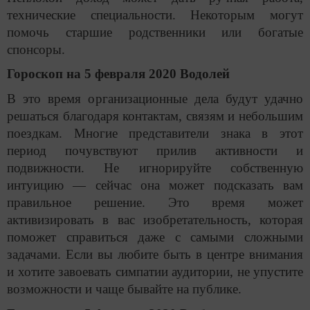
технические специальности. Некоторым могут
помочь старшие родственники или богатые
спонсоры.
Гороскоп на 5 февраля 2020 Водолей
В это время организационные дела будут удачно
решаться благодаря контактам, связям и небольшим
поездкам. Многие представители знака в этот
период почувствуют прилив активности и
подвижности. Не игнорируйте собственную
интуицию — сейчас она может подсказать вам
правильное решение. Это время может
активизировать в вас изобретательность, которая
поможет справиться даже с самыми сложными
задачами. Если вы любите быть в центре внимания
и хотите завоевать симпатии аудитории, не упустите
возможности и чаще бывайте на публике.