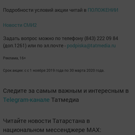
Подробности условий акции читай в
ПОЛОЖЕНИИ
Новости СМИ2
Задать вопрос можно по телефону (843) 222 09 84
(доп.1261) или по эл.почте -
podpiska@tatmedia.ru
Реклама, 16+
Срок акции: с с 1 ноября 2019 года по 30 марта 2020 года.
Следите за самым важным и интересным в
Telegram-канале
Татмедиа
Читайте новости Татарстана в
национальном мессенджере MАХ: