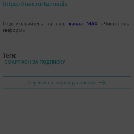
https://max.ru/tatmedia
Подписывайтесь на наш
канал
MAX
«Чистополь-
информ»
Теги:
СМАРТФОН ЗА ПОДПИСКУ
Перейти на страницу новости