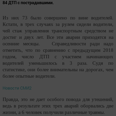
84 ДТП с пострадавшими.
Из них 73 было совершено по вине водителей.
Кстати, в трех случаях за рулем сидели водители,
чей стаж управления транспортным средством не
достиг и двух лет. Все эти аварии приходятся на
осенние месяцы. Справедливости ради надо
отметить, что по сравнению с предыдущим 2018
годом, число ДТП с участием начинающих
водителей уменьшилось в 3 раза. Судя по
статистике, они более внимательны на дорогах, чем
более опытные водители.
Новости СМИ2
Правда, это не дает особого повода для утешений,
ведь в результате этих трех аварий оборвались две
жизни, а 6 человек получили различные травмы.