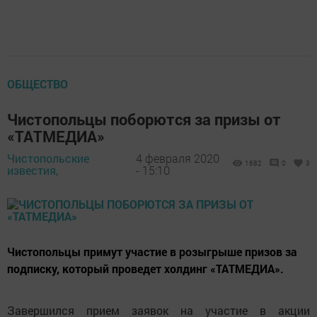
ОБЩЕСТВО
Чистопольцы поборются за призы от
«ТАТМЕДИА»
Чистопольские
4 февраля 2020
1682
0
3
известия,
- 15:10
Чистопольцы примут участие в розыгрыше призов за
подписку, который проведет холдинг «ТАТМЕДИА».
Завершился прием заявок на участие в акции