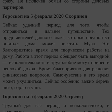
сразу. Не исключен обман со стороны деловых
партнеров.
Гороскоп на 5 февраля 2020 Скорпион
Сейчас удачный период для того, чтобы
отправиться в дальнее путешествие. Тех
представителей данного знака, которые предпочтут
остаться дома, может посетить Муза. Это
благоприятное время для творческой работы на
дому. Работа в этот период обещает быть выгодной
— исполнительность и трудолюбие могут принести
неплохой доход. Время благоприятно для решения
финансовых вопросов. Самочувствие в это время
может ухудшиться. Сейчас особенно важно беречь
шею, горло и уши.
Гороскоп на 5 февраля 2020 Стрелец
Трудный для вас период и психологически, и
физически. Возможна повышенная