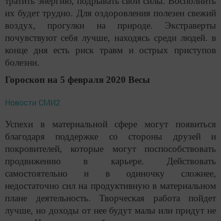
тратить энергию, подрывать свои силы. Восполнить
их будет трудно. Для оздоровления полезен свежий
воздух, прогулки на природе. Экстраверты
почувствуют себя лучше, находясь среди людей. в
конце дня есть риск травм и острых приступов
болезни.
Гороскоп на 5 февраля 2020 Весы
Новости СМИ2
Успехи в материальной сфере могут появиться
благодаря поддержке со стороны друзей и
покровителей, которые могут поспособствовать
продвижению в карьере. Действовать
самостоятельно и в одиночку сложнее,
недостаточно сил на продуктивную в материальном
плане деятельность. Творческая работа пойдет
лучше, но доходы от нее будут малы или придут не