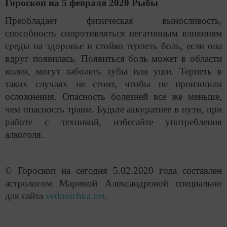
Гороскоп на 5 февраля 2020 Рыбы
Преобладает физическая выносливость,
способность сопротивляться негативным влияниям
среды на здоровье и стойко терпеть боль, если она
вдруг появилась. Появиться боль может в области
колен, могут заболеть зубы или уши. Терпеть в
таких случаях не стоит, чтобы не произошли
осложнения. Опасность болезней все же меньше,
чем опасность травм. Будьте аккуратнее в пути, при
работе с техникой, избегайте употребления
алкоголя.
© Гороскоп на сегодня 5.02.2020 года составлен
астрологом Мариной Александровой специально
для сайта
vedmochka.net
.