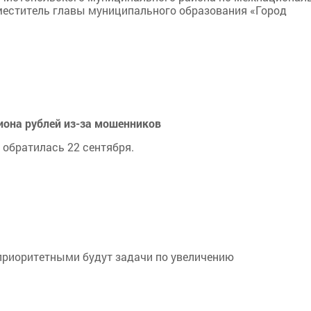
еститель главы муниципального образования «Город
иона рублей из-за мошенников
обратилась 22 сентября.
приоритетными будут задачи по увеличению