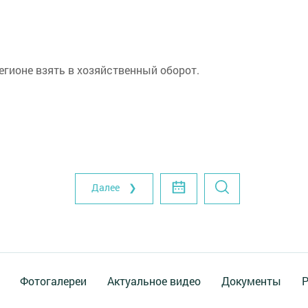
егионе взять в хозяйственный оборот.
Далее ❯
Фотогалереи
Актуальное видео
Документы
Р