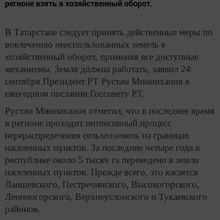
регионе взять в хозяйственный оборот.
В Татарстане следует принять действенные меры по
вовлечению неиспользованных земель в
хозяйственный оборот, применяя все доступные
механизмы. Земля должна работать, заявил 24
сентября Президент РТ Рустам Минниханов в
ежегодном послании Госсовету РТ.
Рустам Минниханов отметил, что в последнее время
в регионе проходит интенсивный процесс
перераспределения сельхозземель на границах
населенных пунктов. За последние четыре года в
республике около 5 тысяч га переведено в земли
населенных пунктов. Прежде всего, это касается
Лаишевского, Пестречинского, Высокогорского,
Лениногорского, Верхнеуслонского и Тукаевского
районов.