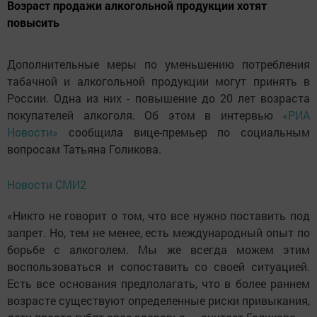
Возраст продажи алкогольной продукции хотят
повысить
Дополнительные меры по уменьшению потребления
табачной и алкогольной продукции могут принять в
России. Одна из них - повышение до 20 лет возраста
покупателей алкоголя. Об этом в интервью
«РИА
Новости»
сообщила вице-премьер по социальным
вопросам Татьяна Голикова.
Новости СМИ2
«Никто не говорит о том, что все нужно поставить под
запрет. Но, тем не менее, есть международный опыт по
борьбе с алкоголем. Мы же всегда можем этим
воспользоваться и сопоставить со своей ситуацией.
Есть все основания предполагать, что в более раннем
возрасте существуют определенные риски привыкания,