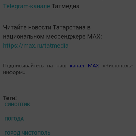
Telegram-канале
Татмедиа
Читайте новости Татарстана в
национальном мессенджере MАХ:
https://max.ru/tatmedia
Подписывайтесь на наш
канал
MAX
«Чистополь-
информ»
Теги:
СИНОПТИК
ПОГОДА
ГОРОД ЧИСТОПОЛЬ