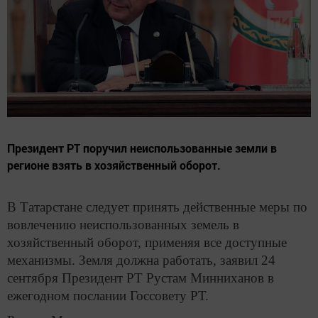
Президент РТ поручил неиспользованные земли в
регионе взять в хозяйственный оборот.
В Татарстане следует принять действенные меры по
вовлечению неиспользованных земель в
хозяйственный оборот, применяя все доступные
механизмы. Земля должна работать, заявил 24
сентября Президент РТ Рустам Минниханов в
ежегодном послании Госсовету РТ.