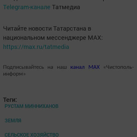
Telegram-канале
Татмедиа
Читайте новости Татарстана в
национальном мессенджере MАХ:
https://max.ru/tatmedia
Подписывайтесь на наш
канал
MAX
«Чистополь-
информ»
Теги:
РУСТАМ МИННИХАНОВ
ЗЕМЛЯ
СЕЛЬСКОЕ ХОЗЯЙСТВО