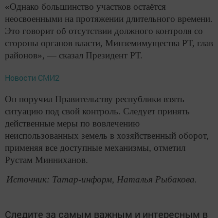
«Однако большинство участков остаётся
неосвоенными на протяжении длительного времени.
Это говорит об отсутствии должного контроля со
стороны органов власти, Минземимущества РТ, глав
районов», — сказал Президент РТ.
Новости СМИ2
Он поручил Правительству республики взять
ситуацию под свой контроль. Следует принять
действенные меры по вовлечению
неиспользованных земель в хозяйственный оборот,
применяя все доступные механизмы, отметил
Рустам Минниханов.
Источник: Татар-информ, Наталья Рыбакова.
Следите за самым важным и интересным в