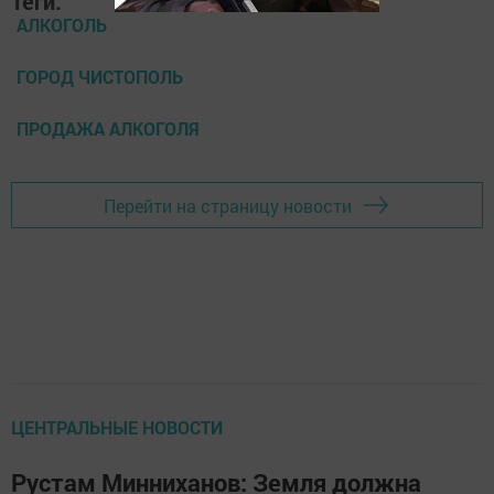
Теги:
АЛКОГОЛЬ
ГОРОД ЧИСТОПОЛЬ
ПРОДАЖА АЛКОГОЛЯ
Перейти на страницу новости
ЦЕНТРАЛЬНЫЕ НОВОСТИ
Рустам Минниханов: Земля должна