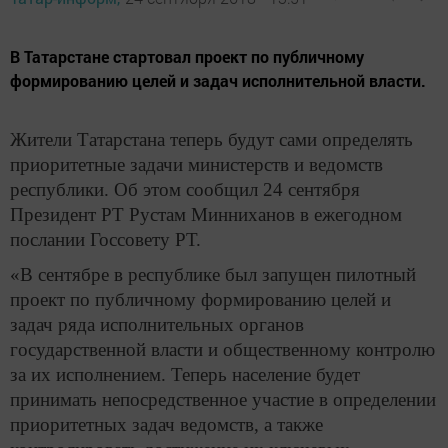
В Татарстане стартовал проект по публичному
формированию целей и задач исполнительной власти.
Жители Татарстана теперь будут сами определять
приоритетные задачи министерств и ведомств
республики. Об этом сообщил 24 сентября
Президент РТ Рустам Минниханов в ежегодном
послании Госсовету РТ.
«В сентябре в республике был запущен пилотный
проект по публичному формированию целей и
задач ряда исполнительных органов
государственной власти и общественному контролю
за их исполнением. Теперь население будет
принимать непосредственное участие в определении
приоритетных задач ведомств, а также