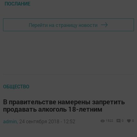
ПОСЛАНИЕ
Перейти на страницу новости
ОБЩЕСТВО
В правительстве намерены запретить
продавать алкоголь 18-летним
admin,
24 сентября 2018 - 12:52
1522
0
0