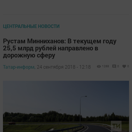
ЦЕНТРАЛЬНЫЕ НОВОСТИ
Рустам Минниханов: В текущем году
25,5 млрд рублей направлено в
дорожную сферу
Татар-информ,
24 сентября 2018 - 12:18
1288
0
0