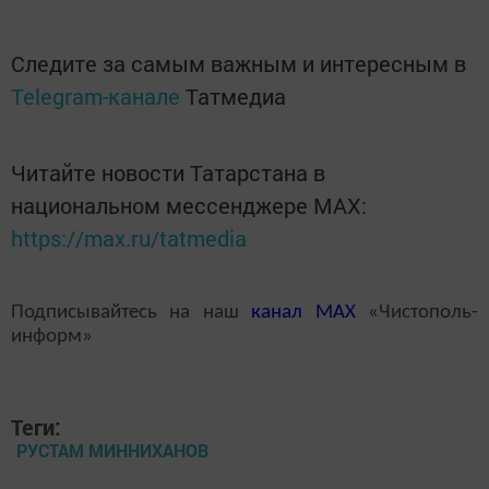
Следите за самым важным и интересным в
Telegram-канале
Татмедиа
Читайте новости Татарстана в
национальном мессенджере MАХ:
https://max.ru/tatmedia
Подписывайтесь на наш
канал
MAX
«Чистополь-
информ»
Теги:
РУСТАМ МИННИХАНОВ