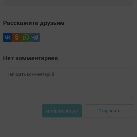
Расскажите друзьям
Нет комментариев
Отправить
Авторизоваться