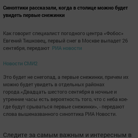
Синоптики рассказали, когда в столице можно будет
увидеть первые снежинки
Как говорит специалист погодного центра «Фобос»
Евгений Тишковец, первый снег в Москве выпадет 26
сентября, передают
РИА новости
Новости СМИ2
Это будет не снегопад, а первые снежинки, причем их
можно будет увидеть в отдельных районах
города.«Двадцать шестого сентября в ночные и
утренние часы есть вероятность того, что с неба кое-
где будут срываться первые снежинки», - передают
слова вышеназванного синоптика РИА Новости.
Следите за самым важным и интересным в