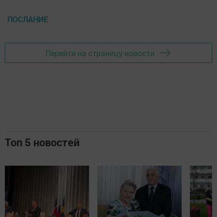
ПОСЛАНИЕ
Перейти на страницу новости
Топ 5 новостей