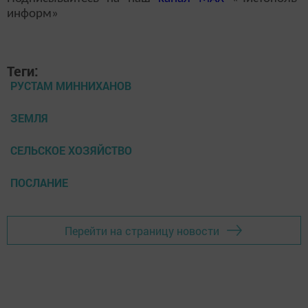
информ»
Теги:
РУСТАМ МИННИХАНОВ
ЗЕМЛЯ
СЕЛЬСКОЕ ХОЗЯЙСТВО
ПОСЛАНИЕ
Перейти на страницу новости