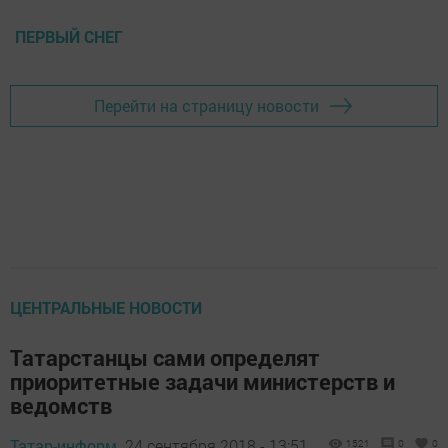
ПЕРВЫЙ СНЕГ
Перейти на страницу новости
ЦЕНТРАЛЬНЫЕ НОВОСТИ
Татарстанцы сами определят
приоритетные задачи министерств и
ведомств
Татар-информ,
24 сентября 2018 - 13:51
1521
0
0