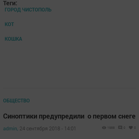
Теги:
ГОРОД ЧИСТОПОЛЬ
КОТ
КОШКА
ОБЩЕСТВО
Синоптики предупредили о первом снеге
admin,
24 сентября 2018 - 14:01
1988
0
0