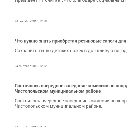
24 сентября 2018, 12:18
Что нужно знать приобретая резиновые сапоги для
Сохранить тепло детских ножек в дождливую пого
24 сентября 2018, 12:12
Состоялось очередное заседание комиссии по коо
Чистопольском муниципальном районе
Состоялось очередное заседание комиссии по коо
Чистопольском муниципальном районе.