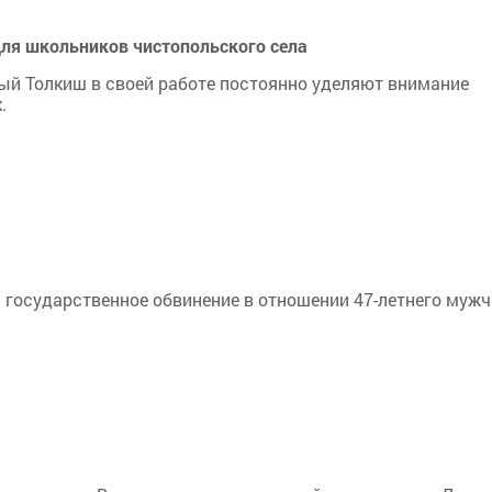
для школьников чистопольского села
ый Толкиш в своей работе постоянно уделяют внимание
.
 государственное обвинение в отношении 47-летнего муж