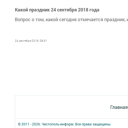
Какой праздник 24 сентября 2018 года
Вопрос о том, какой сегодня отмечается праздник, 
24 сентября 2018, 08:31
Главная
© 2011 - 2026. Чистополь-информ. Все права защищены.