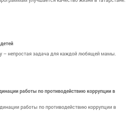
 детей
ду – непростая задача для каждой любящей мамы.
рдинации работы по противодействию коррупции в
рдинации работы по противодействию коррупции в