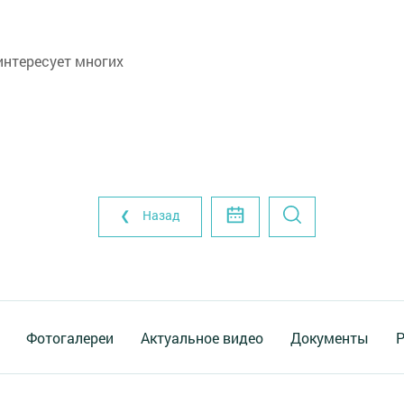
интересует многих
❮ Назад
Фотогалереи
Актуальное видео
Документы
Р