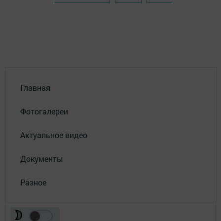
Главная
Фотогалереи
Актуальное видео
Документы
Разное