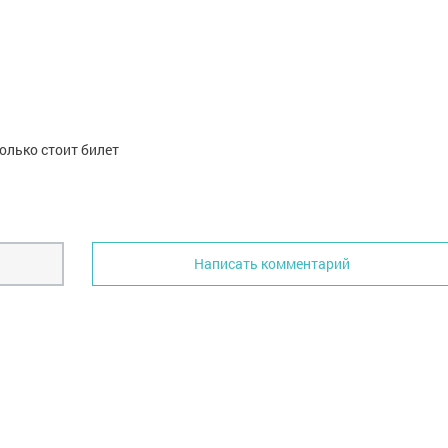
олько стоит билет
Написать комментарий