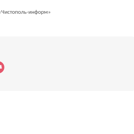
Чистополь-информ»