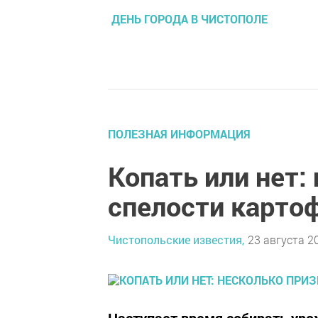
ДЕНЬ ГОРОДА В ЧИСТОПОЛЕ
ПОЛЕЗНАЯ ИНФОРМАЦИЯ
Копать или нет:
спелости карто
Чистопольские известия,
23 августа 20