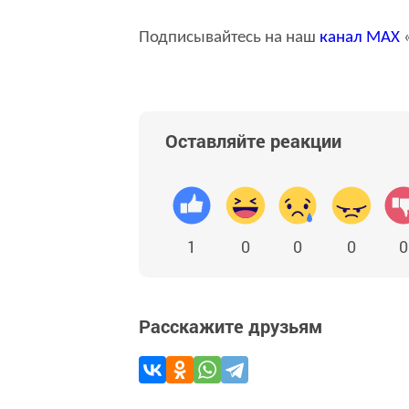
Подписывайтесь на наш
канал
MAX
«
Оставляйте реакции
1
0
0
0
0
Расскажите друзьям