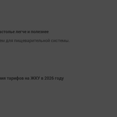
астолье легче и полезнее
ем для пищеварительной системы.
ия тарифов на ЖКУ в 2026 году