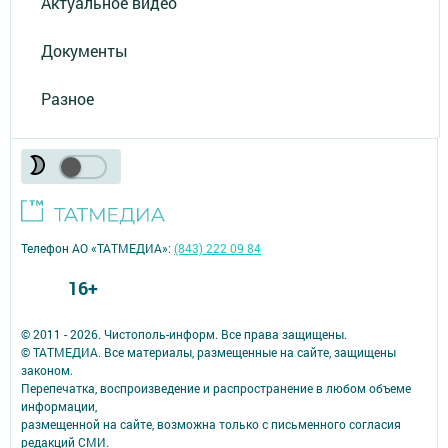
Актуальное видео
Документы
Разное
Телефон АО «ТАТМЕДИА»:
(843) 222 09 84
16+
© 2011 - 2026. Чистополь-информ. Все права защищены.
© ТАТМЕДИА. Все материалы, размещенные на сайте, защищены
законом.
Перепечатка, воспроизведение и распространение в любом объеме
информации,
размещенной на сайте, возможна только с письменного согласия
редакций СМИ.