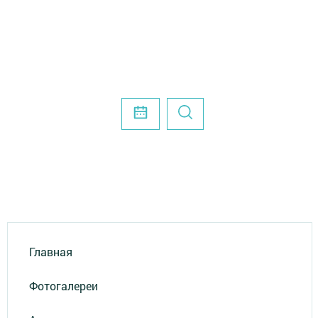
Главная
Фотогалереи