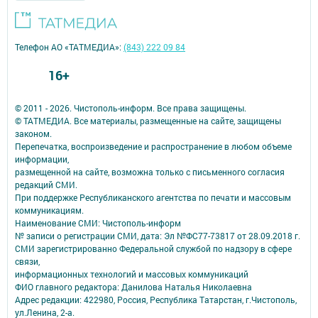
Телефон АО «ТАТМЕДИА»:
(843) 222 09 84
16+
© 2011 - 2026. Чистополь-информ. Все права защищены.
© ТАТМЕДИА. Все материалы, размещенные на сайте, защищены
законом.
Перепечатка, воспроизведение и распространение в любом объеме
информации,
размещенной на сайте, возможна только с письменного согласия
редакций СМИ.
При поддержке Республиканского агентства по печати и массовым
коммуникациям.
Наименование СМИ: Чистополь-информ
№ записи о регистрации СМИ, дата: Эл №ФС77-73817 от 28.09.2018 г.
СМИ зарегистрированно Федеральной службой по надзору в сфере
связи,
информационных технологий и массовых коммуникаций
ФИО главного редактора: Данилова Наталья Николаевна
Адрес редакции: 422980, Россия, Республика Татарстан, г.Чистополь,
ул.Ленина, 2-а.