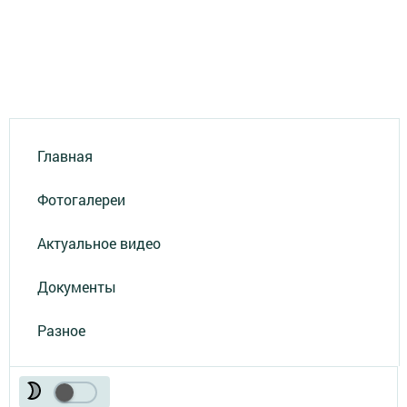
Главная
Фотогалереи
Актуальное видео
Документы
Разное