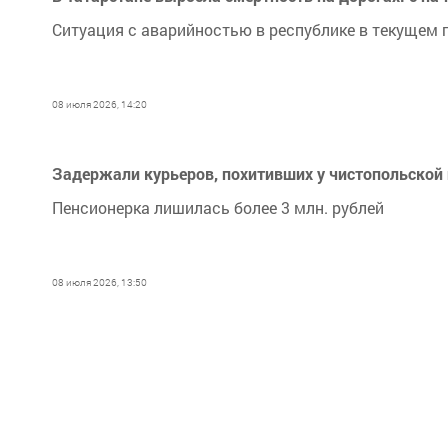
Ситуация с аварийностью в республике в текущем 
08 июля 2026, 14:20
Задержали курьеров, похитивших у чистопольской 
Пенсионерка лишилась более 3 млн. рублей
08 июля 2026, 13:50