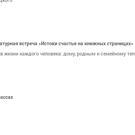
атурная встреча «Истоки счастья на книжных страницах»
 жизни каждого человека: дому, родным и семейному теп
лассах