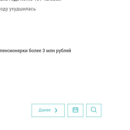
году ухудшилась
пенсионерки более 3 млн рублей
Далее ❯