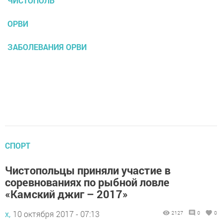
ЧИСТОПОЛЬ
ОРВИ
ЗАБОЛЕВАНИЯ ОРВИ
СПОРТ
Чистопольцы приняли участие в
соревнованиях по рыбной ловле
«Камский джиг – 2017»
х,
10 октября 2017 - 07:13
2127
0
0