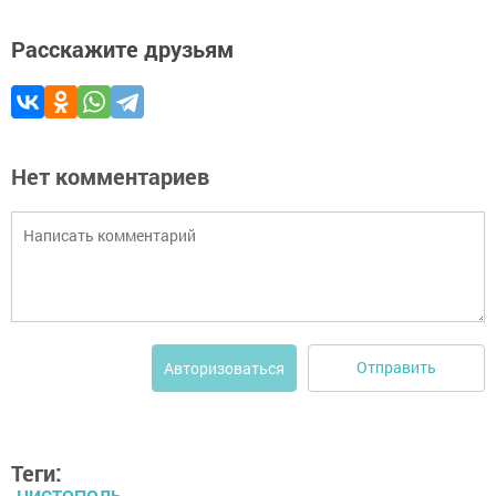
Расскажите друзьям
Нет комментариев
Отправить
Авторизоваться
Теги: