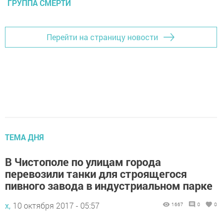
ГРУППА СМЕРТИ
Перейти на страницу новости
ТЕМА ДНЯ
В Чистополе по улицам города
перевозили танки для строящегося
пивного завода в индустриальном парке
х,
10 октября 2017 - 05:57
1667
0
0