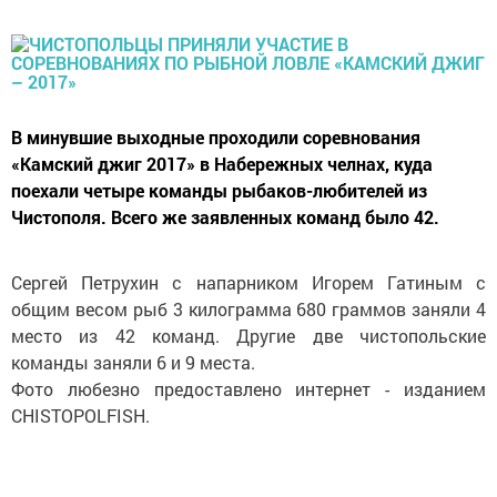
В минувшие выходные проходили соревнования
«Камский джиг 2017» в Набережных челнах, куда
поехали четыре команды рыбаков-любителей из
Чистополя. Всего же заявленных команд было 42.
Сергей Петрухин с напарником Игорем Гатиным с
общим весом рыб 3 килограмма 680 граммов заняли 4
место из 42 команд. Другие две чистопольские
команды заняли 6 и 9 места.
Фото любезно предоставлено интернет - изданием
CHISTOPOLFISH.