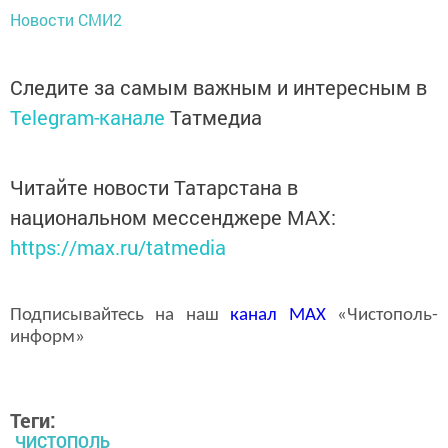
Новости СМИ2
Следите за самым важным и интересным в
Telegram-канале
Татмедиа
Читайте новости Татарстана в
национальном мессенджере MАХ:
https://max.ru/tatmedia
Подписывайтесь на наш
канал
MAX
«Чистополь-
информ»
Теги:
ЧИСТОПОЛЬ