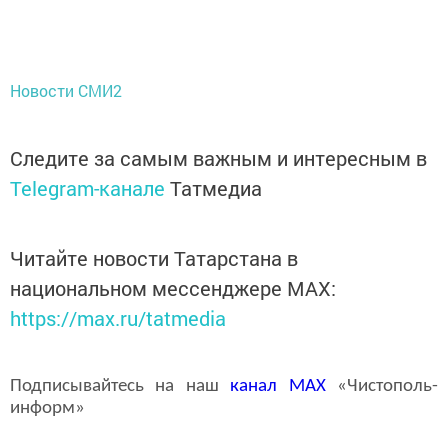
Новости СМИ2
Следите за самым важным и интересным в
Telegram-канале
Татмедиа
Читайте новости Татарстана в
национальном мессенджере MАХ:
https://max.ru/tatmedia
Подписывайтесь на наш
канал
MAX
«Чистополь-
информ»