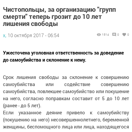
Чистопольцы, за организацию "групп
смерти" теперь грозит до 10 лет
лишения свободы
х,
10 октября 2017 - 06:54
1514
0
0
Ужесточена уголовная ответственность за доведение
до самоубийства и склонение к нему.
Срок лишения свободы за склонение к совершению
самоубийства или содействие совершению
самоубийства, повлекшее самоубийство или покушение
на него, согласно поправкам составит от 5 до 10 лет
(ранее - до 5 лет).
Если указанное деяние привело к самоубийству
(покушению на него) несовершеннолетнего, беременной
женщины, беспомощного лица или лица, находящегося