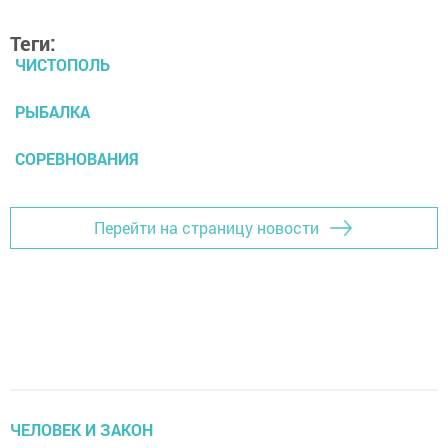
Теги:
ЧИСТОПОЛЬ
РЫБАЛКА
СОРЕВНОВАНИЯ
Перейти на страницу новости
ЧЕЛОВЕК И ЗАКОН