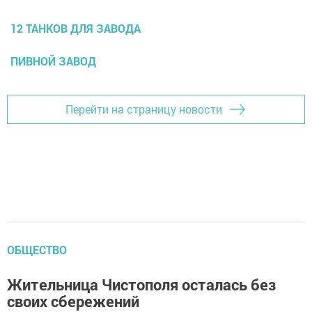
12 ТАНКОВ ДЛЯ ЗАВОДА
ПИВНОЙ ЗАВОД
Перейти на страницу новости
ОБЩЕСТВО
Жительница Чистополя осталась без
своих сбережений