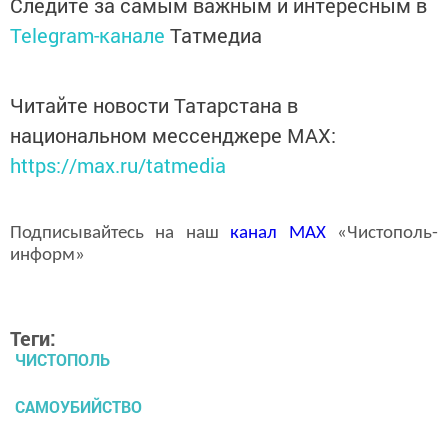
Следите за самым важным и интересным в
Telegram-канале
Татмедиа
Читайте новости Татарстана в
национальном мессенджере MАХ:
https://max.ru/tatmedia
Подписывайтесь на наш
канал
MAX
«Чистополь-
информ»
Теги:
ЧИСТОПОЛЬ
САМОУБИЙСТВО