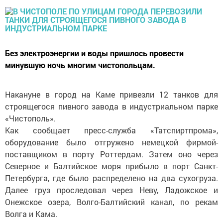
Без электроэнергии и воды пришлось провести
минувшую ночь многим чистопольцам.
Накануне в город на Каме привезли 12 танков для
строящегося пивного завода в индустриальном парке
«Чистополь».
Как сообщает пресс-служба «Татспиртпрома»,
оборудование было отгружено немецкой фирмой-
поставщиком в порту Роттердам. Затем оно через
Северное и Балтийское моря прибыло в порт Санкт-
Петербурга, где было распределено на два сухогруза.
Далее груз проследовал через Неву, Ладожское и
Онежское озера, Волго-Балтийский канал, по рекам
Волга и Кама.