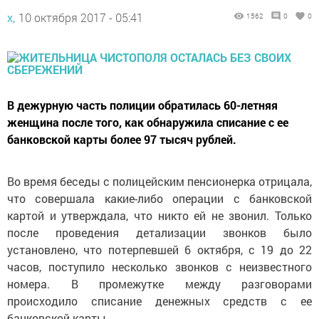
х,
10 октября 2017 - 05:41
1562
0
0
В дежурную часть полиции обратилась 60-летняя
женщина после того, как обнаружила списание с ее
банковской карты более 97 тысяч рублей.
Во время беседы с полицейским пенсионерка отрицала,
что совершала какие-либо операции с банковской
картой и утверждала, что никто ей не звонил. Только
после проведения детализации звонков было
установлено, что потерпевшей 6 октября, с 19 до 22
часов, поступило несколько звонков с неизвестного
номера. В промежутке между разговорами
происходило списание денежных средств с ее
банковской карты.