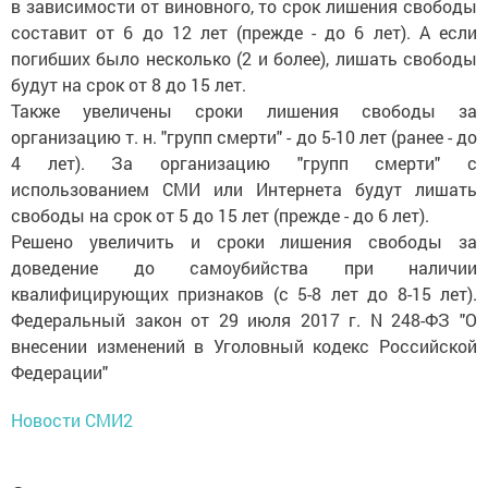
в зависимости от виновного, то срок лишения свободы
составит от 6 до 12 лет (прежде - до 6 лет). А если
погибших было несколько (2 и более), лишать свободы
будут на срок от 8 до 15 лет.
Также увеличены сроки лишения свободы за
организацию т. н. "групп смерти" - до 5-10 лет (ранее - до
4 лет). За организацию "групп смерти" с
использованием СМИ или Интернета будут лишать
свободы на срок от 5 до 15 лет (прежде - до 6 лет).
Решено увеличить и сроки лишения свободы за
доведение до самоубийства при наличии
квалифицирующих признаков (с 5-8 лет до 8-15 лет).
Федеральный закон от 29 июля 2017 г. N 248-ФЗ "О
внесении изменений в Уголовный кодекс Российской
Федерации"
Новости СМИ2