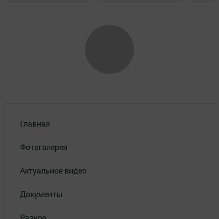
Главная
Фотогалереи
Актуальное видео
Документы
Разное