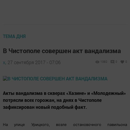
ТЕМА ДНЯ
В Чистополе совершен акт вандализма
х,
27 сентября 2017 - 07:06
1382
0
0
Акты вандализма в скверах «Хазине» и «Молодежный»
потрясли всех горожан, на днях в Чистополе
зафиксирован новый подобный факт.
На улице Урицкого, возле остановочного павильона