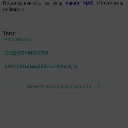
Подписывайтесь на наш
канал
MAX
«Чистополь-
информ»
Теги:
ЧИСТОПОЛЬ
БЮДЖЕТНИКИ 2018
ЗАРПЛАТЫ БЮДЖЕТНИКАМ 2018
Перейти на страницу новости