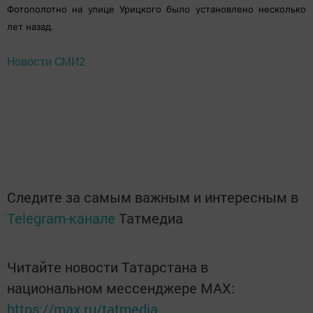
Фотополотно на улице Урицкого было установлено несколько
лет назад.
Новости СМИ2
Следите за самым важным и интересным в
Telegram-канале
Татмедиа
Читайте новости Татарстана в
национальном мессенджере MАХ:
https://max.ru/tatmedia