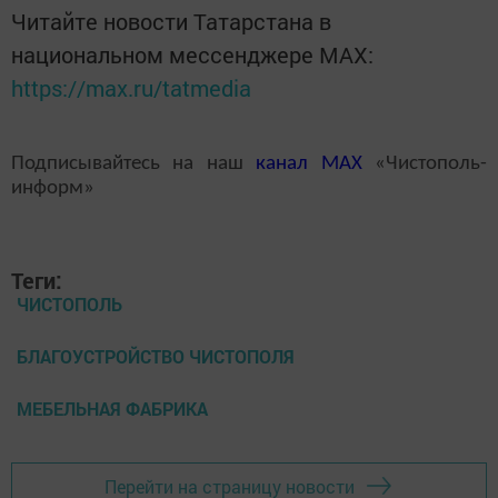
Читайте новости Татарстана в
национальном мессенджере MАХ:
https://max.ru/tatmedia
Подписывайтесь на наш
канал
MAX
«Чистополь-
информ»
Теги:
ЧИСТОПОЛЬ
БЛАГОУСТРОЙСТВО ЧИСТОПОЛЯ
МЕБЕЛЬНАЯ ФАБРИКА
Перейти на страницу новости