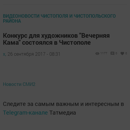
ВИДЕОНОВОСТИ ЧИСТОПОЛЯ И ЧИСТОПОЛЬСКОГО
РАЙОНА
Конкурс для художников "Вечерняя
Кама" состоялся в Чистополе
х,
26 сентября 2017 - 08:31
1177
0
0
Новости СМИ2
Следите за самым важным и интересным в
Telegram-канале
Татмедиа