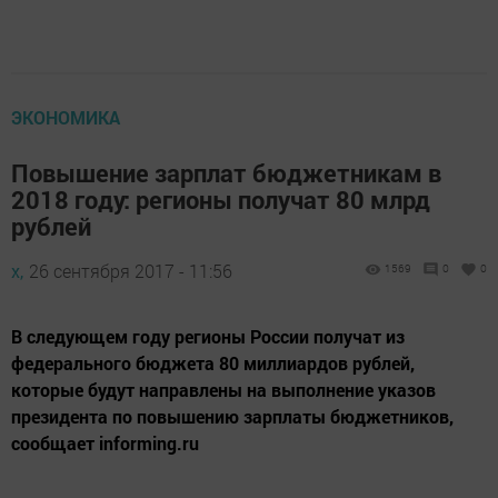
ЭКОНОМИКА
Повышение зарплат бюджетникам в
2018 году: регионы получат 80 млрд
рублей
х,
26 сентября 2017 - 11:56
1569
0
0
В следующем году регионы России получат из
федерального бюджета 80 миллиардов рублей,
которые будут направлены на выполнение указов
президента по повышению зарплаты бюджетников,
сообщает informing.ru