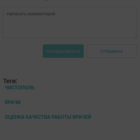
Отправить
Авторизоваться
Теги:
ЧИСТОПОЛЬ
ВРАЧИ
ОЦЕНКА КАЧЕСТВА РАБОТЫ ВРАЧЕЙ