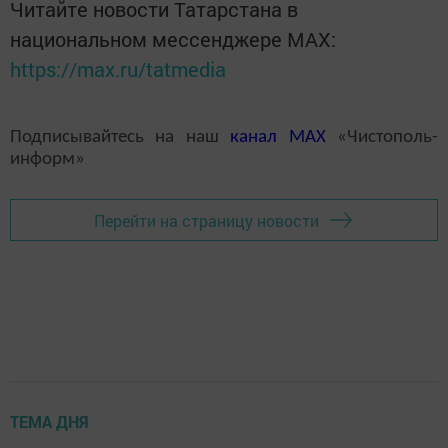
Читайте новости Татарстана в
национальном мессенджере MАХ:
https://max.ru/tatmedia
Подписывайтесь на наш
канал
MAX
«Чистополь-
информ»
Перейти на страницу новости
ТЕМА ДНЯ