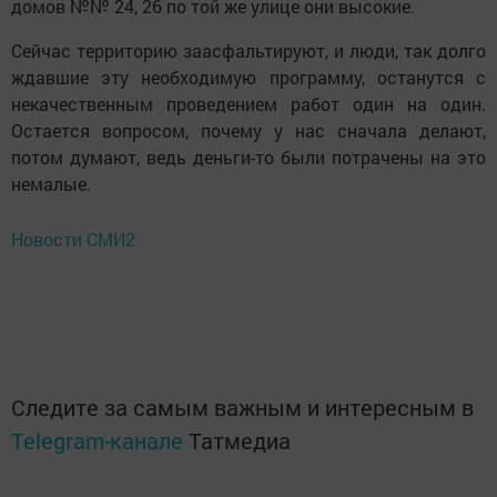
домов №№ 24, 26 по той же улице они высокие.
Сейчас территорию заасфальтируют, и люди, так долго
ждавшие эту необходимую программу, останутся с
некачественным проведением работ один на один.
Остается вопросом, почему у нас сначала делают,
потом думают, ведь деньги-то были потрачены на это
немалые.
Новости СМИ2
Следите за самым важным и интересным в
Telegram-канале
Татмедиа