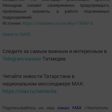
Минздрав сможет своевременно предупреждать
проблемные моменты в работе подчиненных
подразделений.
Источник:
https://vistanews.ru/society/176587 ©
Новости СМИ2
Следите за самым важным и интересным в
Telegram-канале
Татмедиа
Читайте новости Татарстана в
национальном мессенджере MАХ:
https://max.ru/tatmedia
Подписывайтесь на наш
канал
MAX
«Чистополь-