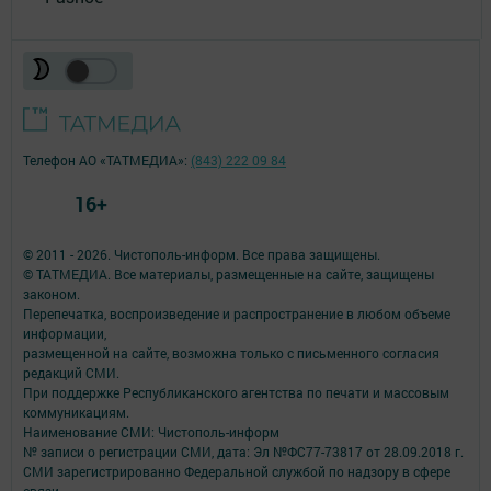
Телефон АО «ТАТМЕДИА»:
(843) 222 09 84
16+
© 2011 - 2026. Чистополь-информ. Все права защищены.
© ТАТМЕДИА. Все материалы, размещенные на сайте, защищены
законом.
Перепечатка, воспроизведение и распространение в любом объеме
информации,
размещенной на сайте, возможна только с письменного согласия
редакций СМИ.
При поддержке Республиканского агентства по печати и массовым
коммуникациям.
Наименование СМИ: Чистополь-информ
№ записи о регистрации СМИ, дата: Эл №ФС77-73817 от 28.09.2018 г.
СМИ зарегистрированно Федеральной службой по надзору в сфере