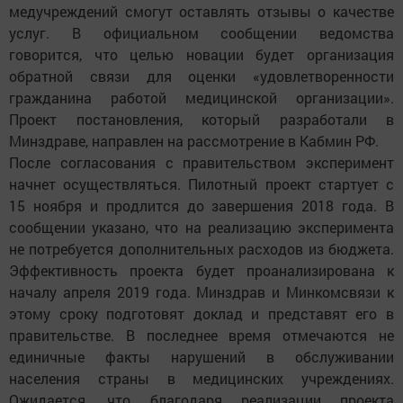
медучреждений смогут оставлять отзывы о качестве
услуг. В официальном сообщении ведомства
говорится, что целью новации будет организация
обратной связи для оценки «удовлетворенности
гражданина работой медицинской организации».
Проект постановления, который разработали в
Минздраве, направлен на рассмотрение в Кабмин РФ.
После согласования с правительством эксперимент
начнет осуществляться. Пилотный проект стартует с
15 ноября и продлится до завершения 2018 года. В
сообщении указано, что на реализацию эксперимента
не потребуется дополнительных расходов из бюджета.
Эффективность проекта будет проанализирована к
началу апреля 2019 года. Минздрав и Минкомсвязи к
этому сроку подготовят доклад и представят его в
правительстве. В последнее время отмечаются не
единичные факты нарушений в обслуживании
населения страны в медицинских учреждениях.
Ожидается, что благодаря реализации проекта