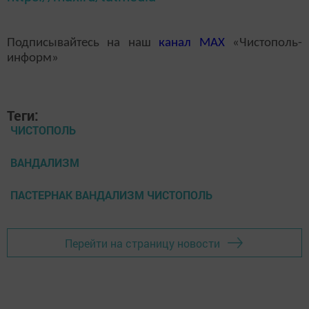
Подписывайтесь на наш
канал
MAX
«Чистополь-
информ»
Теги:
ЧИСТОПОЛЬ
ВАНДАЛИЗМ
ПАСТЕРНАК ВАНДАЛИЗМ ЧИСТОПОЛЬ
Перейти на страницу новости