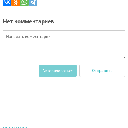
Нет комментариев
Отправить
Авторизоваться