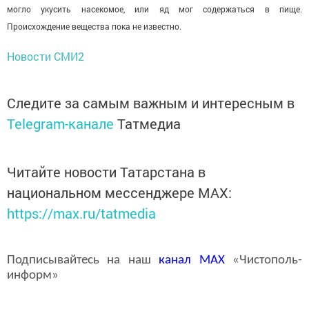
могло укусить насекомое, или яд мог содержаться в пище.
Происхождение вещества пока не известно.
Новости СМИ2
Следите за самым важным и интересным в
Telegram-канале
Татмедиа
Читайте новости Татарстана в
национальном мессенджере MАХ:
https://max.ru/tatmedia
Подписывайтесь на наш
канал
MAX
«Чистополь-
информ»