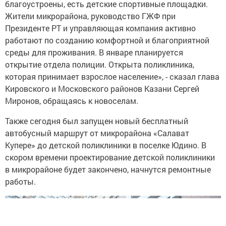
благоустроены, есть детские спортивные площадки.
Жители микрорайона, руководство ГЖФ при
Президенте РТ и управляющая компания активно
работают по созданию комфортной и благоприятной
среды для проживания. В январе планируется
открытие отдела полиции. Открыта поликлиника,
которая принимает взрослое население», - сказал глава
Кировского и Московского районов Казани Сергей
Миронов, обращаясь к новоселам.
Также сегодня был запущен новый бесплатный
автобусный маршрут от микрорайона «Салават
Купере» до детской поликлиники в поселке Юдино. В
скором времени проектирование детской поликлиники
в микрорайоне будет закончено, начнутся ремонтные
работы.