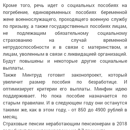
Кроме того, речь идет о социальных пособиях на
погребение, единовременных пособиях беременной
жене военнослужащего, проходящего военную службу
по призыву, а также государственных пособиях лицам,
не подлежащим обязательному социальному
страхованию на случай временной
нетрудоспособности и в связи с материнством, и
лицам, уволенным в связи с ликвидацией организаций.
Будут повышены и некоторые другие социальные
выплаты.
Также Минтруд готовит законопроект, который
увеличит размер пособия по безработице. И
оптимизирует критерии его выплаты. Минфин идею
поддерживает. Но пока пособие назначается по
старым правилам. И в следующем году они останутся
такими же, как в этом году, - от 850 до 4900 рублей в
месяц.
Страховые пенсии неработающим пенсионерам в 2018