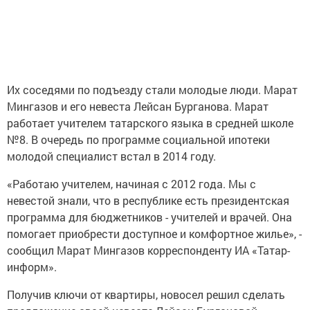
Их соседями по подъезду стали молодые люди. Марат
Мингазов и его невеста Лейсан Бурганова. Марат
работает учителем татарского языка в средней школе
№8. В очередь по программе социальной ипотеки
молодой специалист встал в 2014 году.
«Работаю учителем, начиная с 2012 года. Мы с
невестой знали, что в республике есть президентская
программа для бюджетников - учителей и врачей. Она
помогает приобрести доступное и комфортное жилье», -
сообщил Марат Мингазов корреспонденту ИА «Татар-
информ».
Получив ключи от квартиры, новосел решил сделать