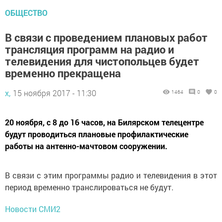
ОБЩЕСТВО
В связи с проведением плановых работ
трансляция программ на радио и
телевидения для чистопольцев будет
временно прекращена
х,
15 ноября 2017 - 11:30
1464
0
0
20 ноября, с 8 до 16 часов, на Билярском телецентре
будут проводиться плановые профилактические
работы на антенно-мачтовом сооружении.
В связи с этим программы радио и телевидения в этот
период временно транслироваться не будут.
Новости СМИ2