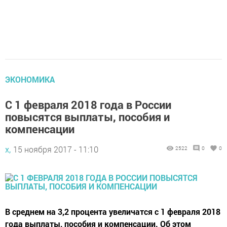
ЭКОНОМИКА
С 1 февраля 2018 года в России
повысятся выплаты, пособия и
компенсации
х,
15 ноября 2017 - 11:10
2522
0
0
В среднем на 3,2 процента увеличатся с 1 февраля 2018
года выплаты, пособия и компенсации. Об этом