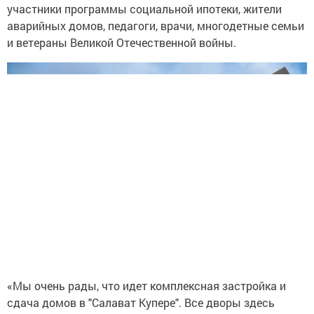
участники программы социальной ипотеки, жители
аварийных домов, педагоги, врачи, многодетные семьи
и ветераны Великой Отечественной войны.
«Мы очень рады, что идет комплексная застройка и
сдача домов в "Салават Купере". Все дворы здесь