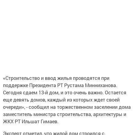
«Строительство и ввод жилья проводятся при
поддержке Президента РТ Рустама Минниханова.
Сегодня сдаем 13-й дом, и это очень важно. Остается
еще девять домов, каждый из которых ждет своей
очереди», - сообщил на торжественном заселении дома
заместитель министра строительства, архитектуры и
ЖКХ РТ Ильшат Гимаев.
Эксперт отметил, что жилой дом строился с