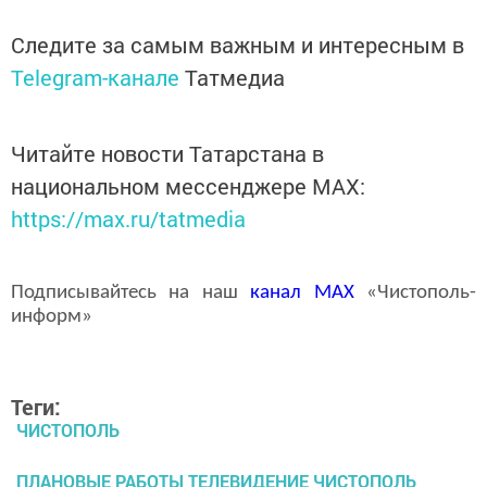
Следите за самым важным и интересным в
Telegram-канале
Татмедиа
Читайте новости Татарстана в
национальном мессенджере MАХ:
https://max.ru/tatmedia
Подписывайтесь на наш
канал
MAX
«Чистополь-
информ»
Теги:
ЧИСТОПОЛЬ
ПЛАНОВЫЕ РАБОТЫ ТЕЛЕВИДЕНИЕ ЧИСТОПОЛЬ