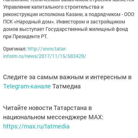
Управление капитального строительства и
реконструкции исполкома Казани, а подрядчиком - ООО
ПСК «Народный дом». Инвестором и застройщиком
домов выступает Государственный жилищный фонд
при Президенте РТ.
Оригинал:
http://www.tatar-
inform.ru/news/2017/11/15/583429/
Следите за самым важным и интересным в
Telegram-канале
Татмедиа
Читайте новости Татарстана в
национальном мессенджере MАХ:
https://max.ru/tatmedia