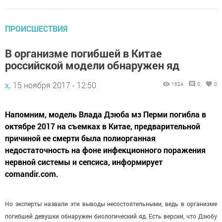
ПРОИСШЕСТВИЯ
В организме погибшей в Китае
российской модели обнаружен яд
х,
15 ноября 2017 - 12:50
1624
0
0
Напомним, модель Влада Дзюба мз Перми погибла в
октябре 2017 на съемках в Китае, предварительной
причиной ее смерти была полиорганная
недостаточность на фоне инфекционного поражения
нервной системы и сепсиса, информирует
comandir.com.
Но эксперты назвали эти выводы несостоятельными, ведь в организме
погибшей девушки обнаружен биологический яд. Есть версии, что Дзюбу