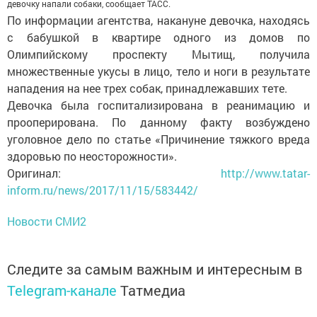
девочку напали собаки, сообщает ТАСС.
По информации агентства, накануне девочка, находясь
с бабушкой в квартире одного из домов по
Олимпийскому проспекту Мытищ, получила
множественные укусы в лицо, тело и ноги в результате
нападения на нее трех собак, принадлежавших тете.
Девочка была госпитализирована в реанимацию и
прооперирована. По данному факту возбуждено
уголовное дело по статье «Причинение тяжкого вреда
здоровью по неосторожности».
Оригинал:
http://www.tatar-
inform.ru/news/2017/11/15/583442/
Новости СМИ2
Следите за самым важным и интересным в
Telegram-канале
Татмедиа