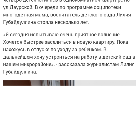
ул.Даурской. В очереди по программе соципотеки
многодетная мама, воспитатель детского сада Лилия
Губайдуллина стояла несколько лет.
«Я сегодня испытываю очень приятное волнение.
Хочется быстрее заселиться в новую квартиру. Пока
нахожусь в отпуске по уходу за ребенком. В
дальнейшем хочу устроиться на работу в детский сад в
нашем микрорайоне», - рассказала журналистам Лилия
Губайдуллина.