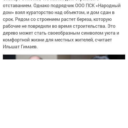
отставанием. Однако подрядчик ООО ПСК «Народный
дом» взял кураторство над объектом, и дом сдан в
срок. Рядом со строением растет береза, которую
рабочие не повредили во время строительства. Это
дерево может стать своеобразным символом уюта и
комфортной жизни для местных жителей, считает
Ильшат Гимаев.