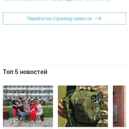
Перейти на страницу новости
Топ 5 новостей