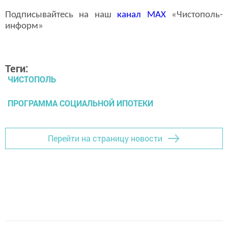
Подписывайтесь на наш
канал
MAX
«Чистополь-
информ»
Теги:
ЧИСТОПОЛЬ
ПРОГРАММА СОЦИАЛЬНОЙ ИПОТЕКИ
Перейти на страницу новости