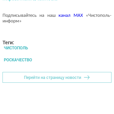
Подписывайтесь на наш
канал
MAX
«Чистополь-
информ»
Теги:
ЧИСТОПОЛЬ
РОСКАЧЕСТВО
Перейти на страницу новости