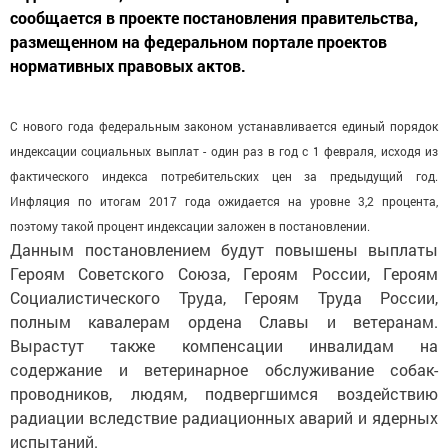
сообщается в проекте постановления правительства,
размещенном на федеральном портале проектов
нормативных правовых актов.
С нового года федеральным законом устанавливается единый порядок
индексации социальных выплат - один раз в год с 1 февраля, исходя из
фактического индекса потребительских цен за предыдущий год.
Инфляция по итогам 2017 года ожидается на уровне 3,2 процента,
поэтому такой процент индексации заложен в постановлении.
Данным постановлением будут повышены выплаты
Героям Советского Союза, Героям России, Героям
Социалистического Труда, Героям Труда России,
полным кавалерам ордена Славы и ветеранам.
Вырастут также компенсации инвалидам на
содержание и ветеринарное обслуживание собак-
проводников, людям, подвергшимся воздействию
радиации вследствие радиационных аварий и ядерных
испытаний.