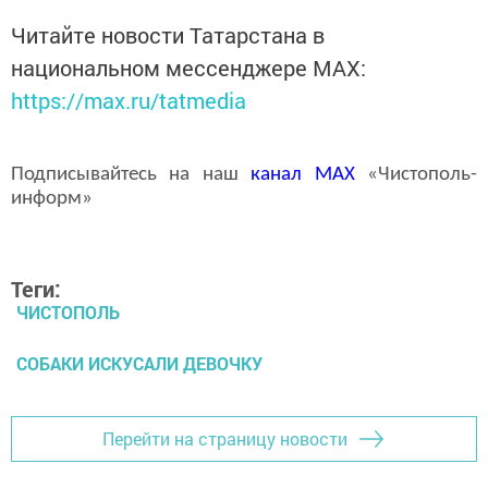
Читайте новости Татарстана в
национальном мессенджере MАХ:
https://max.ru/tatmedia
Подписывайтесь на наш
канал
MAX
«Чистополь-
информ»
Теги:
ЧИСТОПОЛЬ
СОБАКИ ИСКУСАЛИ ДЕВОЧКУ
Перейти на страницу новости