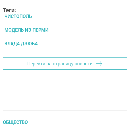
Теги:
ЧИСТОПОЛЬ
МОДЕЛЬ ИЗ ПЕРМИ
ВЛАДА ДЗЮБА
Перейти на страницу новости
ОБЩЕСТВО