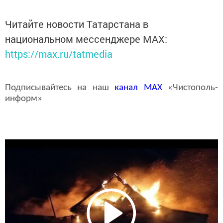
Читайте новости Татарстана в
национальном мессенджере MАХ:
https://max.ru/tatmedia
Подписывайтесь на наш
канал
MAX
«Чистополь-
информ»