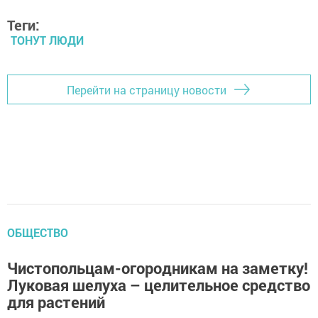
Теги:
ТОНУТ ЛЮДИ
Перейти на страницу новости
ОБЩЕСТВО
Чистопольцам-огородникам на заметку!
Луковая шелуха – целительное средство
для растений