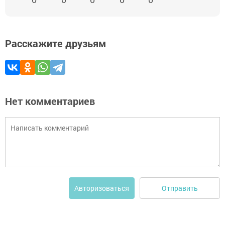
Расскажите друзьям
Нет комментариев
Отправить
Авторизоваться