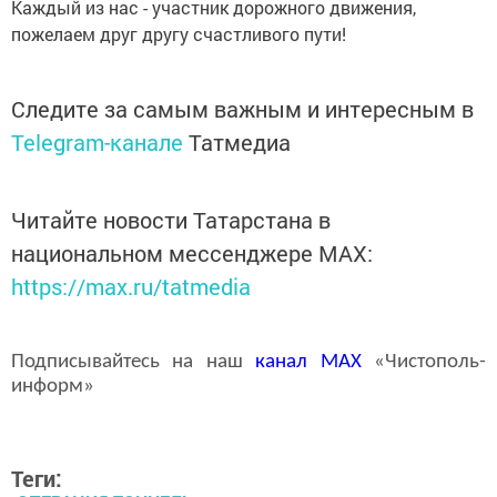
Каждый из нас - участник дорожного движения,
пожелаем друг другу счастливого пути!
Следите за самым важным и интересным в
Telegram-канале
Татмедиа
Читайте новости Татарстана в
национальном мессенджере MАХ:
https://max.ru/tatmedia
Подписывайтесь на наш
канал
MAX
«Чистополь-
информ»
Теги: