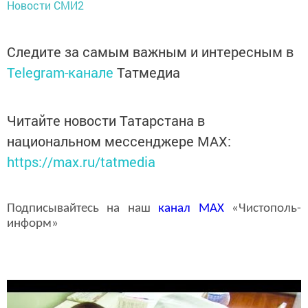
Новости СМИ2
Следите за самым важным и интересным в
Telegram-канале
Татмедиа
Читайте новости Татарстана в
национальном мессенджере MАХ:
https://max.ru/tatmedia
Подписывайтесь на наш
канал
MAX
«Чистополь-
информ»