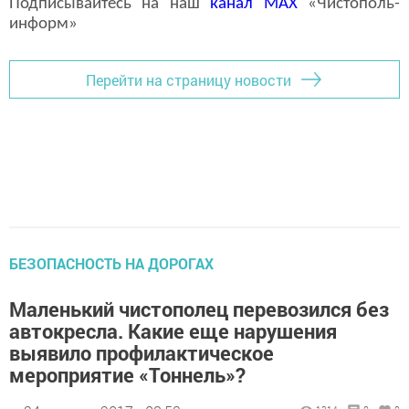
Подписывайтесь на наш
канал
MAX
«Чистополь-
информ»
Перейти на страницу новости
БЕЗОПАСНОСТЬ НА ДОРОГАХ
Маленький чистополец перевозился без
автокресла. Какие еще нарушения
выявило профилактическое
мероприятие «Тоннель»?