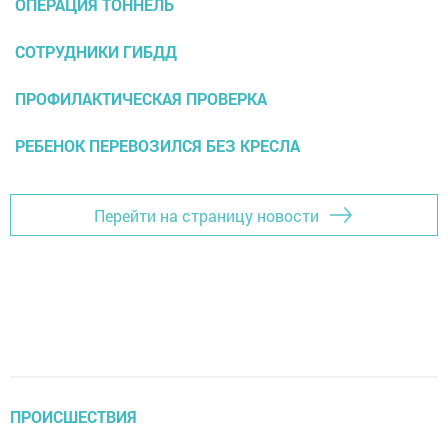
ОПЕРАЦИЯ ТОННЕЛЬ
СОТРУДНИКИ ГИБДД
ПРОФИЛАКТИЧЕСКАЯ ПРОВЕРКА
РЕБЕНОК ПЕРЕВОЗИЛСЯ БЕЗ КРЕСЛА
Перейти на страницу новости
ПРОИСШЕСТВИЯ