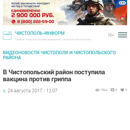
ЧИСТОПОЛЬ-ИНФОРМ
16+
Газета "Чистопольские известия" - новости Чистополя
ВИДЕОНОВОСТИ ЧИСТОПОЛЯ И ЧИСТОПОЛЬСКОГО
РАЙОНА
В Чистопольский район поступила
вакцина против гриппа
х,
24 августа 2017 - 12:07
1524
0
0