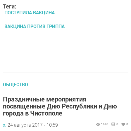
Теги:
ПОСТУПИЛА ВАКЦИНА
ВАКЦИНА ПРОТИВ ГРИППА
ОБЩЕСТВО
Праздничные мероприятия
посвященные Дню Республики и Дню
города в Чистополе
х,
24 августа 2017 - 10:59
1640
0
0