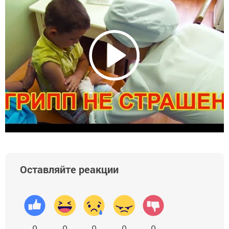
Оставляйте реакции
0
0
0
0
0