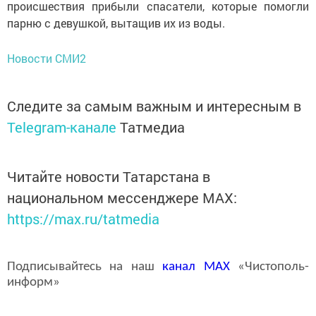
происшествия прибыли спасатели, которые помогли
парню с девушкой, вытащив их из воды.
Новости СМИ2
Следите за самым важным и интересным в
Telegram-канале
Татмедиа
Читайте новости Татарстана в
национальном мессенджере MАХ:
https://max.ru/tatmedia
Подписывайтесь на наш
канал
MAX
«Чистополь-
информ»