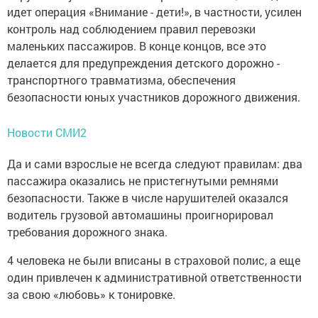
идет операция «Внимание - дети!», в частности, усилен
контроль над соблюдением правил перевозки
маленьких пассажиров. В конце концов, все это
делается для предупреждения детского дорожно -
транспортного травматизма, обеспечения
безопасности юных участников дорожного движения.
Новости СМИ2
Да и сами взрослые не всегда следуют правилам: два
пассажира оказались не пристегнутыми ремнями
безопасности. Также в числе нарушителей оказался
водитель грузовой автомашины проигнорировал
требования дорожного знака.
4 человека не были вписаны в страховой полис, а еще
один привлечен к административной ответственности
за свою «любовь» к тонировке.