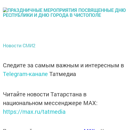
Новости СМИ2
Следите за самым важным и интересным в
Telegram-канале
Татмедиа
Читайте новости Татарстана в
национальном мессенджере MАХ:
https://max.ru/tatmedia