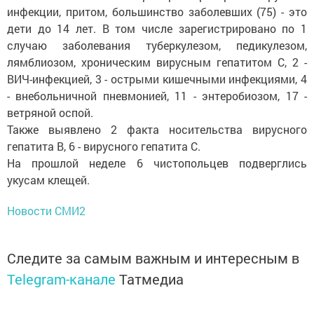
инфекции, притом, большинство заболевших (75) - это
дети до 14 лет. В том числе зарегистрировано по 1
случаю заболевания туберкулезом, педикулезом,
лямблиозом, хроническим вирусным гепатитом С, 2 -
ВИЧ-инфекцией, 3 - острыми кишечными инфекциями, 4
- внебольничной пневмонией, 11 - энтеробиозом, 17 -
ветряной оспой.
Также выявлено 2 факта носительства вирусного
гепатита В, 6 - вирусного гепатита С.
На прошлой неделе 6 чистопольцев подверглись
укусам клещей.
Новости СМИ2
Следите за самым важным и интересным в
Telegram-канале
Татмедиа