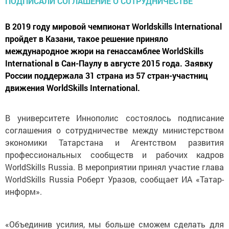
В 2019 году мировой чемпионат Worldskills International
пройдет в Казани, такое решение приняло
международное жюри на генассамблее WorldSkills
International в Сан-Паулу в августе 2015 года. Заявку
России поддержала 31 страна из 57 стран-участниц
движения WorldSkills International.
В университете Иннополис состоялось подписание
соглашения о сотрудничестве между министерством
экономики Татарстана и Агентством развития
профессиональных сообществ и рабочих кадров
WorldSkills Russia. В мероприятии принял участие глава
WorldSkills Russia Роберт Уразов, сообщает ИА «Татар-
информ».
«Объединив усилия, мы больше сможем сделать для