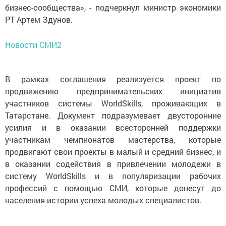
бизнес-сообщества», - подчеркнул министр экономики
РТ Артем Здунов.
Новости СМИ2
В рамках соглашения реализуется проект по
продвижению предпринимательских инициатив
участников системы WorldSkills, проживающих в
Татарстане. Документ подразумевает двусторонние
усилия и в оказании всесторонней поддержки
участникам чемпионатов мастерства, которые
продвигают свои проекты в малый и средний бизнес, и
в оказании содействия в привлечении молодежи в
систему WorldSkills и в популяризации рабочих
профессий с помощью СМИ, которые донесут до
населения истории успеха молодых специалистов.