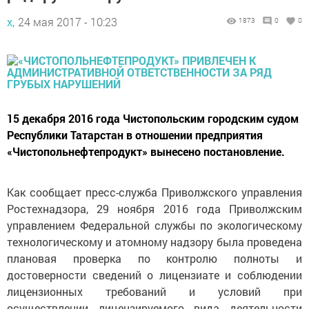
х,
24 мая 2017 - 10:23
1873
0
0
15 декабря 2016 года Чистопольским городским судом
Республики Татарстан в отношении предприятия
«Чистопольнефтепродукт» вынесено постановление.
Как сообщает пресс-служба Приволжского управления
Ростехнадзора, 29 ноября 2016 года Приволжским
управлением Федеральной службы по экологическому
технологическому и атомному надзору была проведена
плановая проверка по контролю полноты и
достоверности сведений о лицензиате и соблюдении
лицензионных требований и условий при
осуществлении лицензируемого вида деятельности