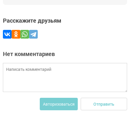
Расскажите друзьям
Нет комментариев
Отправить
Авторизоваться