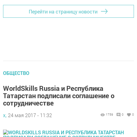
Перейти на страницу новости
ОБЩЕСТВО
WorldSkills Russia и Республика
Татарстан подписали соглашение о
сотрудничестве
х,
24 мая 2017 - 11:32
1759
0
0