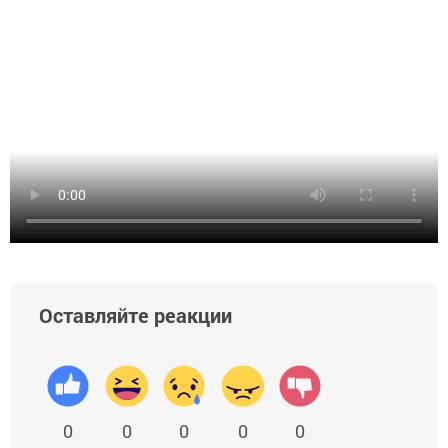
Оставляйте реакции
0
0
0
0
0