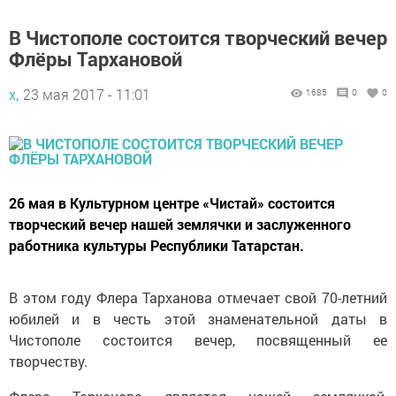
В Чистополе состоится творческий вечер
Флёры Тархановой
х,
23 мая 2017 - 11:01
1685
0
0
26 мая в Культурном центре «Чистай» состоится
творческий вечер нашей землячки и заслуженного
работника культуры Республики Татарстан.
В этом году Флера Тарханова отмечает свой 70-летний
юбилей и в честь этой знаменательной даты в
Чистополе состоится вечер, посвященный ее
творчеству.