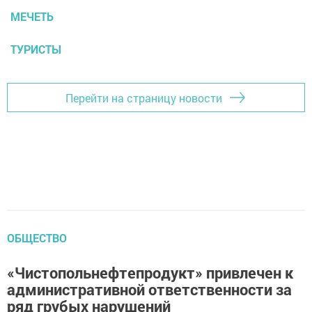
МЕЧЕТЬ
ТУРИСТЫ
Перейти на страницу новости
ОБЩЕСТВО
«Чистопольнефтепродукт» привлечен к
административной ответственности за
ряд грубых нарушений