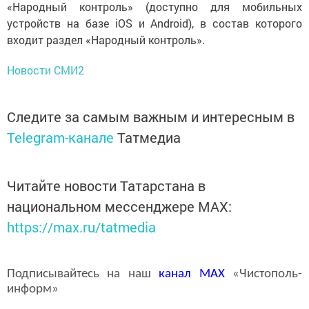
«Народный контроль» (доступно для мобильных
устройств на базе iOS и Android), в состав которого
входит раздел «Народный контроль».
Новости СМИ2
Следите за самым важным и интересным в
Telegram-канале
Татмедиа
Читайте новости Татарстана в
национальном мессенджере MАХ:
https://max.ru/tatmedia
Подписывайтесь на наш
канал
MAX
«Чистополь-
информ»