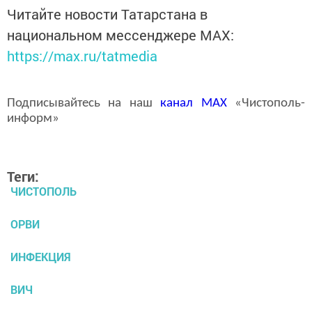
Читайте новости Татарстана в
национальном мессенджере MАХ:
https://max.ru/tatmedia
Подписывайтесь на наш
канал
MAX
«Чистополь-
информ»
Теги:
ЧИСТОПОЛЬ
ОРВИ
ИНФЕКЦИЯ
ВИЧ