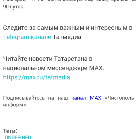
90 суток.
Следите за самым важным и интересным в
Telegram-канале
Татмедиа
Читайте новости Татарстана в
национальном мессенджере MАХ:
https://max.ru/tatmedia
Подписывайтесь на наш
канал
MAX
«Чистополь-
информ»
Теги:
UNDEFINED