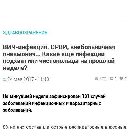
ЗДРАВООХРАНЕНИЕ
ВИЧ-инфекция, ОРВИ, внебольничная
пневмония... Какие еще инфекции
подхватили чистопольцы на прошлой
неделе?
х,
24 мая 2017 - 11:40
1434
0
0
На минувшей неделе зафиксирован 131 случай
заболеваний инфекционных и паразитарных
заболеваний.
83 из них составили острые респираторные вирусные