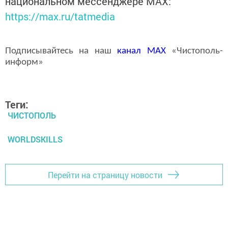
национальном мессенджере MАХ:
https://max.ru/tatmedia
Подписывайтесь на наш
канал
MAX
«Чистополь-
информ»
Теги:
ЧИСТОПОЛЬ
WORLDSKILLS
Перейти на страницу новости