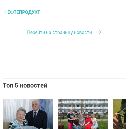
НЕФТЕПРОДУКТ
Перейти на страницу новости
Топ 5 новостей