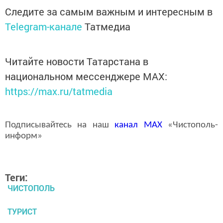
Следите за самым важным и интересным в
Telegram-канале
Татмедиа
Читайте новости Татарстана в
национальном мессенджере MАХ:
https://max.ru/tatmedia
Подписывайтесь на наш
канал
MAX
«Чистополь-
информ»
Теги:
ЧИСТОПОЛЬ
ТУРИСТ