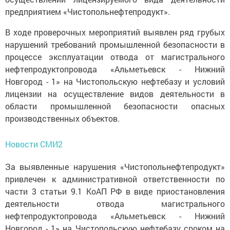
предприятием «Чистопольнефтепродукт».
В ходе проверочных мероприятий выявлен ряд грубых
нарушений требований промышленной безопасности в
процессе эксплуатации отвода от магистрального
нефтепродуктопровода «Альметьевск - Нижний
Новгород - 1» на Чистопольскую нефтебазу и условий
лицензии на осуществление видов деятельности в
области промышленной безопасности опасных
производственных объектов.
Новости СМИ2
За выявленные нарушения «Чистопольнефтепродукт»
привлечен к административной ответственности по
части 3 статьи 9.1 КоАП РФ в виде приостановления
деятельности отвода магистрального
нефтепродуктопровода «Альметьевск - Нижний
Новгород - 1» на Чистопольскую нефтебазу сроком на