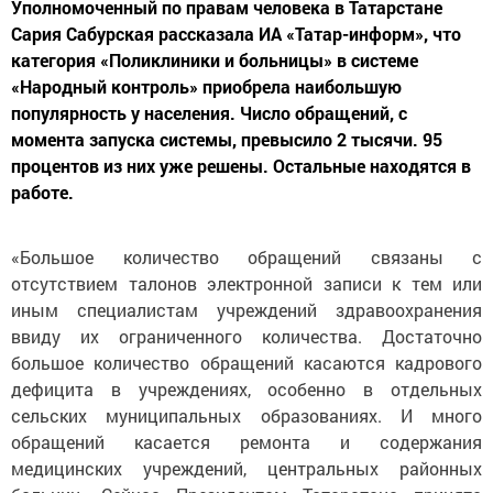
Уполномоченный по правам человека в Татарстане
Сария Сабурская рассказала ИА «Татар-информ», что
категория «Поликлиники и больницы» в системе
«Народный контроль» приобрела наибольшую
популярность у населения. Число обращений, с
момента запуска системы, превысило 2 тысячи. 95
процентов из них уже решены. Остальные находятся в
работе.
«Большое количество обращений связаны с
отсутствием талонов электронной записи к тем или
иным специалистам учреждений здравоохранения
ввиду их ограниченного количества. Достаточно
большое количество обращений касаются кадрового
дефицита в учреждениях, особенно в отдельных
сельских муниципальных образованиях. И много
обращений касается ремонта и содержания
медицинских учреждений, центральных районных