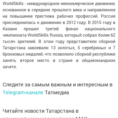
WorldSkills - международное некоммерческое движение,
основанное в середине прошлого века и направленное
на повышение престижа рабочих профессий. Россия
присоединилась к движению в 2012 году. В 2015 году в
Казани прошел третий финал национального
чемпионата WorldSkills Russia, который собрал более 62
тысяч зрителей. В этом году представители сборной
Татарстана завоевали 13 золотых, 5 серебряных и 7
бронзовых медалей, что позволило сборной республики
занять второе место в стране в общекомандном
зачете.
Следите за самым важным и интересным в
Telegram-канале
Татмедиа
Читайте новости Татарстана в