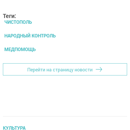
Теги:
ЧИСТОПОЛЬ
НАРОДНЫЙ КОНТРОЛЬ
МЕДПОМОЩЬ
Перейти на страницу новости
КУЛЬТУРА