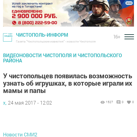
ЧИСТОПОЛЬ-ИНФОРМ
16+
Газета "Чистопольские известия" - новости Чистополя
ВИДЕОНОВОСТИ ЧИСТОПОЛЯ И ЧИСТОПОЛЬСКОГО
РАЙОНА
У чистопольцев появилась возможность
узнать об игрушках, в которые играли их
мамы и папы
х,
24 мая 2017 - 12:02
1527
0
0
Новости СМИ2