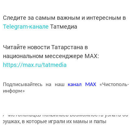
Следите за самым важным и интересным в
Telegram-канале
Татмедиа
Читайте новости Татарстана в
национальном мессенджере MАХ:
https://max.ru/tatmedia
Подписывайтесь на наш
канал
MAX
«Чистополь-
информ»