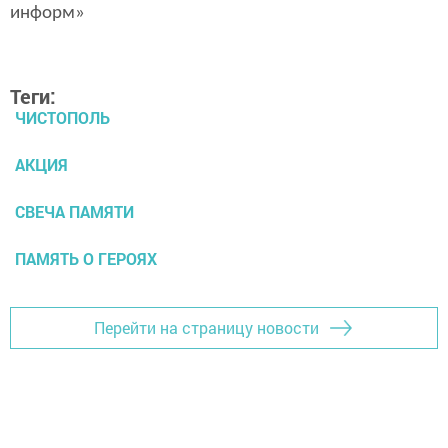
информ»
Теги:
ЧИСТОПОЛЬ
АКЦИЯ
СВЕЧА ПАМЯТИ
ПАМЯТЬ О ГЕРОЯХ
Перейти на страницу новости