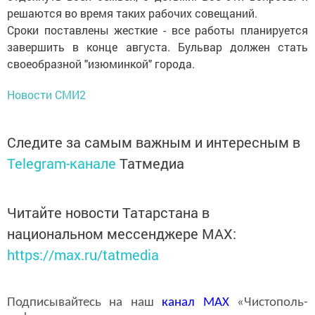
решаются во время таких рабочих совещаний.
Сроки поставлены жесткие - все работы планируется
завершить в конце августа. Бульвар должен стать
своеобразной "изюминкой" города.
Новости СМИ2
Следите за самым важным и интересным в
Telegram-канале
Татмедиа
Читайте новости Татарстана в
национальном мессенджере MАХ:
https://max.ru/tatmedia
Подписывайтесь на наш
канал
MAX
«Чистополь-