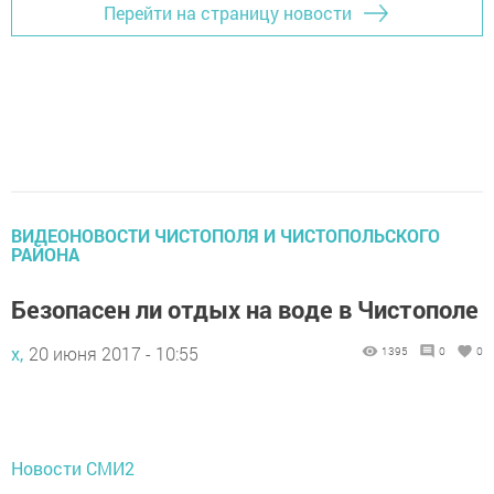
Перейти на страницу новости
ВИДЕОНОВОСТИ ЧИСТОПОЛЯ И ЧИСТОПОЛЬСКОГО
РАЙОНА
Безопасен ли отдых на воде в Чистополе
х,
20 июня 2017 - 10:55
1395
0
0
Новости СМИ2