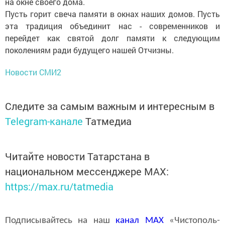
на окне своего дома.
Пусть горит свеча памяти в окнах наших домов. Пусть
эта традиция объединит нас - современников и
перейдет как святой долг памяти к следующим
поколениям ради будущего нашей Отчизны.
Новости СМИ2
Следите за самым важным и интересным в
Telegram-канале
Татмедиа
Читайте новости Татарстана в
национальном мессенджере MАХ:
https://max.ru/tatmedia
Подписывайтесь на наш
канал
MAX
«Чистополь-