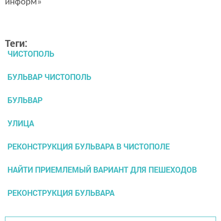
информ»
Теги:
ЧИСТОПОЛЬ
БУЛЬВАР ЧИСТОПОЛЬ
БУЛЬВАР
УЛИЦА
РЕКОНСТРУКЦИЯ БУЛЬВАРА В ЧИСТОПОЛЕ
НАЙТИ ПРИЕМЛЕМЫЙ ВАРИАНТ ДЛЯ ПЕШЕХОДОВ
РЕКОНСТРУКЦИЯ БУЛЬВАРА