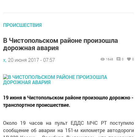
ПРОИСШЕСТВИЯ
В Чистопольском районе произошла
дорожная авария
х,
20 июня 2017 - 07:57
1648
0
0
19 июня в Чистопольском районе произошло дорожно -
транспортное происшествие.
Около 19 часов на пульт ЕДДС МЧС РТ поступило
сообщение об аварии на 151-м километре автодороги