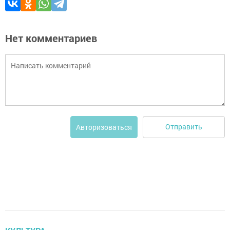
Нет комментариев
Отправить
Авторизоваться