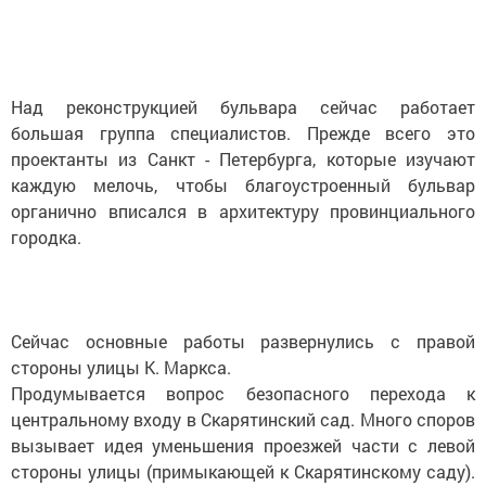
Над реконструкцией бульвара сейчас работает
большая группа специалистов. Прежде всего это
проектанты из Санкт - Петербурга, которые изучают
каждую мелочь, чтобы благоустроенный бульвар
органично вписался в архитектуру провинциального
городка.
Сейчас основные работы развернулись с правой
стороны улицы К. Маркса.
Продумывается вопрос безопасного перехода к
центральному входу в Скарятинский сад. Много споров
вызывает идея уменьшения проезжей части с левой
стороны улицы (примыкающей к Скарятинскому саду).