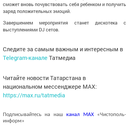
сможет вновь почувствовать себя ребенком и получить
заряд положительных эмоций.
Завершением мероприятия станет дискотека с
выступлениями DJ сетов.
Следите за самым важным и интересным в
Telegram-канале
Татмедиа
Читайте новости Татарстана в
национальном мессенджере MАХ:
https://max.ru/tatmedia
Подписывайтесь на наш
канал
MAX
«Чистополь-
информ»