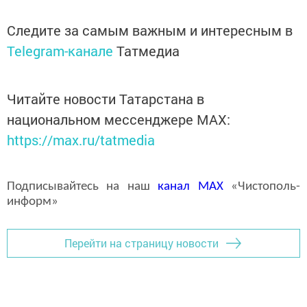
Следите за самым важным и интересным в
Telegram-канале
Татмедиа
Читайте новости Татарстана в
национальном мессенджере MАХ:
https://max.ru/tatmedia
Подписывайтесь на наш
канал
MAX
«Чистополь-
информ»
Перейти на страницу новости