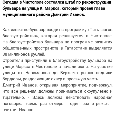
Сегодня в Чистополе состоялся штаб по реконструкции
бульвара на улице К. Маркса, который провел глава
муниципального района Дмитрий Иванов.
Как известно бульвар входит в программу «Пять шагов
благоустройства», которая реализуется в Чистополе.
На благоустройство бульвара по программе развития
общественных пространств в Татарстане выделяется
38 миллионов рублей.
Строители приступили к благоустройству бульвара на
улице Маркса в Чистополе в начале июня. На участке
улицы от Нариманова до Верхнего рынка подняли
бордюры, разделяющие сквер и проезжую часть.
Дмитрий Иванов, открывая мероприятие, подчеркнул,
что все решения должны приниматься скрупулезно и
тщательно. - Здесь должна действовать народная
поговорка «семь раз отмерь - один раз отрежь», -
считает Иванов.