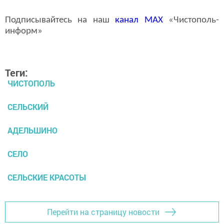
Подписывайтесь на наш
канал
MAX
«Чистополь-
информ»
Теги:
ЧИСТОПОЛЬ
СЕЛЬСКИЙ
АДЕЛЬШИНО
СЕЛО
СЕЛЬСКИЕ КРАСОТЫ
Перейти на страницу новости