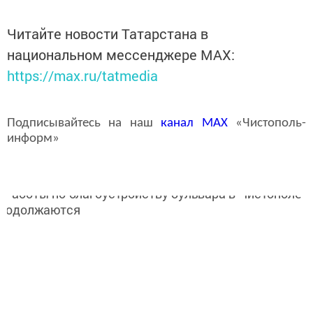
Читайте новости Татарстана в
национальном мессенджере MАХ:
https://max.ru/tatmedia
Подписывайтесь на наш
канал
MAX
«Чистополь-
информ»