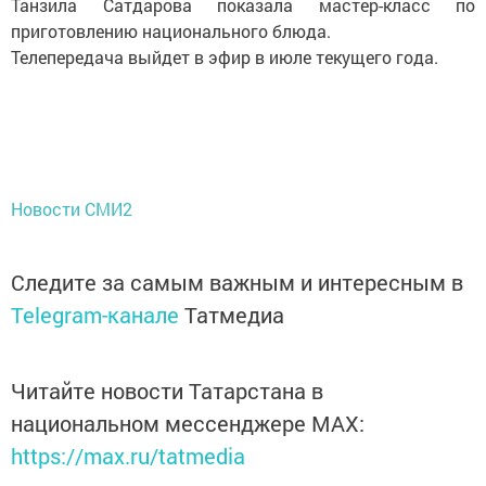
Танзила Сатдарова показала мастер-класс по
приготовлению национального блюда.
Телепередача выйдет в эфир в июле текущего года.
Новости СМИ2
Следите за самым важным и интересным в
Telegram-канале
Татмедиа
Читайте новости Татарстана в
национальном мессенджере MАХ:
https://max.ru/tatmedia