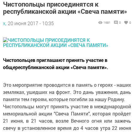
Чистопольцы присоединятся к
республиканской акции «Свеча памяти»
х,
20 июня 2017 - 10:35
1681
0
0
Чистопольцев приглашают принять участие в
общереспубликанской акции «Свеча памяти».
Это мероприятие проводится в память о героях - наших
земляках, ушедших на фронт. Это дань уважения, дань
памяти тем героям, которые погибли за нашу Родину.
Чистопольцы могут принять участие в международной
мемориальной акции "Свеча Памяти", которая пройдет
21 июня, в 21 часов, возле Вечного огня или зажечь
свечу в установленное время до 4 часов утра 22 июня