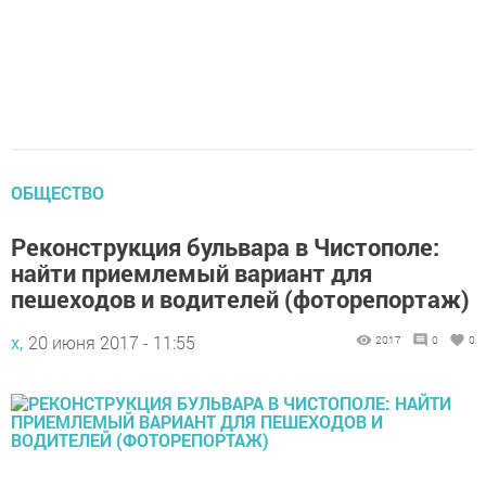
ОБЩЕСТВО
Реконструкция бульвара в Чистополе:
найти приемлемый вариант для
пешеходов и водителей (фоторепортаж)
х,
20 июня 2017 - 11:55
2017
0
0