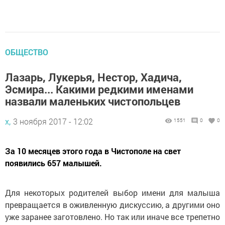
ОБЩЕСТВО
Лазарь, Лукерья, Нестор, Хадича,
Эсмира... Какими редкими именами
назвали маленьких чистопольцев
х,
3 ноября 2017 - 12:02
1551
0
0
За 10 месяцев этого года в Чистополе на свет
появились 657 малышей.
Для некоторых родителей выбор имени для малыша
превращается в оживленную дискуссию, а другими оно
уже заранее заготовлено. Но так или иначе все трепетно