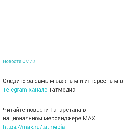
Новости СМИ2
Следите за самым важным и интересным в
Telegram-канале
Татмедиа
Читайте новости Татарстана в
национальном мессенджере MАХ:
https://max.ru/tatmedia