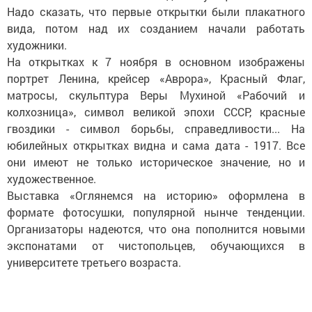
Надо сказать, что первые открытки были плакатного
вида, потом над их созданием начали работать
художники.
На открытках к 7 ноября в основном изображены
портрет Ленина, крейсер «Аврора», Красный Флаг,
матросы, скульптура Веры Мухиной «Рабочий и
колхозница», символ великой эпохи СССР, красные
гвоздики - символ борьбы, справедливости... На
юбилейных открытках видна и сама дата - 1917. Все
они имеют не только историческое значение, но и
художественное.
Выставка «Оглянемся на историю» оформлена в
формате фотосушки, популярной нынче тенденции.
Организаторы надеются, что она пополнится новыми
экспонатами от чистопольцев, обучающихся в
университете третьего возраста.