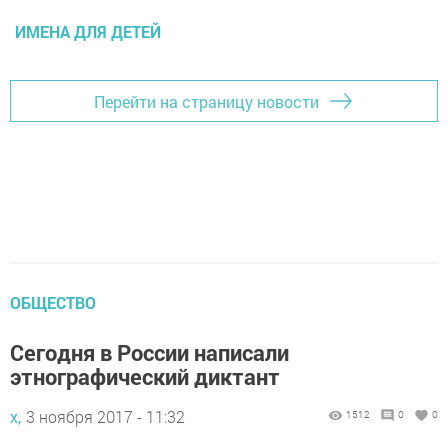
ИМЕНА ДЛЯ ДЕТЕЙ
Перейти на страницу новости
ОБЩЕСТВО
Сегодня в России написали
этнографический диктант
х,
3 ноября 2017 - 11:32
1512
0
0