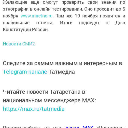
Желающие еще смогут проверить свои знания по
этнографии в он-лайн тестировании. Оно проходит до 5
ноября
www.miretno.ru
. Там же 10 ноября появятся и
правильные ответы. Итоги подведут к Дню
Конституции России.
Новости СМИ2
Следите за самым важным и интересным в
Telegram-канале
Татмедиа
Читайте новости Татарстана в
национальном мессенджере MАХ:
https://max.ru/tatmedia