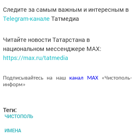
Следите за самым важным и интересным в
Telegram-канале
Татмедиа
Читайте новости Татарстана в
национальном мессенджере MАХ:
https://max.ru/tatmedia
Подписывайтесь на наш
канал
MAX
«Чистополь-
информ»
Теги:
ЧИСТОПОЛЬ
ИМЕНА