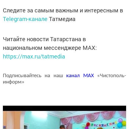
Следите за самым важным и интересным в
Telegram-канале
Татмедиа
Читайте новости Татарстана в
национальном мессенджере MАХ:
https://max.ru/tatmedia
Подписывайтесь на наш
канал
MAX
«Чистополь-
информ»