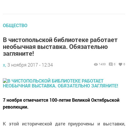
ОБЩЕСТВО
В чистопольской библиотеке работает
необычная выставка. Обязательно
загляните!
х,
3 ноября 2017 - 12:34
1433
0
0
7 ноября отмечается 100-летие Великой Октябрьской
революции.
К этой исторической дате приурочены и выставки,