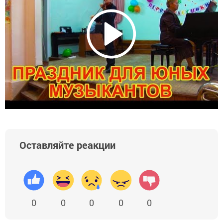
Оставляйте реакции
0
0
0
0
0