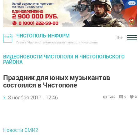
ЧИСТОПОЛЬ-ИНФОРМ
16+
Газета "Чистопольские известия" - новости Чистополя
ВИДЕОНОВОСТИ ЧИСТОПОЛЯ И ЧИСТОПОЛЬСКОГО
РАЙОНА
Праздник для юных музыкантов
состоялся в Чистополе
х,
3 ноября 2017 - 12:46
1289
0
0
Новости СМИ2