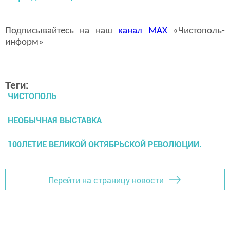
Подписывайтесь на наш
канал
MAX
«Чистополь-
информ»
Теги:
ЧИСТОПОЛЬ
НЕОБЫЧНАЯ ВЫСТАВКА
100ЛЕТИЕ ВЕЛИКОЙ ОКТЯБРЬСКОЙ РЕВОЛЮЦИИ.
Перейти на страницу новости