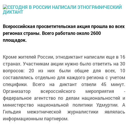
Всероссийская просветительская акция прошла во всех
регионах страны. Всего работало около 2600
площадок.
Кроме жителей России, этнодиктант написали еще в 16
странах. Участникам акции нужно было ответить на 30
вопросов: 20 из них были общие для всех, 10
составлялись отдельно для каждого региона с учетом
специфики. Всего на диктант отвели 45 минут.
Организатор всероссийского мероприятия -
федеральное агентство по делам национальностей и
министерство национальной политики Удмуртии. А
Гильдия межэтнической журналистики являлась
информационным партнером.