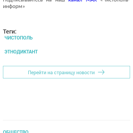
Подписывайтесь на наш
канал
MAX
«Чистополь-
информ»
Теги:
ЧИСТОПОЛЬ
ЭТНОДИКТАНТ
Перейти на страницу новости
ОБЩЕСТВО