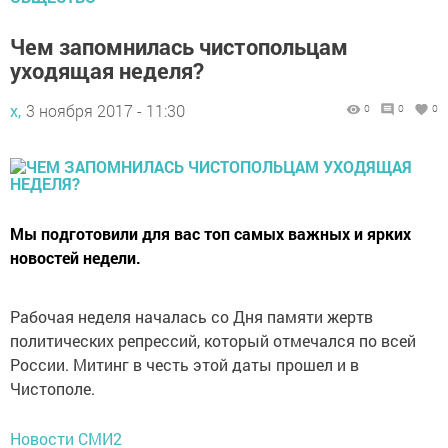
Чем запомнилась чистопольцам
уходящая неделя?
х,
3 ноября 2017 - 11:30
0
0
0
Мы подготовили для вас топ самых важных и ярких
новостей недели.
Рабочая неделя началась со Дня памяти жертв
политических репрессий, который отмечался по всей
России. Митинг в честь этой даты прошел и в
Чистополе.
Новости СМИ2