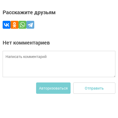
Расскажите друзьям
Нет комментариев
Отправить
Авторизоваться