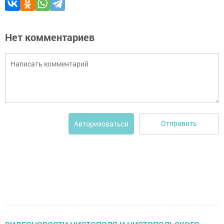
Нет комментариев
Отправить
Авторизоваться