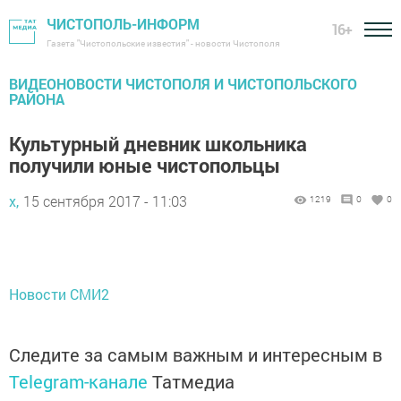
ЧИСТОПОЛЬ-ИНФОРМ
16+
Газета "Чистопольские известия" - новости Чистополя
ВИДЕОНОВОСТИ ЧИСТОПОЛЯ И ЧИСТОПОЛЬСКОГО
РАЙОНА
Культурный дневник школьника
получили юные чистопольцы
х,
15 сентября 2017 - 11:03
1219
0
0
Новости СМИ2
Следите за самым важным и интересным в
Telegram-канале
Татмедиа