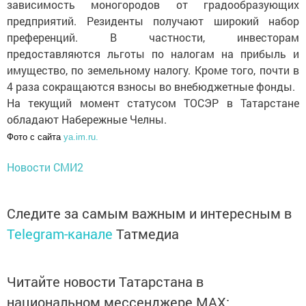
зависимость моногородов от градообразующих
предприятий. Резиденты получают широкий набор
преференций. В частности, инвесторам
предоставляются льготы по налогам на прибыль и
имущество, по земельному налогу. Кроме того, почти в
4 раза сокращаются взносы во внебюджетные фонды.
На текущий момент статусом ТОСЭР в Татарстане
обладают Набережные Челны.
Фото с сайта
ya.im.ru.
Новости СМИ2
Следите за самым важным и интересным в
Telegram-канале
Татмедиа
Читайте новости Татарстана в
национальном мессенджере MАХ: