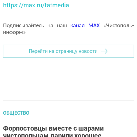
https://max.ru/tatmedia
Подписывайтесь на наш
канал
MAX
«Чистополь-
информ»
Перейти на страницу новости
ОБЩЕСТВО
Форпостовцы вместе с шарами
чистопольцам дарили хорошее