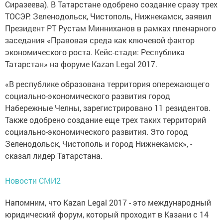
Сиразеева). В Татарстане одобрено создание сразу трех
ТОСЭР: Зеленодольск, Чистополь, Нижнекамск, заявил
Президент РТ Рустам Минниханов в рамках пленарного
заседания «Правовая среда как ключевой фактор
экономического роста. Кейс-стади: Республика
Татарстан» на форуме Kazan Legal 2017.
«В республике образована территория опережающего
социально-экономического развития город
Набережные Челны, зарегистрировано 11 резидентов.
Также одобрено создание еще трех таких территорий
социально-экономического развития. Это город
Зеленодольск, Чистополь и город Нижнекамск», -
сказал лидер Татарстана.
Новости СМИ2
Напомним, что Kazan Legal 2017 - это международный
юридический форум, который проходит в Казани с 14