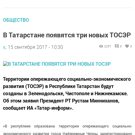
ОБЩЕСТВО
В Татарстане появятся три новых ТОСЭР
х,
15 сентября 2017 - 10:30
2251
0
0
Территории опережающего социально-экономического
развития (ТОСЭР) в Республике Татарстан будут
созданы в Зеленодольске, Чистополе и Нижнекамске.
Об этом заявил Президент РТ Рустам Минниханов,
сообщает ИА «Татар-информ».
«В республике образована территория опережающего социально-
экономического развития город Набережные Челны, зарегистрировано