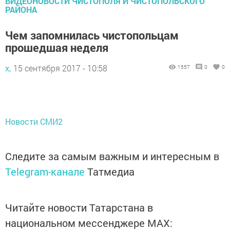
ВИДЕОНОВОСТИ ЧИСТОПОЛЯ И ЧИСТОПОЛЬСКОГО
РАЙОНА
Чем запомнилась чистопольцам
прошедшая неделя
х,
15 сентября 2017 - 10:58
1557
0
0
Новости СМИ2
Следите за самым важным и интересным в
Telegram-канале
Татмедиа
Читайте новости Татарстана в
национальном мессенджере MАХ: