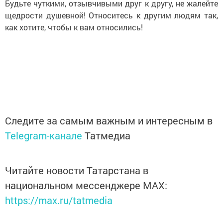
Будьте чуткими, отзывчивыми друг к другу, не жалейте
щедрости душевной! Относитесь к другим людям так,
как хотите, чтобы к вам относились!
Следите за самым важным и интересным в
Telegram-канале
Татмедиа
Читайте новости Татарстана в
национальном мессенджере MАХ:
https://max.ru/tatmedia