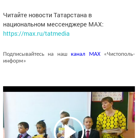
Читайте новости Татарстана в
национальном мессенджере MАХ:
https://max.ru/tatmedia
Подписывайтесь на наш
канал
MAX
«Чистополь-
информ»