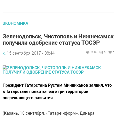
ЭКОНОМИКА
Зеленодольск, Чистополь и Нижнекамск
получили одобрение статуса ТОСЭР
х,
15 сентября 2017 - 08:44
2136
0
0
Президент Татарстана Рустам Минниханов заявил, что
в Татарстане появятся еще три территории
опережающего развития.
(Казань, 15 сентября, «Татар-информ», Динара