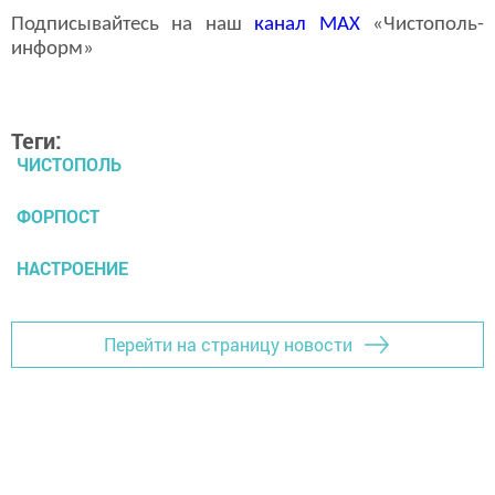
Подписывайтесь на наш
канал
MAX
«Чистополь-
информ»
Теги:
ЧИСТОПОЛЬ
ФОРПОСТ
НАСТРОЕНИЕ
Перейти на страницу новости