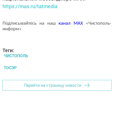
https://max.ru/tatmedia
Подписывайтесь на наш
канал
MAX
«Чистополь-
информ»
Теги:
ЧИСТОПОЛЬ
ТОСЭР
Перейти на страницу новости