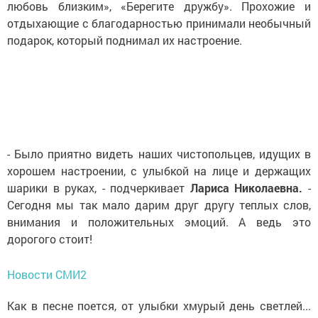
любовь близким», «Берегите дружбу». Прохожие и
отдыхающие с благодарностью принимали необычный
подарок, который поднимал их настроение.
- Было приятно видеть наших чистопольцев, идущих в
хорошем настроении, с улыбкой на лице и держащих
шарики в руках, - подчеркивает
Лариса Николаевна.
-
Сегодня мы так мало дарим друг другу теплых слов,
внимания и положительных эмоций. А ведь это
дорогого стоит!
Новости СМИ2
Как в песне поется, от улыбки хмурый день светлей...