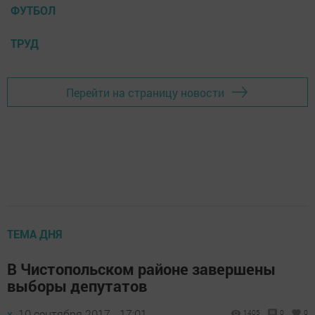
ФУТБОЛ
ТРУД
Перейти на страницу новости
ТЕМА ДНЯ
В Чистопольском районе завершены
выборы депутатов
х,
10 сентября 2017 - 17:01
1405
0
0