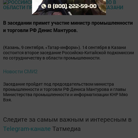
В заседании примет участие министр промышленности
и торговли РФ Денис Мантуров.
(Казань, 9 сентября, «Татар-информ»). 14 сентября в Казани
состоится второе заседание Российско-Китайской подкомиссии
по сотрудничеству в области промышленности.
Новости СМИ2
Заседание пройдет под председательством министра
промышленности и торговли РФ Дениса Мантурова и главы
Министерства промышленности и информатизации КНР Мяо
Вэя.
Следите за самым важным и интересным в
Telegram-канале
Татмедиа