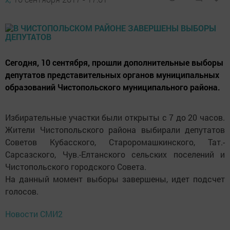
Сегодня, 10 сентября, прошли дополнительные выборы
депутатов представительных органов муниципальных
образований Чистопольского муниципального района.
Избирательные участки были открыты с 7 до 20 часов.
Жители Чистопольского района выбирали депутатов
Советов Кубасского, Староромашкинского, Тат.-
Сарсазского, Чув.-Елтанского сельских поселений и
Чистопольского городского Совета.
На данный момент выборы завершены, идет подсчет
голосов.
Новости СМИ2