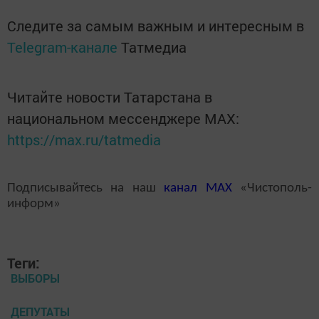
Следите за самым важным и интересным в
Telegram-канале
Татмедиа
Читайте новости Татарстана в
национальном мессенджере MАХ:
https://max.ru/tatmedia
Подписывайтесь на наш
канал
MAX
«Чистополь-
информ»
Теги:
ВЫБОРЫ
ДЕПУТАТЫ