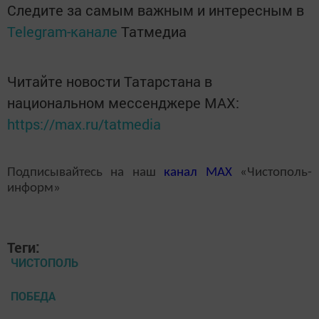
Следите за самым важным и интересным в
Telegram-канале
Татмедиа
Читайте новости Татарстана в
национальном мессенджере MАХ:
https://max.ru/tatmedia
Подписывайтесь на наш
канал
MAX
«Чистополь-
информ»
Теги:
ЧИСТОПОЛЬ
ПОБЕДА