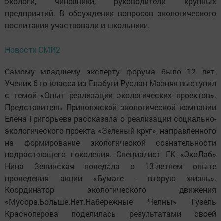
экологи, чиновники, руководители крупных
предприятий. В обсуждении вопросов экологического
воспитания участвовали и школьники.
Новости СМИ2
Самому младшему эксперту форума было 12 лет.
Ученик 6-го класса из Елабуги Руслан Мазняк выступил
с темой «Опыт реализации экологических проектов».
Представитель Приволжской экологической компании
Елена Григорьева рассказала о реализации социально-
экологического проекта «Зеленый круг», направленного
на формирование экологической сознательности
подрастающего поколения. Специалист ГК «ЭкоЛаб»
Нина Зелинская поведала о 13-летнем опыте
проведения акции «Бумаге - вторую жизнь».
Координатор экологического движения
«Мусора.Больше.Нет.Набережные Челны» Гузель
Красноперова поделилась результатами своей