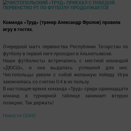
Команда «Труд» (тренер Александр Фролов) провела
игру в гостях.
Очередной матч первенства Республики Татарстан по
футболу в первой лиге проходил в Альметьевске.
Наши футболисты встречались с местной командой
«ДЮСШ», и она выдалась успешной для них.
Чистопольцы увезли с собой желанную победу. Игра
закончилась со счетом 0:4 в их пользу.
В настоящее время команда «Труд» среди одиннадцати
команд в турнирной таблице занимает вторую
позицию. Так держать!
Новости СМИ2