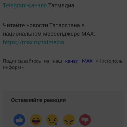
Telegram-канале
Татмедиа
Читайте новости Татарстана в
национальном мессенджере MАХ:
https://max.ru/tatmedia
Подписывайтесь на наш
канал
MAX
«Чистополь-
информ»
Оставляйте реакции