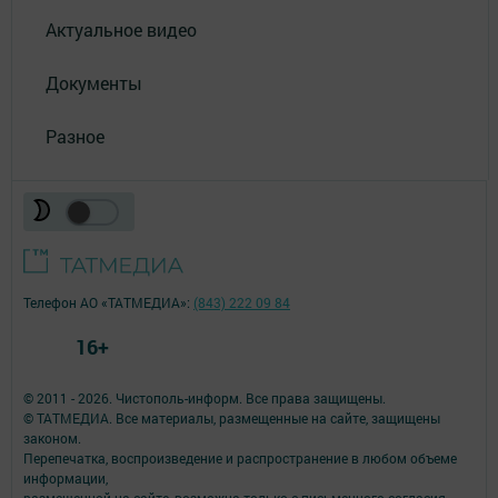
Актуальное видео
Документы
Разное
Телефон АО «ТАТМЕДИА»:
(843) 222 09 84
16+
© 2011 - 2026. Чистополь-информ. Все права защищены.
© ТАТМЕДИА. Все материалы, размещенные на сайте, защищены
законом.
Перепечатка, воспроизведение и распространение в любом объеме
информации,