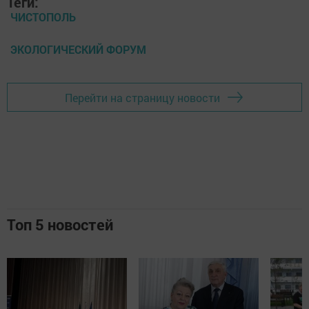
Теги:
ЧИСТОПОЛЬ
ЭКОЛОГИЧЕСКИЙ ФОРУМ
Перейти на страницу новости
Топ 5 новостей