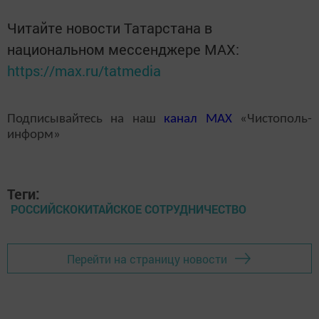
Читайте новости Татарстана в
национальном мессенджере MАХ:
https://max.ru/tatmedia
Подписывайтесь на наш
канал
MAX
«Чистополь-
информ»
Теги:
РОССИЙСКОКИТАЙСКОЕ СОТРУДНИЧЕСТВО
Перейти на страницу новости