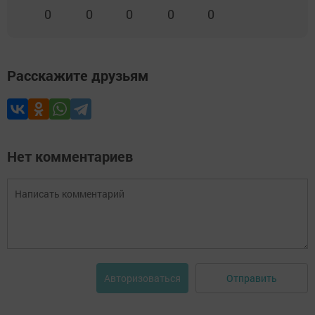
0
0
0
0
0
Расскажите друзьям
Нет комментариев
Отправить
Авторизоваться