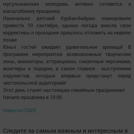
мусульманская молодежь активно готовится к
масштабному празднику.
Изначально детский Курбан-байрам планировали
провести 10 сентября, однако погода внесла свои
коррективы и проаздник пришлось отложить на неделю
позже.
Юных гостей ожидает удивительное зрелище! В
программе мероприятия всевозможные творческие
зоны, аниматоры, аттракционы, сказочные персонажи,
жонглеры и подарки, а самое главное - выступление
ходулистов, которые впервые предстанут перед
чистопольской аудиторией!
Этот день станет настоящим семейным праздником!
Начало праздника в 10:00.
Новости СМИ2
Следите за самым важным и интересным в