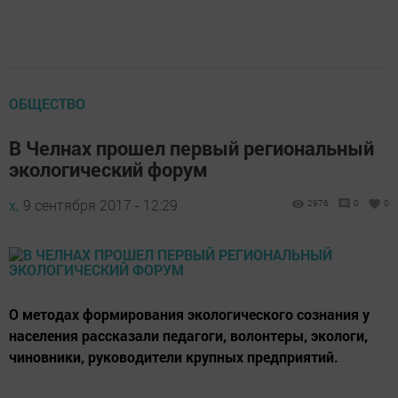
ОБЩЕСТВО
В Челнах прошел первый региональный
экологический форум
х,
9 сентября 2017 - 12:29
2976
0
0
О методах формирования экологического сознания у
населения рассказали педагоги, волонтеры, экологи,
чиновники, руководители крупных предприятий.