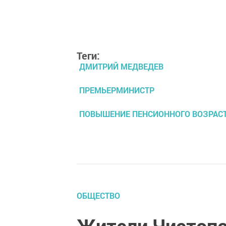
Теги:
ДМИТРИЙ МЕДВЕДЕВ
ПРЕМЬЕРМИНИСТР
ПОВЫШЕНИЕ ПЕНСИОННОГО ВОЗРАС
ОБЩЕСТВО
Жители Чистопо