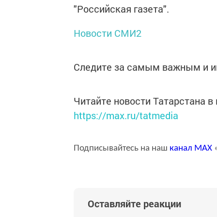
"Российская газета".
Новости СМИ2
Следите за самым важным и 
Читайте новости Татарстана 
https://max.ru/tatmedia
Подписывайтесь на наш
канал
MAX
«
Оставляйте реакции