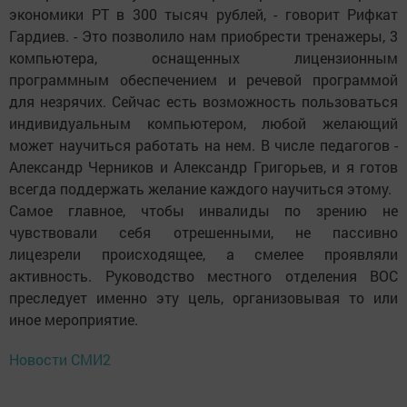
экономики РТ в 300 тысяч рублей, - говорит Рифкат
Гардиев. - Это позволило нам приобрести тренажеры, 3
компьютера, оснащенных лицензионным
программным обеспечением и речевой программой
для незрячих. Сейчас есть возможность пользоваться
индивидуальным компьютером, любой желающий
может научиться работать на нем. В числе педагогов -
Александр Черников и Александр Григорьев, и я готов
всегда поддержать желание каждого научиться этому.
Самое главное, чтобы инвалиды по зрению не
чувствовали себя отрешенными, не пассивно
лицезрели происходящее, а смелее проявляли
активность. Руководство местного отделения ВОС
преследует именно эту цель, организовывая то или
иное мероприятие.
Новости СМИ2