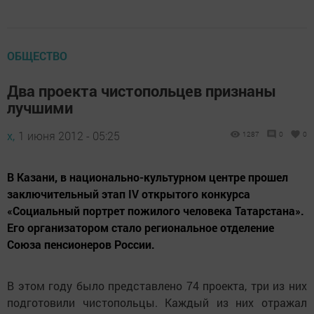
ОБЩЕСТВО
Два проекта чистопольцев признаны
лучшими
х,
1 июня 2012 - 05:25
1287
0
0
В Казани, в национально-культурном центре прошел
заключительный этап IV открытого конкурса
«Социальный портрет пожилого человека Татарстана».
Его организатором стало региональное отделение
Союза пенсионеров России.
В этом году было представлено 74 проекта, три из них
подготовили чистопольцы. Каждый из них отражал