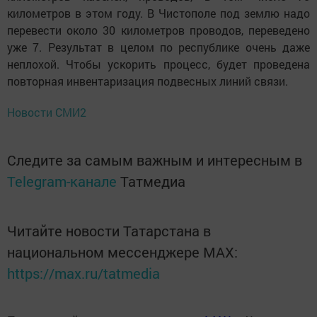
километров в этом году. В Чистополе под землю надо
перевести около 30 километров проводов, переведено
уже 7. Результат в целом по республике очень даже
неплохой. Чтобы ускорить процесс, будет проведена
повторная инвентаризация подвесных линий связи.
Новости СМИ2
Следите за самым важным и интересным в
Telegram-канале
Татмедиа
Читайте новости Татарстана в
национальном мессенджере MАХ:
https://max.ru/tatmedia