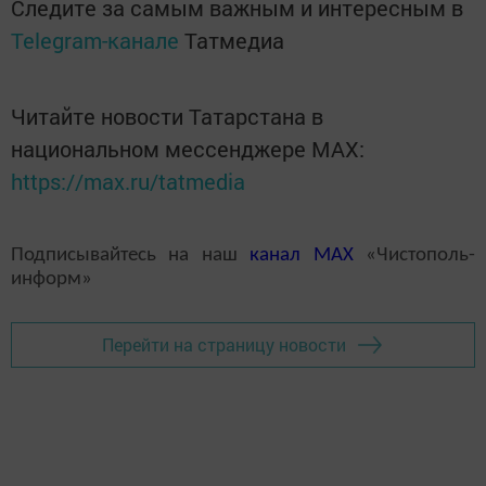
Следите за самым важным и интересным в
Telegram-канале
Татмедиа
Читайте новости Татарстана в
национальном мессенджере MАХ:
https://max.ru/tatmedia
Подписывайтесь на наш
канал
MAX
«Чистополь-
информ»
Перейти на страницу новости