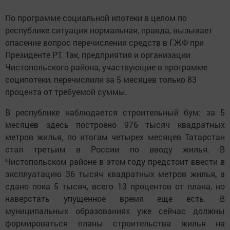
По программе социальной ипотеки в целом по
республике ситуация нормальная, правда, вызывает
опасение вопрос перечисления средств в ГЖФ при
Президенте РТ. Так, предприятия и организации
Чистопольского района, участвующие в программе
соципотеки, перечислили за 5 месяцев только 83
процента от требуемой суммы.
В республике наблюдается строительный бум: за 5
месяцев здесь построено 976 тысяч квадратных
метров жилья, по итогам четырех месяцев Татарстан
стал третьим в России по вводу жилья. В
Чистопольском районе в этом году предстоит ввести в
эксплуатацию 36 тысяч квадратных метров жилья, а
сдано пока 5 тысяч, всего 13 процентов от плана, но
наверстать упущенное время еще есть. В
муниципальных образованиях уже сейчас должны
формироваться планы строительства жилья на