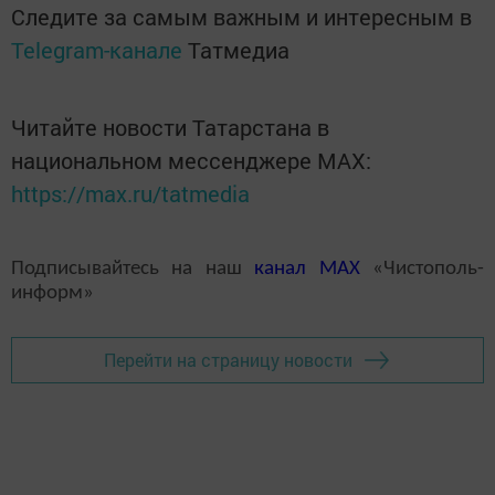
Следите за самым важным и интересным в
Telegram-канале
Татмедиа
Читайте новости Татарстана в
национальном мессенджере MАХ:
https://max.ru/tatmedia
Подписывайтесь на наш
канал
MAX
«Чистополь-
информ»
Перейти на страницу новости