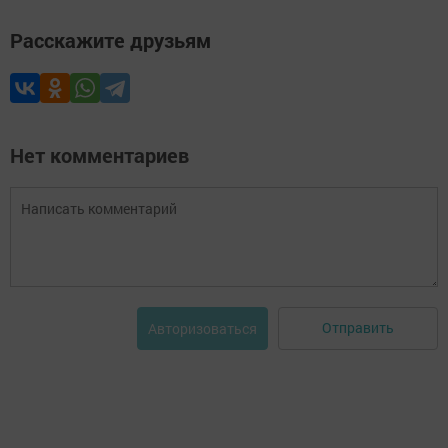
Расскажите друзьям
Нет комментариев
Отправить
Авторизоваться