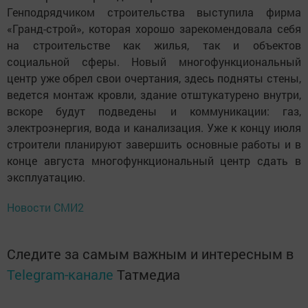
Генподрядчиком строительства выступила фирма
«Гранд-строй», которая хорошо зарекомендовала себя
на строительстве как жилья, так и объектов
социальной сферы. Новый многофункциональный
центр уже обрел свои очертания, здесь подняты стены,
ведется монтаж кровли, здание отштукатурено внутри,
вскоре будут подведены и коммуникации: газ,
электроэнергия, вода и канализация. Уже к концу июля
строители планируют завершить основные работы и в
конце августа многофункциональный центр сдать в
эксплуатацию.
Новости СМИ2
Следите за самым важным и интересным в
Telegram-канале
Татмедиа