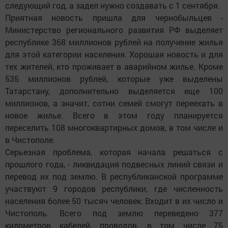
следующий год, а задел нужно создавать с 1 сентября.
Приятная новость пришла для чернобыльцев -
Министерство регионального развития РФ выделяет
республике 368 миллионов рублей на получение жилья
для этой категории населения. Хорошая новость и для
тех жителей, кто проживает в аварийном жилье. Кроме
535 миллионов рублей, которые уже выделены
Татарстану, дополнительно выделяется еще 100
миллионов, а значит, сотни семей смогут переехать в
новое жилье. Всего в этом году планируется
переселить 108 многоквартирных домов, в том числе и
в Чистополе.
Серьезная проблема, которая начала решаться с
прошлого года, - ликвидация подвесных линий связи и
перевод их под землю. В республиканской программе
участвуют 9 городов республики, где численность
населения более 50 тысяч человек. Входит в их число и
Чистополь. Всего под землю переведено 377
километров кабелей, проводов, в том числе 75