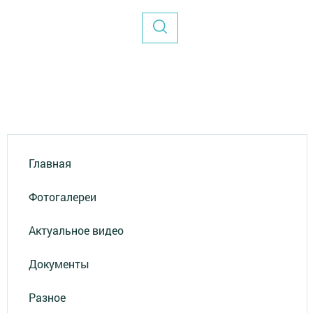
Главная
Фотогалереи
Актуальное видео
Документы
Разное