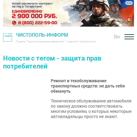
ЧИСТОПОЛЬ-ИНФОРМ
16+
Газета "Чистопольские известия" - новости Чистополя
Новости с тегом - защита прав
потребителей
Ремонт и техобслуживание
транспортных средств: не дать себя
обмануть
Техническое обслуживание автомобиля
по закону должно соответствовать
многим условиям, о которых некоторые
автовладельцы просто не знают.