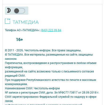
Телефон АО «ТАТМЕДИА»:
(843) 222 09 84
16+
© 2011 - 2026. Чистополь-информ. Все права защищены.
© ТАТМЕДИА. Все материалы, размещенные на сайте, защищены
законом.
Перепечатка, воспроизведение и распространение в любом объеме
информации,
размещенной на сайте, возможна только с письменного согласия
редакций СМИ.
При поддержке Республиканского агентства по печати и массовым
коммуникациям.
Наименование СМИ: Чистополь-информ
№ записи о регистрации СМИ, дата: Эл №ФС77-73817 от 28.09.2018 г.
СМИ зарегистрированно Федеральной службой по надзору в сфере
связи,
информационных технологий и массовых коммуникаций