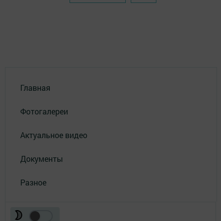
Главная
Фотогалереи
Актуальное видео
Документы
Разное