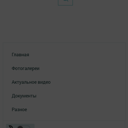
Главная
Фотогалереи
Актуальное видео
Документы
Разное