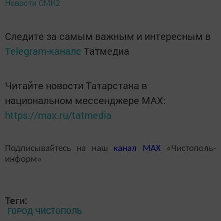
Новости СМИ2
Следите за самым важным и интересным в
Telegram-канале
Татмедиа
Читайте новости Татарстана в
национальном мессенджере MАХ:
https://max.ru/tatmedia
Подписывайтесь на наш
канал
MAX
«Чистополь-
информ»
Теги:
ГОРОД ЧИСТОПОЛЬ