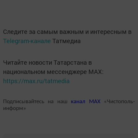
Следите за самым важным и интересным в
Telegram-канале
Татмедиа
Читайте новости Татарстана в
национальном мессенджере MАХ:
https://max.ru/tatmedia
Подписывайтесь на наш
канал
MAX
«Чистополь-
информ»