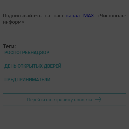
Подписывайтесь на наш
канал
MAX
«Чистополь-
информ»
Теги:
РОСПОТРЕБНАДЗОР
ДЕНЬ ОТКРЫТЫХ ДВЕРЕЙ
ПРЕДПРИНИМАТЕЛИ
Перейти на страницу новости