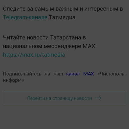
Следите за самым важным и интересным в
Telegram-канале
Татмедиа
Читайте новости Татарстана в
национальном мессенджере MАХ:
https://max.ru/tatmedia
Подписывайтесь на наш
канал
MAX
«Чистополь-
информ»
Перейти на страницу новости