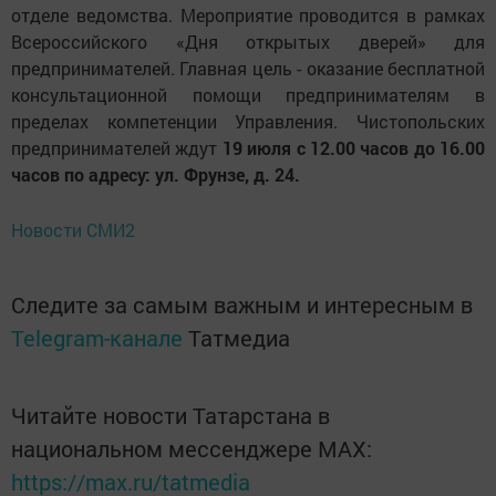
отделе ведомства. Мероприятие проводится в рамках
Всероссийского «Дня открытых дверей» для
предпринимателей. Главная цель - оказание бесплатной
консультационной помощи предпринимателям в
пределах компетенции Управления. Чистопольских
предпринимателей ждут
19 июля с 12.00 часов до 16.00
часов по адресу: ул. Фрунзе, д. 24.
Новости СМИ2
Следите за самым важным и интересным в
Telegram-канале
Татмедиа
Читайте новости Татарстана в
национальном мессенджере MАХ:
https://max.ru/tatmedia