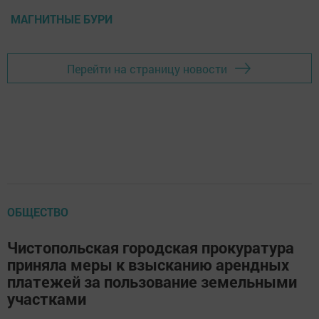
МАГНИТНЫЕ БУРИ
Перейти на страницу новости
ОБЩЕСТВО
Чистопольская городская прокуратура
приняла меры к взысканию арендных
платежей за пользование земельными
участками