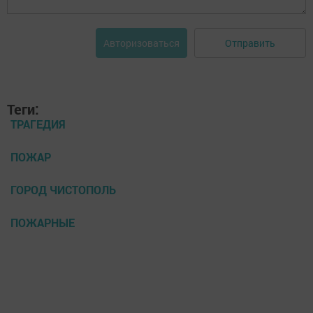
Отправить
Авторизоваться
Теги:
ТРАГЕДИЯ
ПОЖАР
ГОРОД ЧИСТОПОЛЬ
ПОЖАРНЫЕ