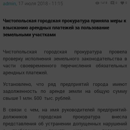
admin,
17 июля 2018 - 11:15
1418
0
0
Чистопольская городская прокуратура приняла меры к
взысканию арендных платежей за пользование
земельными участками
Чистопольская городская прокуратура провела
проверку исполнения земельного законодательства в
части своевременного перечисления обязательных
арендных платежей.
Установлено, что ряд предприятий города имеют
задолженность по аренде земли на общую сумму
свыше 1 млн. 500 тыс. рублей.
В связи с чем, на имя руководителей предприятий-
должников городская прокуратура внесла
представления об устранении допущенных нарушений