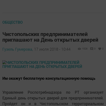
ОБЩЕСТВО
Чистопольских предпринимателей
приглашают на День открытых дверей
Гузель Гумерова,
17 июля 2018 - 10:44
1528
0
0
Им окажут бесплатную консультационную помощь
Управление Роспотребнадзора по РТ организует
Единый день открытых дверей для предпринимателей.
Пройдет он и в Чистопольском территориальном