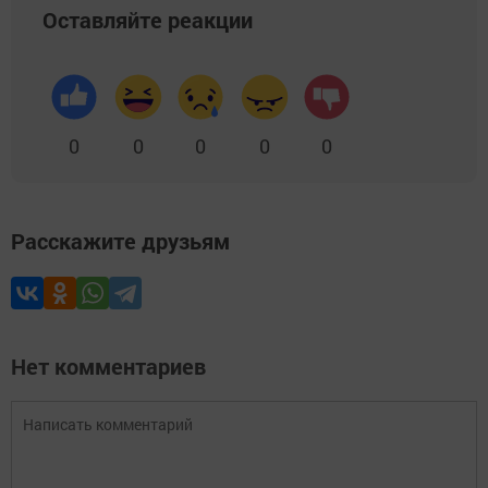
Оставляйте реакции
0
0
0
0
0
Расскажите друзьям
Нет комментариев