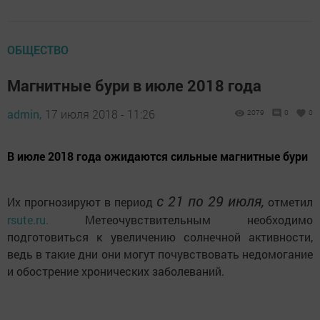
ОБЩЕСТВО
Магнитные бури в июле 2018 года
admin,
17 июля 2018 - 11:26
2079
0
0
В июле 2018 года ожидаются сильные магнитные бури
с 21 по 29 июля,
Их прогнозируют в период
отметил
rsute.ru.
Метеочувствительным необходимо
подготовиться к увеличению солнечной активности,
ведь в такие дни они могут почувствовать недомогание
и обострение хронических заболеваний.