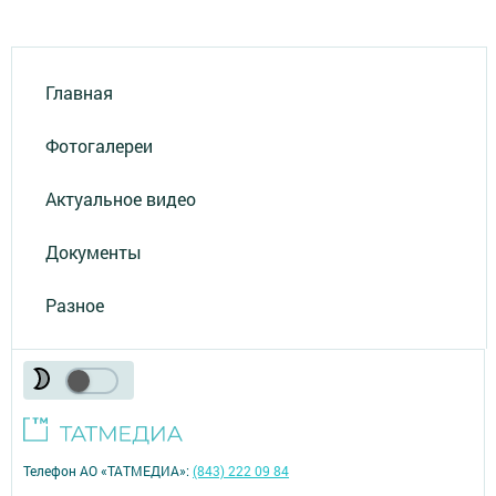
Главная
Фотогалереи
Актуальное видео
Документы
Разное
Телефон АО «ТАТМЕДИА»:
(843) 222 09 84