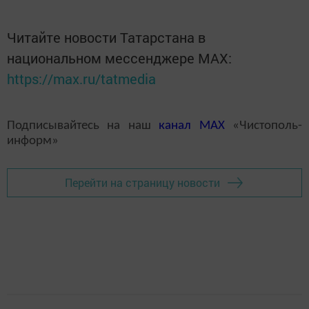
Читайте новости Татарстана в
национальном мессенджере MАХ:
https://max.ru/tatmedia
Подписывайтесь на наш
канал
MAX
«Чистополь-
информ»
Перейти на страницу новости