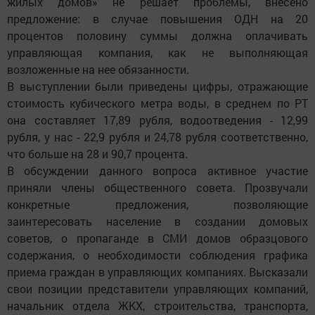
жилых домов» не решает проблемы, внесено
предложение: в случае повышения ОДН на 20
процентов половину суммы должна оплачивать
управляющая компания, как не выполняющая
возложенные на нее обязанности.
В выступлении были приведены цифры, отражающие
стоимость кубического метра воды, в среднем по РТ
она составляет 17,89 рубля, водоотведения - 12,99
рубля, у нас - 22,9 рубля и 24,78 рубля соответственно,
что больше на 28 и 90,7 процента.
В обсуждении данного вопроса активное участие
приняли члены общественного совета. Прозвучали
конкретные предложения, позволяющие
заинтересовать население в создании домовых
советов, о пропаганде в СМИ домов образцового
содержания, о необходимости соблюдения графика
приема граждан в управляющих компаниях. Высказали
свои позиции представители управляющих компаний,
начальник отдела ЖКХ, строительства, транспорта,