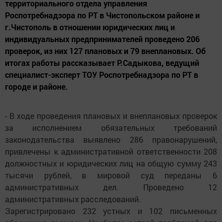
территориального отдела управления
Роспотребнадзора по РТ в Чистопольском районе и
г.Чистополь в отношении юридических лиц и
индивидуальных предпринимателей проведено 206
проверок, из них 127 плановых и 79 внеплановых. Об
итогах работы рассказывает Р.Садыкова, ведущий
специалист-эксперт ТОУ Роспотребнадзора по РТ в
городе и районе.
- В ходе проведения плановых и внеплановых проверок
за исполнением обязательных требований
законодательства выявлено 286 правонарушений,
привлечены к административной ответственности 208
должностных и юридических лиц на общую сумму 243
тысячи рублей, в мировой суд переданы 6
административных дел. Проведено 12
административных расследований.
Зарегистрировано 232 устных и 102 письменных