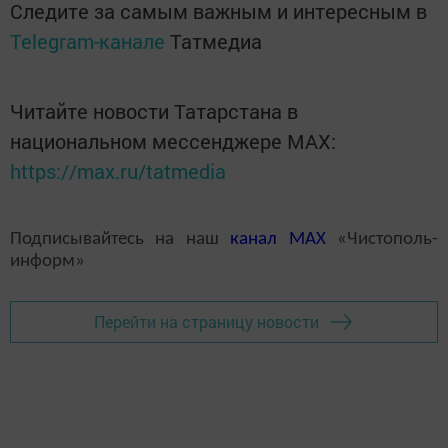
Следите за самым важным и интересным в
Telegram-канале
Татмедиа
Читайте новости Татарстана в
национальном мессенджере MАХ:
https://max.ru/tatmedia
Подписывайтесь на наш
канал
MAX
«Чистополь-
информ»
Перейти на страницу новости