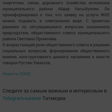
энергетики, связи, дорожного хозяйства исполкома
муниципального района Айдар Насыбуллин. Он
проинформировал о том, что заявку на услуги ЖКХ
можно подавать в электронном виде. С проектом
решения по обсуждавшимся вопросам ознакомила
председатель общественного совета муниципального
района Светлана Проничева.
О возрастающей роли общественного совета в решении
социальных вопросов, формировании общест­венного
мнения, конструктивного диалога населения и власти
говорил Рустем Хаматов.
Новости СМИ2
Следите за самым важным и интересным в
Telegram-канале
Татмедиа