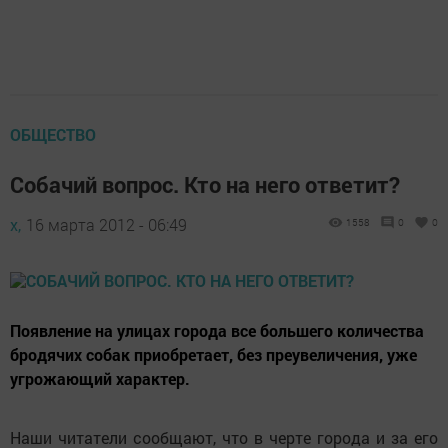
ОБЩЕСТВО
Собачий вопрос. Кто на него ответит?
х,
16 марта 2012 - 06:49
1558
0
0
Появление на улицах города все большего количества
бродячих собак приобретает, без преувеличения, уже
угрожающий характер.
Наши читатели сообщают, что в черте города и за его