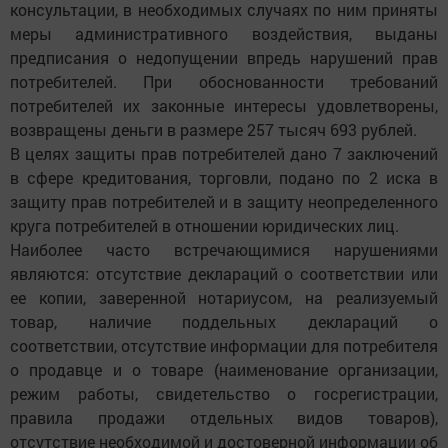
консультации, в необходимых случаях по ним приняты
меры административного воздействия, выданы
предписания о недопущении впредь нарушений прав
потребителей. При обоснованности требований
потребителей их законные интересы удовлетворены,
возвращены деньги в размере 257 тысяч 693 рублей.
В целях защиты прав потребителей дано 7 заключений
в сфере кредитования, торговли, подано по 2 иска в
защиту прав потребителей и в защиту неопределенного
круга потребителей в отношении юридических лиц.
Наиболее часто встречающимися нарушениями
являются: отсутствие деклараций о соответствии или
ее копии, заверенной нотариусом, на реализуемый
товар, наличие поддельных деклараций о
соответствии, отсутствие информации для потребителя
о продавце и о товаре (наименование организации,
режим работы, свидетельство о госрегистрации,
правила продажи отдельных видов товаров),
отсутствие необходимой и достоверной информации об