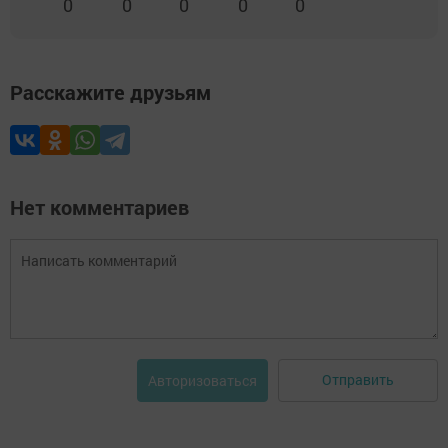
0
0
0
0
0
Расскажите друзьям
Нет комментариев
Отправить
Авторизоваться