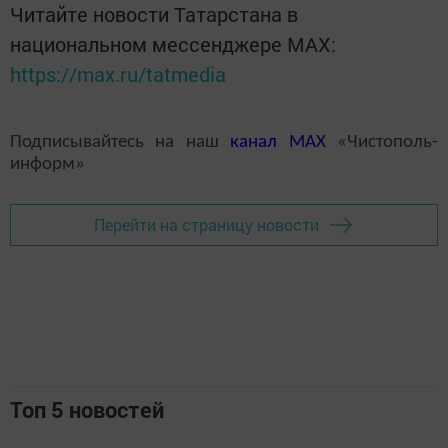
Читайте новости Татарстана в
национальном мессенджере MАХ:
https://max.ru/tatmedia
Подписывайтесь на наш
канал
MAX
«Чистополь-
информ»
Перейти на страницу новости
Топ 5 новостей