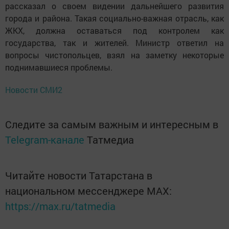
рассказал о своем видении дальнейшего развития
города и района. Такая социально-важная отрасль, как
ЖКХ, должна оставаться под контролем как
государства, так и жителей. Министр ответил на
вопросы чистопольцев, взял на заметку некоторые
поднимавшиеся проб­лемы.
Новости СМИ2
Следите за самым важным и интересным в
Telegram-канале
Татмедиа
Читайте новости Татарстана в
национальном мессенджере MАХ:
https://max.ru/tatmedia