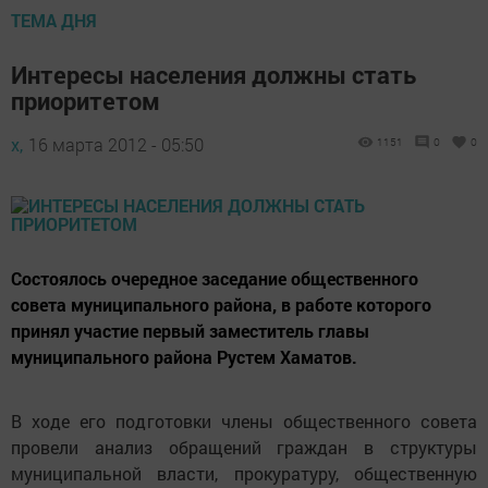
ТЕМА ДНЯ
Интересы населения должны стать
приоритетом
х,
16 марта 2012 - 05:50
1151
0
0
Состоялось очередное заседание общественного
совета муниципального района, в работе которого
принял участие первый заместитель главы
муниципального района Рустем Хаматов.
В ходе его подготовки члены общественного совета
провели анализ обращений граждан в структуры
муниципальной власти, прокуратуру, общественную