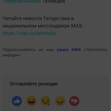
Telegram-канале
Татмедиа
Читайте новости Татарстана в
национальном мессенджере MАХ:
https://max.ru/tatmedia
Подписывайтесь на наш
канал
MAX
«Чистополь-
информ»
Оставляйте реакции