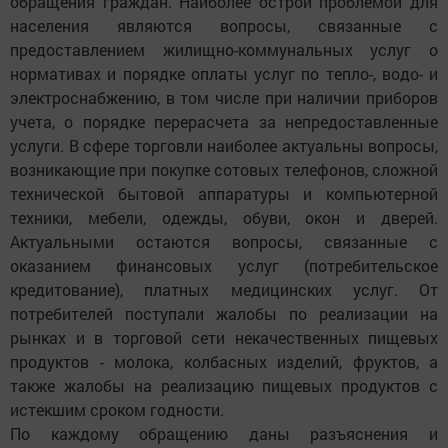
обращения граждан. Наиболее острой проблемой для
населения являются вопросы, связанные с
предоставлением­ жилищно-коммунальных услуг о
нормативах и порядке оплаты услуг по тепло-, водо- и
электроснабжению, в том числе при наличии приборов
учета, о порядке перерасчета за непредоставленные
услуги. В сфере торговли наиболее актуальны вопросы,
возникающие при покупке сотовых телефонов, сложной
технической бытовой аппаратуры и компьютерной
техники, мебели, одежды, обуви, окон и дверей.
Актуальными остаются вопросы, связанные с
оказанием финансовых услуг (потребительское
кредитование), платных медицинских услуг. От
потребителей поступали жалобы по реализации на
рынках и в торговой сети некачественных пищевых
продуктов - молока, колбасных изделий, фруктов, а
также жалобы на реализацию пищевых продуктов с
истекшим сроком годности.
По каждому обращению даны разъяснения и