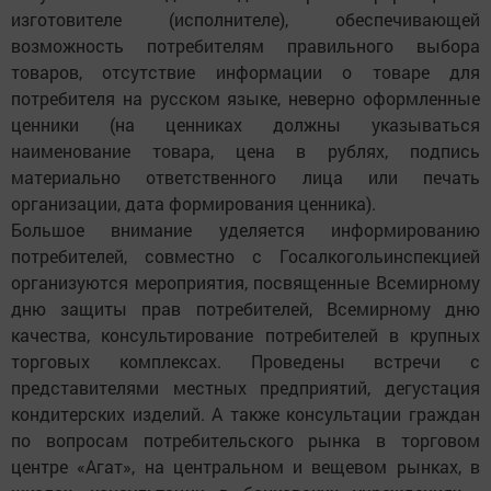
изготовителе (исполнителе), обеспечивающей
возможность потребителям правильного выбора
товаров, отсутствие информации о товаре для
потребителя на русском языке, неверно оформленные
ценники (на ценниках должны указываться
наименование товара, цена в рублях, подпись
материаль­но ответственного лица или печать
организации, дата формирования ценника).
Большое внимание уделяется информированию
потребителей, совместно с Госалкогольинспекцией
организуются мероприятия, посвященные Всемирному
дню защиты прав потребителей, Всемирному дню
качества, консультирование потребителей в крупных
торговых комплексах. Проведены встречи с
представителями местных предприятий, дегустация
кондитерских изделий. А также консультации граждан
по вопросам потребительского рынка в торговом
центре «Агат», на центральном и вещевом рынках, в