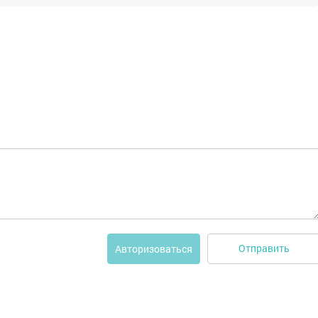
Отправить
Авторизоваться