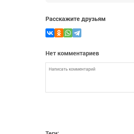
Расскажите друзьям
Нет комментариев
Теги: