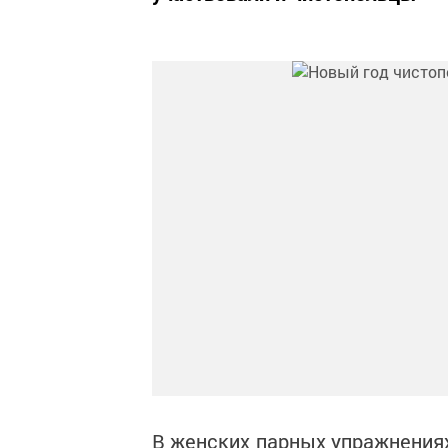
В женских парных упражнениях