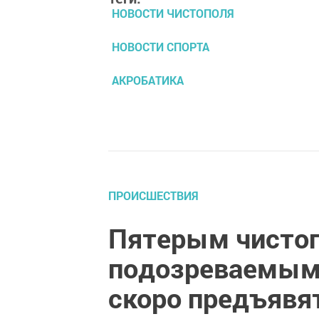
НОВОСТИ ЧИСТОПОЛЯ
НОВОСТИ СПОРТА
АКРОБАТИКА
ПРОИСШЕСТВИЯ
Пятерым чисто
подозреваемым 
скоро предъявя