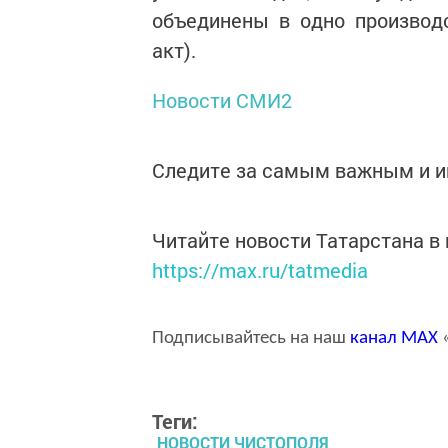
объединены в одно производ
акт).
Новости СМИ2
Следите за самым важным и 
Читайте новости Татарстана 
https://max.ru/tatmedia
Подписывайтесь на наш
канал
MAX
«
Теги:
НОВОСТИ ЧИСТОПОЛЯ