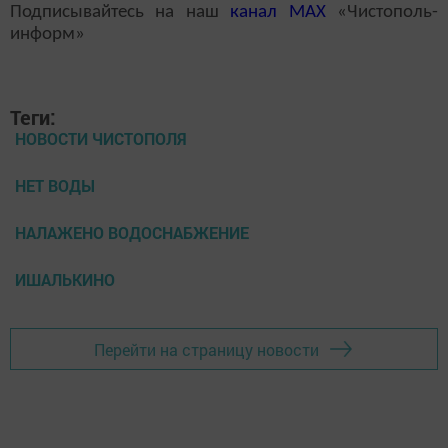
Подписывайтесь на наш
канал
MAX
«Чистополь-
информ»
Теги:
НОВОСТИ ЧИСТОПОЛЯ
НЕТ ВОДЫ
НАЛАЖЕНО ВОДОСНАБЖЕНИЕ
ИШАЛЬКИНО
Перейти на страницу новости