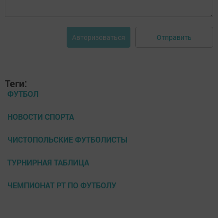
Отправить
Авторизоваться
Теги:
ФУТБОЛ
НОВОСТИ СПОРТА
ЧИСТОПОЛЬСКИЕ ФУТБОЛИСТЫ
ТУРНИРНАЯ ТАБЛИЦА
ЧЕМПИОНАТ РТ ПО ФУТБОЛУ