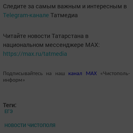
Следите за самым важным и интересным в
Telegram-канале
Татмедиа
Читайте новости Татарстана в
национальном мессенджере MАХ:
https://max.ru/tatmedia
Подписывайтесь на наш
канал
MAX
«Чистополь-
информ»
Теги:
ЕГЭ
НОВОСТИ ЧИСТОПОЛЯ