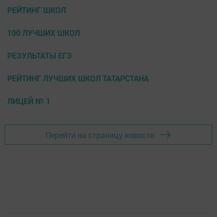
РЕЙТИНГ ШКОЛ
100 ЛУЧШИХ ШКОЛ
РЕЗУЛЬТАТЫ ЕГЭ
РЕЙТИНГ ЛУЧШИХ ШКОЛ ТАТАРСТАНА
ЛИЦЕЙ № 1
Перейти на страницу новости