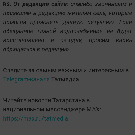
От редакции сайта:
спасибо звонившим и
P.S.
писавшим в редакцию жителям села, которые
помогли прояснить данную ситуацию. Если
обещанное главой водоснабжение не будет
восстановлено и сегодня, просим вновь
обращаться в редакцию.
Следите за самым важным и интересным в
Telegram-канале
Татмедиа
Читайте новости Татарстана в
национальном мессенджере MАХ:
https://max.ru/tatmedia