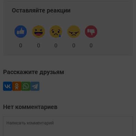
Оставляйте реакции
0
0
0
0
0
Расскажите друзьям
Нет комментариев