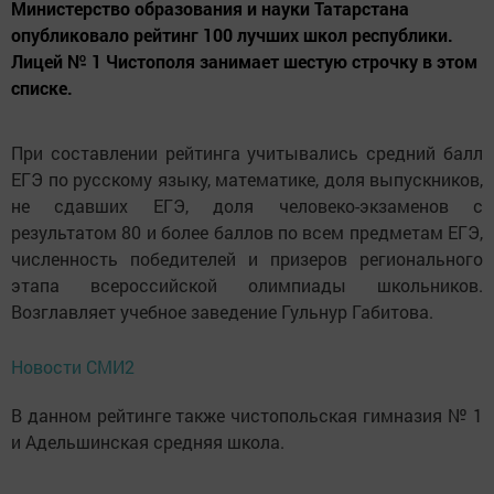
Министерство образования и науки Татарстана
опубликовало рейтинг 100 лучших школ республики.
Лицей № 1 Чистополя занимает шестую строчку в этом
списке.
При составлении рейтинга учитывались средний балл
ЕГЭ по русскому языку, математике, доля выпускников,
не сдавших ЕГЭ, доля человеко-экзаменов с
результатом 80 и более баллов по всем предметам ЕГЭ,
численность победителей и призеров регионального
этапа всероссийской олимпиады школьников.
Возглавляет учебное заведение Гульнур Габитова.
Новости СМИ2
В данном рейтинге также чистопольская гимназия № 1
и Адельшинская средняя школа.