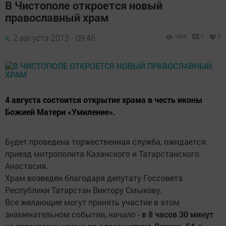
В Чистополе откроется новый
православный храм
х,
2 августа 2013 - 09:46
1609
0
0
4 августа состоится открытие храма в честь иконы
Божией Матери «Умиление».
Будет проведена торжественная служба, ожидается
приезд митрополита Казанского и Татарстанского
Анастасия.
Храм возведен благодаря депутату Госсовета
Республики Татарстан Виктору Смыкову.
Все желающие могут принять участие в этом
знаменательном событии, начало -
в 8 часов 30 минут