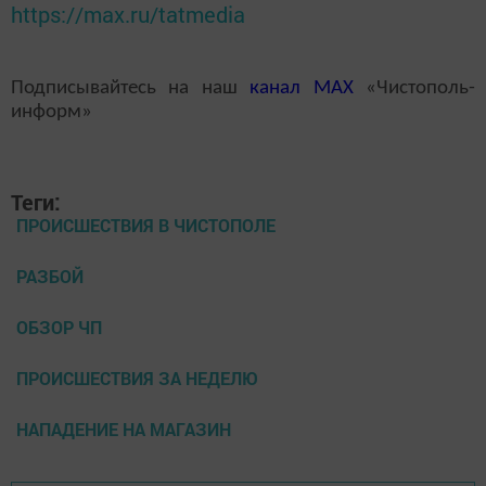
https://max.ru/tatmedia
Подписывайтесь на наш
канал
MAX
«Чистополь-
информ»
Теги:
ПРОИСШЕСТВИЯ В ЧИСТОПОЛЕ
РАЗБОЙ
ОБЗОР ЧП
ПРОИСШЕСТВИЯ ЗА НЕДЕЛЮ
НАПАДЕНИЕ НА МАГАЗИН