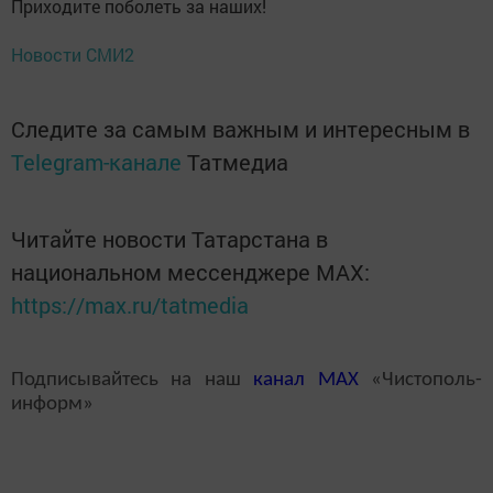
Приходите поболеть за наших!
Новости СМИ2
Следите за самым важным и интересным в
Telegram-канале
Татмедиа
Читайте новости Татарстана в
национальном мессенджере MАХ:
https://max.ru/tatmedia
Подписывайтесь на наш
канал
MAX
«Чистополь-
информ»