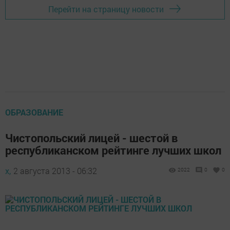
Перейти на страницу новости
ОБРАЗОВАНИЕ
Чистопольский лицей - шестой в
республиканском рейтинге лучших школ
х,
2 августа 2013 - 06:32
2022
0
0