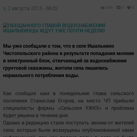
х,
2 августа 2013 - 06:02
2151
0
0
Мы уже сообщали о том, что в селе Ишалькино
Чистопольского района в результате попадания молнии
в электронный блок, отвечающий за водоснабжение
грунтовой скважины, жители села лишились
нормального потребления воды.
Как сообщил нам в понедельник глава сельского
поселения Станислав Егоров, на место ЧП прибыли
специалисты фирмы «Сельское УЖКХ» и проблема
будет решена в течение дня.
Однако в редакцию стали поступать звонки от жителей
села, которые были возмущены опубликованной нами