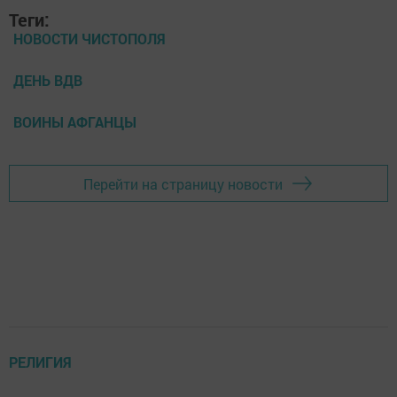
Теги:
НОВОСТИ ЧИСТОПОЛЯ
ДЕНЬ ВДВ
ВОИНЫ АФГАНЦЫ
Перейти на страницу новости
РЕЛИГИЯ