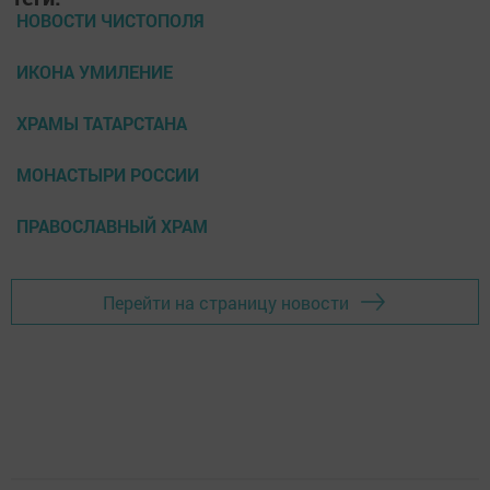
НОВОСТИ ЧИСТОПОЛЯ
ИКОНА УМИЛЕНИЕ
ХРАМЫ ТАТАРСТАНА
МОНАСТЫРИ РОССИИ
ПРАВОСЛАВНЫЙ ХРАМ
Перейти на страницу новости