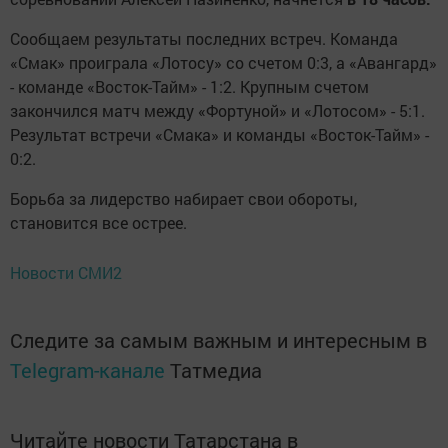
Сообщаем результаты последних встреч. Команда
«Смак» проиграла «Лотосу» со счетом 0:3, а «Авангард»
- команде «Восток-Тайм» - 1:2. Крупным счетом
закончился матч между «Фортуной» и «Лотосом» - 5:1.
Результат встречи «Смака» и команды «Восток-Тайм» -
0:2.
Борьба за лидерство набирает свои обороты,
становится все острее.
Новости СМИ2
Следите за самым важным и интересным в
Telegram-канале
Татмедиа
Читайте новости Татарстана в