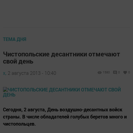
ТЕМА ДНЯ
Чистопольские десантники отмечают
свой день
х,
2 августа 2013 - 10:40
1580
0
0
Сегодня, 2 августа, День воздушно-десантных войск
страны. В числе обладателей голубых беретов много и
чистопольцев.