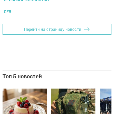
СЕВ
Перейти на страницу новости
Топ 5 новостей