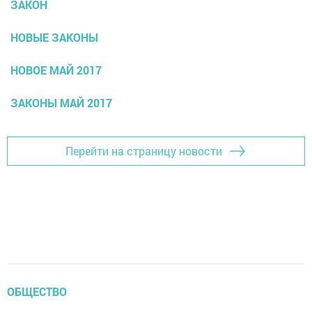
ЗАКОН
НОВЫЕ ЗАКОНЫ
НОВОЕ МАЙ 2017
ЗАКОНЫ МАЙ 2017
Перейти на страницу новости
ОБЩЕСТВО