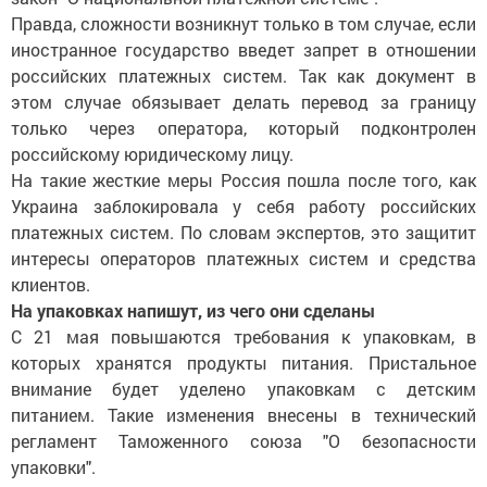
Правда, сложности возникнут только в том случае, если
иностранное государство введет запрет в отношении
российских платежных систем. Так как документ в
этом случае обязывает делать перевод за границу
только через оператора, который подконтролен
российскому юридическому лицу.
На такие жесткие меры Россия пошла после того, как
Украина заблокировала у себя работу российских
платежных систем. По словам экспертов, это защитит
интересы операторов платежных систем и средства
клиентов.
На упаковках напишут, из чего они сделаны
С 21 мая повышаются требования к упаковкам, в
которых хранятся продукты питания. Пристальное
внимание будет уделено упаковкам с детским
питанием. Такие изменения внесены в технический
регламент Таможенного союза "О безопасности
упаковки".