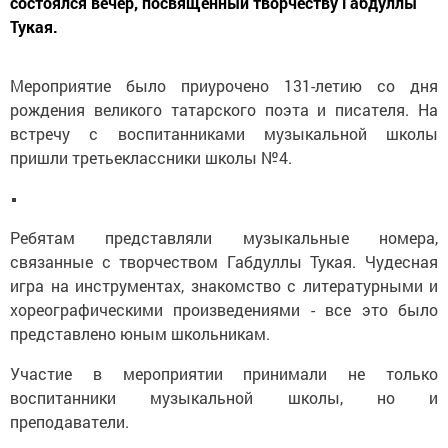
состоялся вечер, посвященный творчеству Габдуллы
Тукая.
Мероприятие было приурочено 131-летию со дня
рождения великого татарского поэта и писателя. На
встречу с воспитанниками музыкальной школы
пришли третьеклассники школы №4.
Ребятам представляли музыкальные номера,
связанные с творчеством Габдуллы Тукая. Чудесная
игра на инструментах, знакомство с литературными и
хореографическими произведениями - все это было
представлено юным школьникам.
Участие в мероприятии принимали не только
воспитанники музыкальной школы, но и
преподаватели.