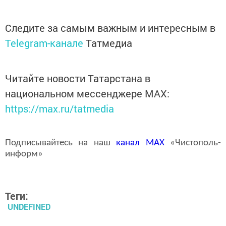
Следите за самым важным и интересным в
Telegram-канале
Татмедиа
Читайте новости Татарстана в
национальном мессенджере MАХ:
https://max.ru/tatmedia
Подписывайтесь на наш
канал
MAX
«Чистополь-
информ»
Теги:
UNDEFINED