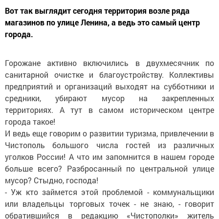
Вот так выглядит сегодня территория возле ряда
магазинов по улице Ленина, а ведь это самый центр
города.
Горожане активно включились в двухмесячник по
санитарной очистке и благоустройству. Коллективы
предприятий и организаций выходят на субботники и
средники, убирают мусор на закрепленных
территориях. А тут в самом историческом центре
города такое!
И ведь еще говорим о развитии туризма, привлечении в
Чистополь большого числа гостей из различных
уголков России! А что им запомнится в нашем городе
больше всего? Разбросанный по центральной улице
мусор? Стыдно, господа!
- Уж кто займется этой проблемой - коммунальщики
или владельцы торговых точек - не знаю, - говорит
обратившийся в редакцию «Чистополки» житель