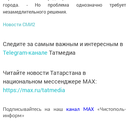
города. - Но проблема однозначно требует
незамедлительного решения.
Новости СМИ2
Следите за самым важным и интересным в
Telegram-канале
Татмедиа
Читайте новости Татарстана в
национальном мессенджере MАХ:
https://max.ru/tatmedia
Подписывайтесь на наш
канал
MAX
«Чистополь-
информ»