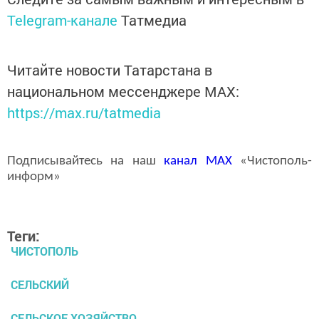
Telegram-канале
Татмедиа
Читайте новости Татарстана в
национальном мессенджере MАХ:
https://max.ru/tatmedia
Подписывайтесь на наш
канал
MAX
«Чистополь-
информ»
Теги:
ЧИСТОПОЛЬ
СЕЛЬСКИЙ
СЕЛЬСКОЕ ХОЗЯЙСТВО