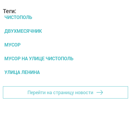
Теги:
ЧИСТОПОЛЬ
ДВУХМЕСЯЧНИК
МУСОР
МУСОР НА УЛИЦЕ ЧИСТОПОЛЬ
УЛИЦА ЛЕНИНА
Перейти на страницу новости