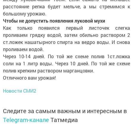
расстояние репка будет мельче, а мы стремимся к
большому урожаю.
Чтобы не допустить появления луковой мухи
Как только появился первый листочек слегка
проливаем грядку водой, затем обильно раствором 2
ст.ложек нашатырного спирта на ведро воды. И снова
проливаем водой.
Через 10-14 дней. По той же схеме полив 1ст.ложка
соли на 1 литр воды. Через 10 дней. По той же схеме
полив крепким раствором марганцовки.
Отличного вам урожая!
Новости СМИ2
Следите за самым важным и интересным в
Telegram-канале
Татмедиа