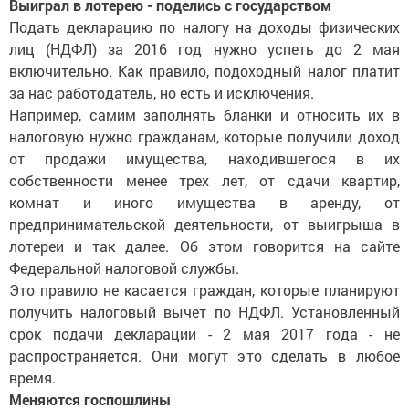
Выиграл в лотерею - поделись с государством
Подать декларацию по налогу на доходы физических
лиц (НДФЛ) за 2016 год нужно успеть до 2 мая
включительно. Как правило, подоходный налог платит
за нас работодатель, но есть и исключения.
Например, самим заполнять бланки и относить их в
налоговую нужно гражданам, которые получили доход
от продажи имущества, находившегося в их
собственности менее трех лет, от сдачи квартир,
комнат и иного имущества в аренду, от
предпринимательской деятельности, от выигрыша в
лотереи и так далее. Об этом говорится на сайте
Федеральной налоговой службы.
Это правило не касается граждан, которые планируют
получить налоговый вычет по НДФЛ. Установленный
срок подачи декларации - 2 мая 2017 года - не
распространяется. Они могут это сделать в любое
время.
Меняются госпошлины