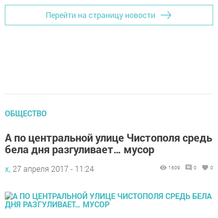
Перейти на страницу новости
ОБЩЕСТВО
А по центральной улице Чистополя средь
бела дня разгуливает… мусор
х,
27 апреля 2017 - 11:24
1609
0
0