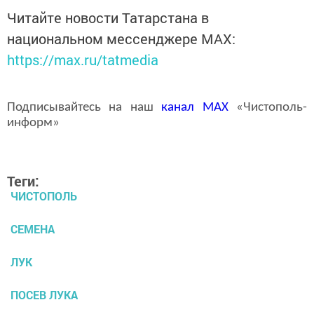
Читайте новости Татарстана в
национальном мессенджере MАХ:
https://max.ru/tatmedia
Подписывайтесь на наш
канал
MAX
«Чистополь-
информ»
Теги:
ЧИСТОПОЛЬ
СЕМЕНА
ЛУК
ПОСЕВ ЛУКА