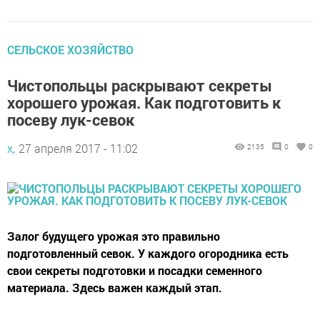
СЕЛЬСКОЕ ХОЗЯЙСТВО
Чистопольцы раскрывают секреты
хорошего урожая. Как подготовить к
посеву лук-севок
х,
27 апреля 2017 - 11:02
2135
0
0
Залог будущего урожая это правильно
подготовленный севок. У каждого огородника есть
свои секреты подготовки и посадки семенного
материала. Здесь важен каждый этап.