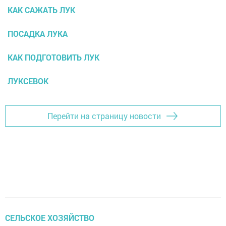
КАК САЖАТЬ ЛУК
ПОСАДКА ЛУКА
КАК ПОДГОТОВИТЬ ЛУК
ЛУКСЕВОК
Перейти на страницу новости
СЕЛЬСКОЕ ХОЗЯЙСТВО