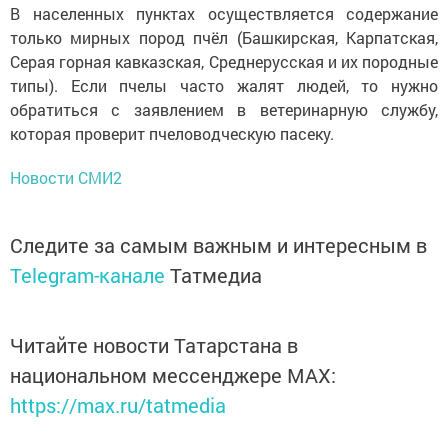
В населенных пунктах осуществляется содержание
только мирных пород пчёл (Башкирская, Карпатская,
Серая горная кавказская, Среднерусская и их породные
типы). Если пчелы часто жалят людей, то нужно
обратиться с заявлением в ветеринарную службу,
которая проверит пчеловодческую пасеку.
Новости СМИ2
Следите за самым важным и интересным в
Telegram-канале
Татмедиа
Читайте новости Татарстана в
национальном мессенджере MАХ:
https://max.ru/tatmedia