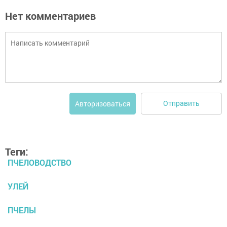
Нет комментариев
Отправить
Авторизоваться
Теги:
ПЧЕЛОВОДСТВО
УЛЕЙ
ПЧЕЛЫ