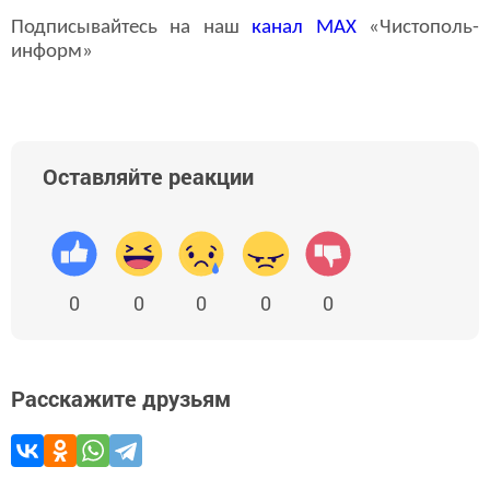
Подписывайтесь на наш
канал
MAX
«Чистополь-
информ»
Оставляйте реакции
0
0
0
0
0
Расскажите друзьям