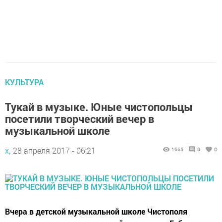
КУЛЬТУРА
Тукай в музыке. Юные чистопольцы
посетили творческий вечер в
музыкальной школе
х,
28 апреля 2017 - 06:21
1665
0
0
Вчера в детской музыкальной школе Чистополя