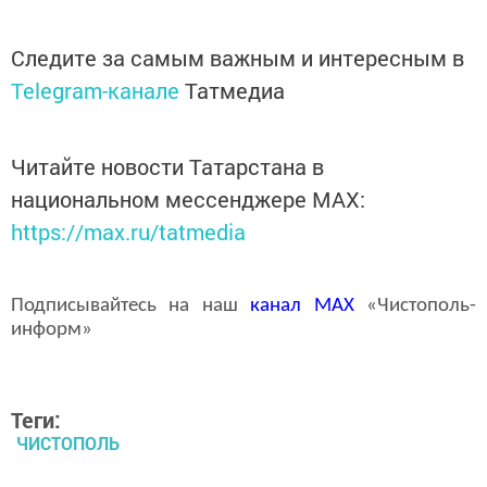
Следите за самым важным и интересным в
Telegram-канале
Татмедиа
Читайте новости Татарстана в
национальном мессенджере MАХ:
https://max.ru/tatmedia
Подписывайтесь на наш
канал
MAX
«Чистополь-
информ»
Теги:
ЧИСТОПОЛЬ