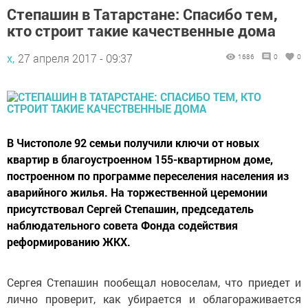
Степашин в Татарстане: Спасибо тем,
кто строит такие качественные дома
х,
27 апреля 2017 - 09:37
1686
0
0
В Чистополе 92 семьи получили ключи от новых
квартир в благоустроенном 155-квартирном доме,
построенном по программе переселения населения из
аварийного жилья. На торжественной церемонии
присутствовал Сергей Степашин, председатель
наблюдательного совета Фонда содействия
реформированию ЖКХ.
Сергея Степашин пообещал новоселам, что приедет и
лично проверит, как убирается и облагораживается