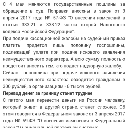
С 4 мая меняются государственные пошлины за
обращение в суд. Поправки внесены в закон от 3
апреля 2017 года № 57-ФЗ "О внесении изменений в
статьи 333.21 и 333.22 части второй Налогового
кодекса Российской Федерации".
При подаче кассационной жалобы на судебный приказ
платить придется лишь половину госпошлины,
подлежащей уплате при подаче искового заявления
неимущественного характера. А всю сумму полностью
предстоит вносить тем, кто подает надзорную жалобу.
Сейчас госпошлина при подаче искового заявления
неимущественного характера обходится гражданам в
300 рублей, а организациям - 6 тысяч рублей.
Перевод денег за границу станет труднее
С пятого мая перевести деньги из России человеку,
который живет в другой стране, станет сложнее. Об
этом говорится в Федеральном законе от 3 апреля 2017
года № 59-ФЗ "О внесении изменения в Федеральный
закон "О национальной платежной системе".