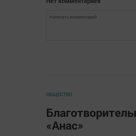
Нет комментариев
ОБЩЕСТВО
Благотворитель
«Анас»