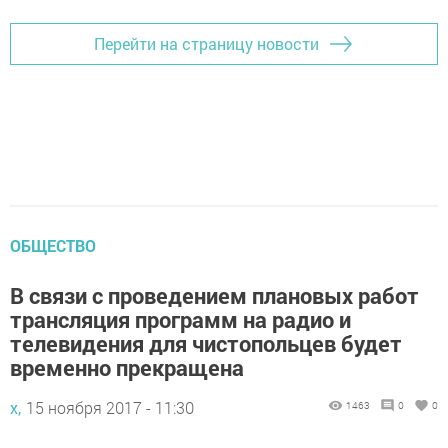
Перейти на страницу новости
ОБЩЕСТВО
В связи с проведением плановых работ
трансляция программ на радио и
телевидения для чистопольцев будет
временно прекращена
х,
15 ноября 2017 - 11:30
1463
0
0