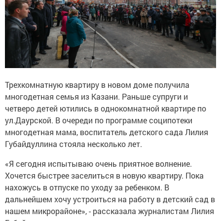
Трехкомнатную квартиру в новом доме получила
многодетная семья из Казани. Раньше супруги и
четверо детей ютились в однокомнатной квартире по
ул.Даурской. В очереди по программе соципотеки
многодетная мама, воспитатель детского сада Лилия
Губайдуллина стояла несколько лет.
«Я сегодня испытываю очень приятное волнение.
Хочется быстрее заселиться в новую квартиру. Пока
нахожусь в отпуске по уходу за ребенком. В
дальнейшем хочу устроиться на работу в детский сад в
нашем микрорайоне», - рассказала журналистам Лилия