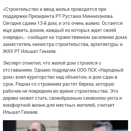
«Строительство и ввод жилья проводятся при
поддержке Президента РТ Рустама Минниханова.
Сегодня сдаем 13-й дом, и это очень важно. Остается
еще девять домов, каждый из которых ждет своей
очереди», - сообщил на торжественном заселении дома
заместитель министра строительства, архитектуры и
ЖКХ РТ Ильшат Гимаев.
Эксперт отметил, что жилой дом строился с
отставанием. Однако подрядчик ООО ПСК «Народный
дом» взял кураторство над объектом, и дом сдан в
срок. Рядом со строением растет береза, которую
рабочие не повредили во время строительства. Это
дерево может стать своеобразным символом уюта и
комфортной жизни для местных жителей, считает
Ильшат Гимаев.