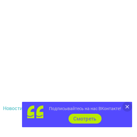
Новости СМИ2
Подписывайтесь на нас ВКонтакте!
Cмотреть