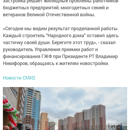
застройка решает жилищные проблемы работников
бюджетных предприятий, многодетных семей и
ветеранов Великой Отечественной войны.
«Сегодня мы видим результат проделанной работы.
Каждый строитель "Народного дома" оставил здесь
частичку своей души. Берегите этот труд», - сказал
руководитель Управления приемки работ и
финансирования ГЖФ при Президенте РТ Владимир
Никифоров, обращаясь к жителям новостройки.
Новости СМИ2