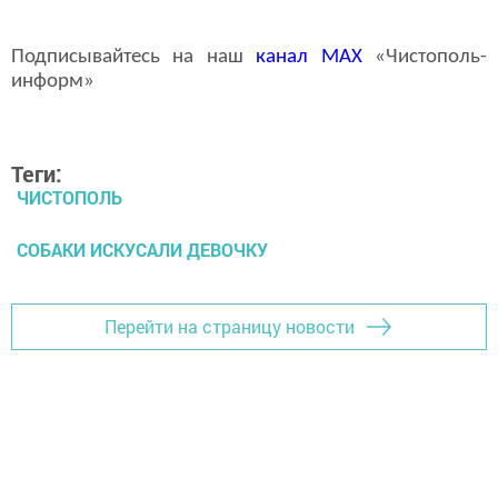
Подписывайтесь на наш
канал
MAX
«Чистополь-
информ»
Теги:
ЧИСТОПОЛЬ
СОБАКИ ИСКУСАЛИ ДЕВОЧКУ
Перейти на страницу новости