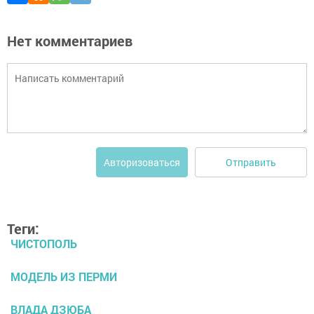
Нет комментариев
Отправить
Авторизоваться
Теги:
ЧИСТОПОЛЬ
МОДЕЛЬ ИЗ ПЕРМИ
ВЛАДА ДЗЮБА