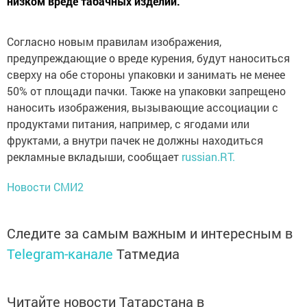
низком вреде табачных изделий.
Согласно новым правилам изображения,
предупреждающие о вреде курения, будут наноситься
сверху на обе стороны упаковки и занимать не менее
50% от площади пачки. Также на упаковки запрещено
наносить изображения, вызывающие ассоциации с
продуктами питания, например, с ягодами или
фруктами, а внутри пачек не должны находиться
рекламные вкладыши, сообщает
russian.RT.
Новости СМИ2
Следите за самым важным и интересным в
Telegram-канале
Татмедиа
Читайте новости Татарстана в