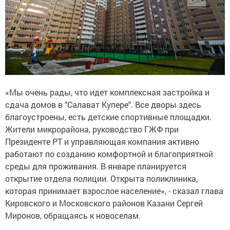
«Мы очень рады, что идет комплексная застройка и
сдача домов в "Салават Купере". Все дворы здесь
благоустроены, есть детские спортивные площадки.
Жители микрорайона, руководство ГЖФ при
Президенте РТ и управляющая компания активно
работают по созданию комфортной и благоприятной
среды для проживания. В январе планируется
открытие отдела полиции. Открыта поликлиника,
которая принимает взрослое население», - сказал глава
Кировского и Московского районов Казани Сергей
Миронов, обращаясь к новоселам.