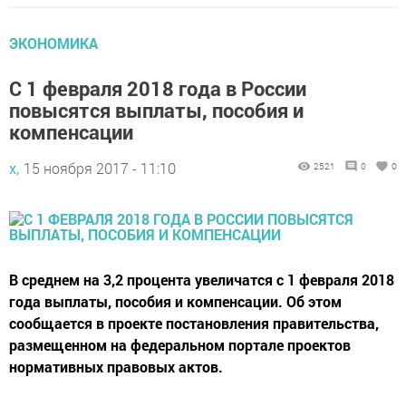
ЭКОНОМИКА
С 1 февраля 2018 года в России
повысятся выплаты, пособия и
компенсации
х,
15 ноября 2017 - 11:10
2521
0
0
В среднем на 3,2 процента увеличатся с 1 февраля 2018
года выплаты, пособия и компенсации. Об этом
сообщается в проекте постановления правительства,
размещенном на федеральном портале проектов
нормативных правовых актов.