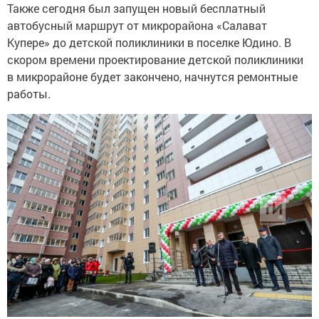
Также сегодня был запущен новый бесплатный
автобусный маршрут от микрорайона «Салават
Купере» до детской поликлиники в поселке Юдино. В
скором времени проектирование детской поликлиники
в микрорайоне будет закончено, начнутся ремонтные
работы.