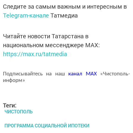
Следите за самым важным и интересным в
Telegram-канале
Татмедиа
Читайте новости Татарстана в
национальном мессенджере MАХ:
https://max.ru/tatmedia
Подписывайтесь на наш
канал
MAX
«Чистополь-
информ»
Теги:
ЧИСТОПОЛЬ
ПРОГРАММА СОЦИАЛЬНОЙ ИПОТЕКИ