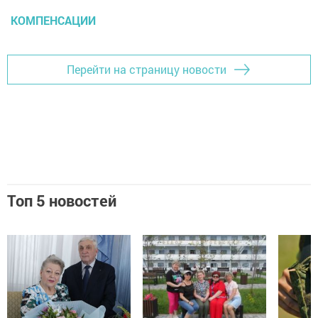
КОМПЕНСАЦИИ
Перейти на страницу новости
Топ 5 новостей