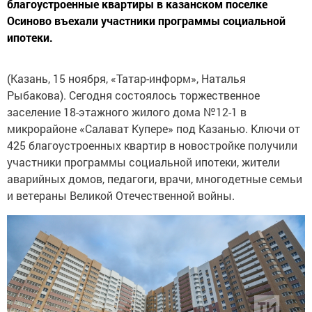
благоустроенные квартиры в казанском поселке
Осиново въехали участники программы социальной
ипотеки.
(Казань, 15 ноября, «Татар-информ», Наталья
Рыбакова). Сегодня состоялось торжественное
заселение 18-этажного жилого дома №12-1 в
микрорайоне «Салават Купере» под Казанью. Ключи от
425 благоустроенных квартир в новостройке получили
участники программы социальной ипотеки, жители
аварийных домов, педагоги, врачи, многодетные семьи
и ветераны Великой Отечественной войны.