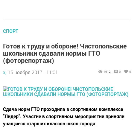
СПОРТ
Готов к труду и обороне! Чистопольские
школьники сдавали нормы ГТО
(фоторепортаж)
х,
15 ноября 2017 - 11:01
1912
0
0
Сдача норм ГТО проходила в спортивном комплексе
"Лидер". Участие в спортивном мероприятии приняли
учащиеся старших классов школ города.