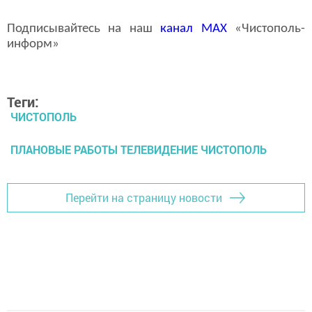
Подписывайтесь на наш
канал
MAX
«Чистополь-
информ»
Теги:
ЧИСТОПОЛЬ
ПЛАНОВЫЕ РАБОТЫ ТЕЛЕВИДЕНИЕ ЧИСТОПОЛЬ
Перейти на страницу новости