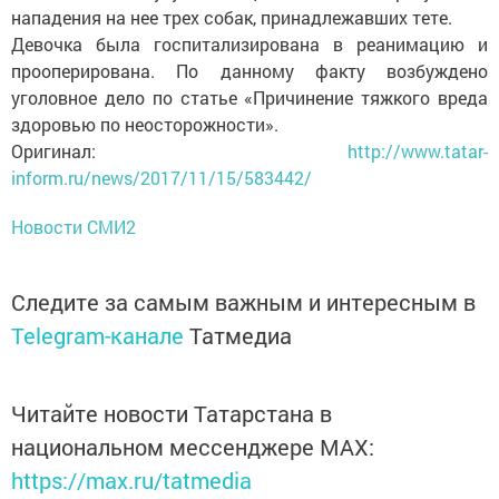
нападения на нее трех собак, принадлежавших тете.
Девочка была госпитализирована в реанимацию и
прооперирована. По данному факту возбуждено
уголовное дело по статье «Причинение тяжкого вреда
здоровью по неосторожности».
Оригинал:
http://www.tatar-
inform.ru/news/2017/11/15/583442/
Новости СМИ2
Следите за самым важным и интересным в
Telegram-канале
Татмедиа
Читайте новости Татарстана в
национальном мессенджере MАХ:
https://max.ru/tatmedia