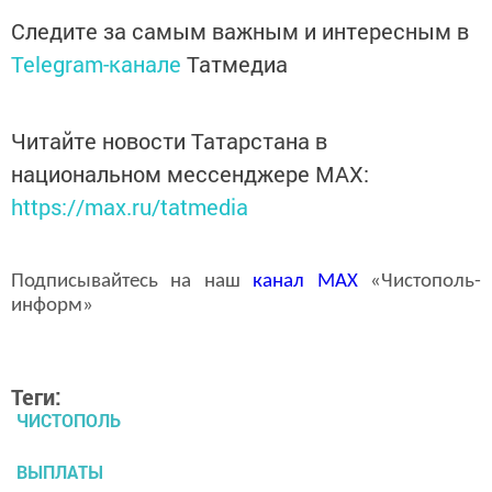
Следите за самым важным и интересным в
Telegram-канале
Татмедиа
Читайте новости Татарстана в
национальном мессенджере MАХ:
https://max.ru/tatmedia
Подписывайтесь на наш
канал
MAX
«Чистополь-
информ»
Теги:
ЧИСТОПОЛЬ
ВЫПЛАТЫ