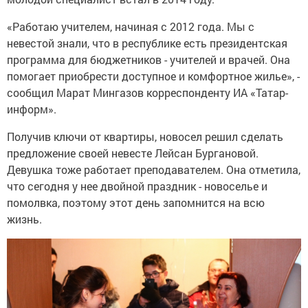
«Работаю учителем, начиная с 2012 года. Мы с
невестой знали, что в республике есть президентская
программа для бюджетников - учителей и врачей. Она
помогает приобрести доступное и комфортное жилье», -
сообщил Марат Мингазов корреспонденту ИА «Татар-
информ».
Получив ключи от квартиры, новосел решил сделать
предложение своей невесте Лейсан Бургановой.
Девушка тоже работает преподавателем. Она отметила,
что сегодня у нее двойной праздник - новоселье и
помолвка, поэтому этот день запомнится на всю
жизнь.