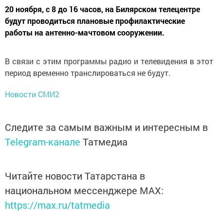
20 ноября, с 8 до 16 часов, на Билярском телецентре
будут проводиться плановые профилактические
работы на антенно-мачтовом сооружении.
В связи с этим программы радио и телевидения в этот
период временно транслироваться не будут.
Новости СМИ2
Следите за самым важным и интересным в
Telegram-канале
Татмедиа
Читайте новости Татарстана в
национальном мессенджере MАХ:
https://max.ru/tatmedia