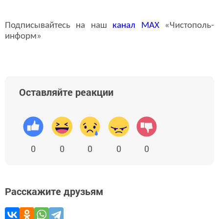
Подписывайтесь на наш
канал
MAX
«Чистополь-
информ»
Оставляйте реакции
0
0
0
0
0
Расскажите друзьям