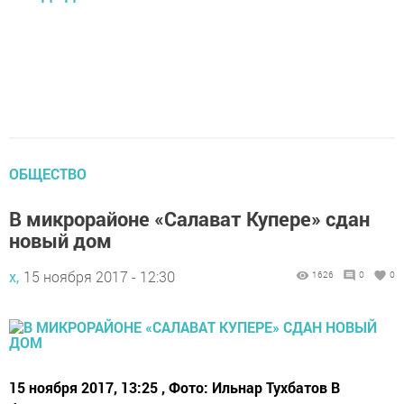
ОБЩЕСТВО
В микрорайоне «Салават Купере» сдан
новый дом
х,
15 ноября 2017 - 12:30
1626
0
0
15 ноября 2017, 13:25 , Фото: Ильнар Тухбатов В