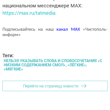
национальном мессенджере MАХ:
https://max.ru/tatmedia
Подписывайтесь на наш
канал
MAX
«Чистополь-
информ»
Теги:
НЕЛЬЗЯ УКАЗЫВАТЬ СЛОВА И СЛОВОСОЧЕТАНИЯ «С
НИЗКИМ СОДЕРЖАНИЕМ СМОЛ», «ЛЁГКИЕ»,
«МЯГКИЕ»
Перейти на страницу новости