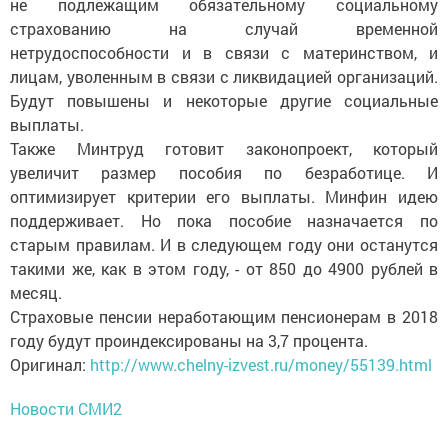
не подлежащим обязательному социальному
страхованию на случай временной
нетрудоспособности и в связи с материнством, и
лицам, уволенным в связи с ликвидацией организаций.
Будут повышены и некоторые другие социальные
выплаты.
Также Минтруд готовит законопроект, который
увеличит размер пособия по безработице. И
оптимизирует критерии его выплаты. Минфин идею
поддерживает. Но пока пособие назначается по
старым правилам. И в следующем году они останутся
такими же, как в этом году, - от 850 до 4900 рублей в
месяц.
Страховые пенсии неработающим пенсионерам в 2018
году будут проиндексированы на 3,7 процента.
Оригинал:
http://www.chelny-izvest.ru/money/55139.html
Новости СМИ2