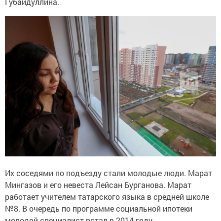
Губайдуллина.
Их соседями по подъезду стали молодые люди. Марат
Мингазов и его невеста Лейсан Бурганова. Марат
работает учителем татарского языка в средней школе
№8. В очередь по программе социальной ипотеки
молодой специалист встал в 2014 году.