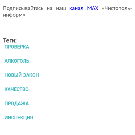
Подписывайтесь на наш
канал
MAX
«Чистополь-
информ»
Теги:
ПРОВЕРКА
АЛКОГОЛЬ
НОВЫЙ ЗАКОН
КАЧЕСТВО
ПРОДАЖА
ИНСПЕКЦИЯ