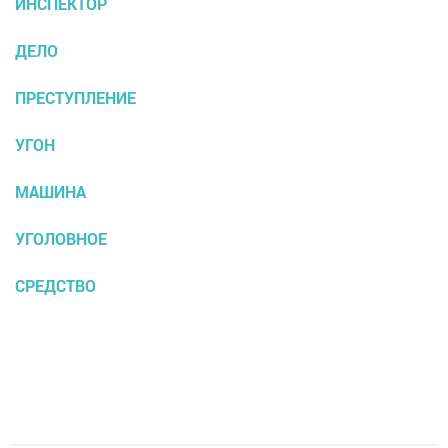
ИНСПЕКТОР
ДЕЛО
ПРЕСТУПЛЕНИЕ
УГОН
МАШИНА
УГОЛОВНОЕ
СРЕДСТВО