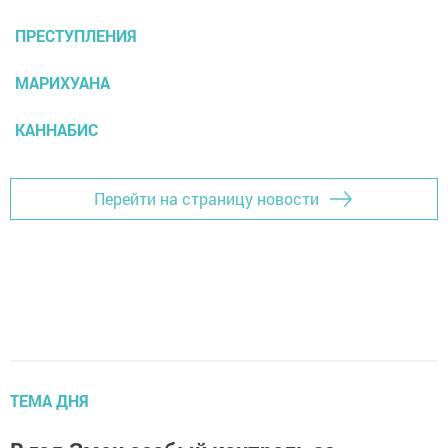
ПРЕСТУПЛЕНИЯ
МАРИХУАНА
КАННАБИС
Перейти на страницу новости
ТЕМА ДНЯ