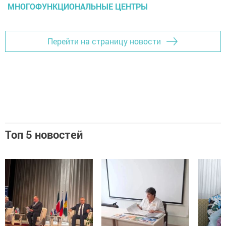
МНОГОФУНКЦИОНАЛЬНЫЕ ЦЕНТРЫ
Перейти на страницу новости
Топ 5 новостей