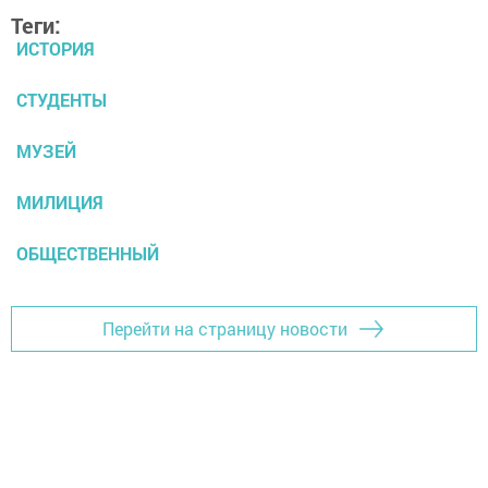
Теги:
ИСТОРИЯ
СТУДЕНТЫ
МУЗЕЙ
МИЛИЦИЯ
ОБЩЕСТВЕННЫЙ
Перейти на страницу новости