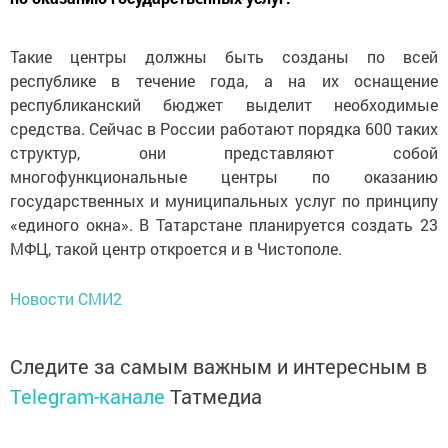
Такие центры должны быть созданы по всей
республике в течение года, а на их оснащение
республиканский бюджет выделит необходимые
средства. Сейчас в России работают порядка 600 таких
структур, они представляют собой
многофункциональные центры по оказанию
государственных и муниципальных услуг по принципу
«единого окна». В Татарстане планируется создать 23
МФЦ, такой центр откроется и в Чистополе.
Новости СМИ2
Следите за самым важным и интересным в
Telegram-канале
Татмедиа