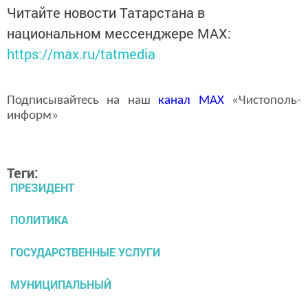
Читайте новости Татарстана в
национальном мессенджере MАХ:
https://max.ru/tatmedia
Подписывайтесь на наш
канал
MAX
«Чистополь-
информ»
Теги:
ПРЕЗИДЕНТ
ПОЛИТИКА
ГОСУДАРСТВЕННЫЕ УСЛУГИ
МУНИЦИПАЛЬНЫЙ