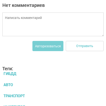
Нет комментариев
Отправить
Авторизоваться
Теги:
ГИБДД
АВТО
ТРАНСПОРТ