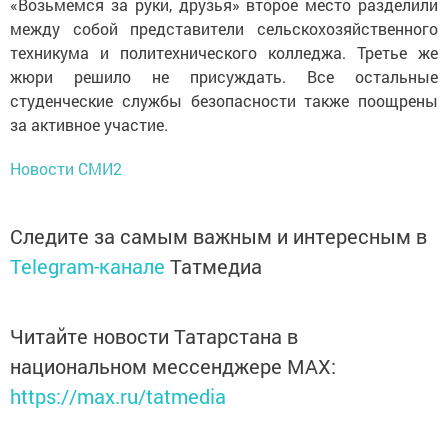
«Возьмемся за руки, друзья» второе место разделили
между собой представители сельскохозяйственного
техникума и политехнического колледжа. Третье же
жюри решило не присуждать. Все остальные
студенческие службы безопасности также поощрены
за активное участие.
Новости СМИ2
Следите за самым важным и интересным в
Telegram-канале
Татмедиа
Читайте новости Татарстана в
национальном мессенджере MАХ:
https://max.ru/tatmedia