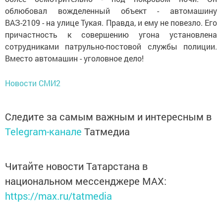
облюбовал вожделенный объект - автомашину
ВАЗ-2109 - на улице Тукая. Правда, и ему не повезло. Его
причастность к совершению угона установлена
сотрудниками патрульно-постовой службы полиции.
Вместо автомашин - уголовное дело!
Новости СМИ2
Следите за самым важным и интересным в
Telegram-канале
Татмедиа
Читайте новости Татарстана в
национальном мессенджере MАХ:
https://max.ru/tatmedia