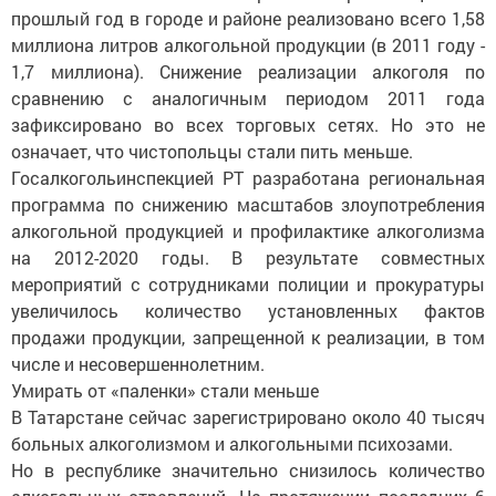
прошлый год в городе и районе реализовано всего 1,58
миллиона литров алкогольной продукции (в 2011 году -
1,7 миллиона). Снижение реализации алкоголя по
сравнению с аналогичным периодом 2011 года
зафиксировано во всех торговых сетях. Но это не
означает, что чистопольцы стали пить меньше.
Госалкогольинспекцией РТ разработана региональная
программа по снижению масштабов злоупотребления
алкогольной продукцией и профилактике алкоголизма
на 2012-2020 годы. В результате совместных
мероприятий с сотрудниками полиции и прокуратуры
увеличилось количество установленных фактов
продажи продукции, запрещенной к реализации, в том
числе и несовершеннолетним.
Умирать от «паленки» стали меньше
В Татарстане сейчас зарегистрировано около 40 тысяч
больных алкоголизмом и алкогольными психозами.
Но в республике значительно снизилось количество