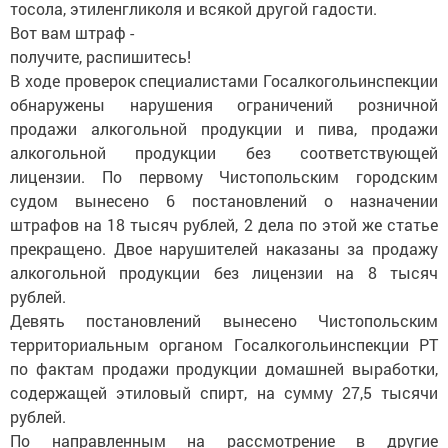
тосола, этиленгликоля и всякой другой гадости.
Вот вам штраф -
получите, распишитесь!
В ходе проверок специалистами Госалкогольинспекции
обнаружены нарушения ограничений розничной
продажи алкогольной продукции и пива, продажи
алкогольной продукции без соответствующей
лицензии. По первому Чистопольским городским
судом вынесено 6 постановлений о назначении
штрафов на 18 тысяч рублей, 2 дела по этой же статье
прекращено. Двое нарушителей наказаны за продажу
алкогольной продукции без лицензии на 8 тысяч
рублей.
Девять постановлений вынесено Чистопольским
территориальным органом Госалкогольинспекции РТ
по фактам продажи продукции домашней выработки,
содержащей этиловый спирт, на сумму 27,5 тысячи
рублей.
По направленным на рассмотрение в другие