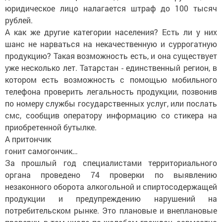
юридическое лицо налагается штраф до 100 тысяч
рублей.
А как же другие категории населения? Есть ли у них
шанс не нарваться на некачественную и суррогатную
продукцию? Такая возможность есть, и она существует
уже несколько лет. Татарстан - единственный регион, в
котором есть возможность с помощью мобильного
телефона проверить легальность продукции, позвонив
по номеру службы государственных услуг, или послать
смс, сообщив оператору информацию со стикера на
приобретенной бутылке.
А притончик
гонит самогончик…
За прошлый год специалистами территориального
органа проведено 74 проверки по выявлению
незаконного оборота алкогольной и спиртосодержащей
продукции и предупреждению нарушений на
потребительском рынке. Это плановые и внеплановые