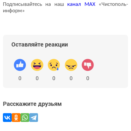
Подписывайтесь на наш
канал
MAX
«Чистополь-
информ»
Оставляйте реакции
0
0
0
0
0
Расскажите друзьям