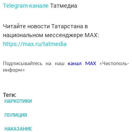
Telegram-канале
Татмедиа
Читайте новости Татарстана в
национальном мессенджере MАХ:
https://max.ru/tatmedia
Подписывайтесь на наш
канал
MAX
«Чистополь-
информ»
Теги:
НАРКОТИКИ
ПОЛИЦИЯ
НАКАЗАНИЕ