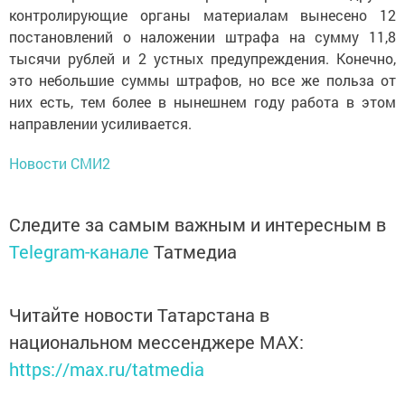
контролирующие органы материалам вынесено 12
постановлений о наложении штрафа на сумму 11,8
тысячи рублей и 2 устных предупреждения. Конечно,
это небольшие суммы штрафов, но все же польза от
них есть, тем более в нынешнем году работа в этом
направлении усиливается.
Новости СМИ2
Следите за самым важным и интересным в
Telegram-канале
Татмедиа
Читайте новости Татарстана в
национальном мессенджере MАХ:
https://max.ru/tatmedia