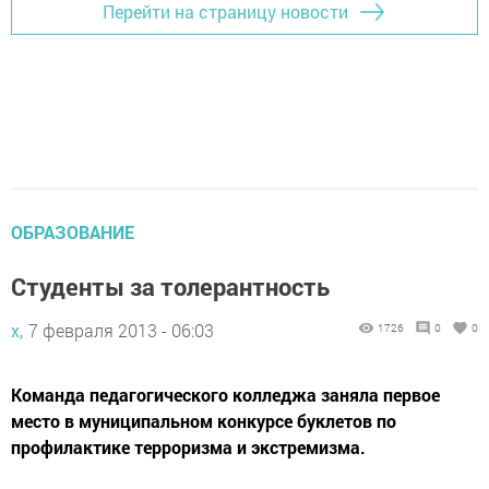
Перейти на страницу новости
ОБРАЗОВАНИЕ
Студенты за толерантность
х,
7 февраля 2013 - 06:03
1726
0
0
Команда педагогического колледжа заняла первое
место в муниципальном конкурсе буклетов по
профилактике терроризма и экстремизма.