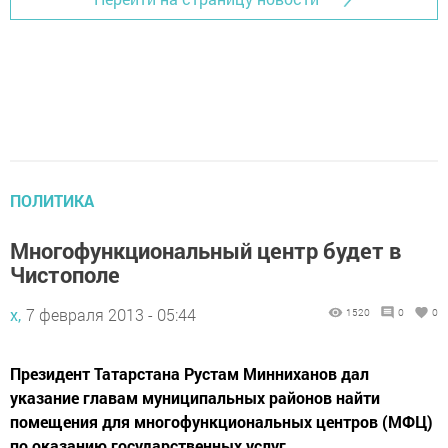
ПОЛИТИКА
Многофункциональный центр будет в
Чистополе
х,
7 февраля 2013 - 05:44
1520
0
0
Президент Татарстана Рустам Минниханов дал
указание главам муниципальных районов найти
помещения для многофункциональных центров (МФЦ)
по оказанию государственных услуг.