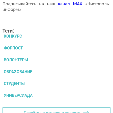
Подписывайтесь на наш
канал
MAX
«Чистополь-
информ»
Теги:
КОНКУРС
ФОРПОСТ
ВОЛОНТЕРЫ
ОБРАЗОВАНИЕ
СТУДЕНТЫ
УНИВЕРСИАДА
Перейти на страницу новости