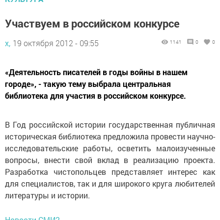
Участвуем в российском конкурсе
х,
19 октября 2012 - 09:55
1141
0
0
«Деятельность писателей в годы войны в нашем
городе», - такую тему выбрала центральная
библиотека для участия в российском конкурсе.
В Год российской истории государственная публичная
историческая библиотека предложила провести научно-
исследовательские работы, осветить малоизученные
вопросы, внести свой вклад в реализацию проек­та.
Разработка чистопольцев представляет интерес как
для специалистов, так и для широкого круга любителей
литературы и истории.
Новости СМИ2