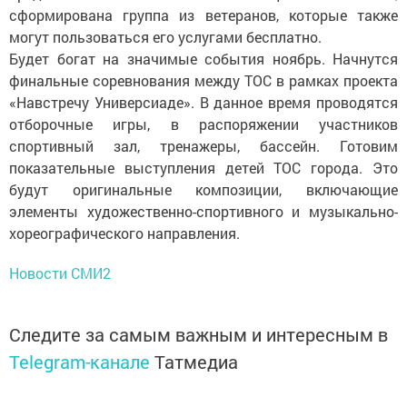
сформирована группа из ветеранов, которые также
могут пользоваться его услугами бесплатно.
Будет богат на значимые события ноябрь. Начнутся
финальные соревнования между ТОС в рамках проек­та
«Навстречу Универсиаде». В данное время проводятся
отборочные игры, в распоряжении участников
спортивный зал, тренажеры, бассейн. Готовим
показательные выступления детей ТОС города. Это
будут оригинальные композиции, включающие
элементы художественно-спортивного и музыкально-
хореографического направления.
Новости СМИ2
Следите за самым важным и интересным в
Telegram-канале
Татмедиа