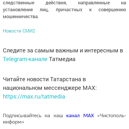
следственные действия, направленные на
установление лиц, причастных к совершению
мошенничества.
Новости СМИ2
Следите за самым важным и интересным в
Telegram-канале
Татмедиа
Читайте новости Татарстана в
национальном мессенджере MАХ:
https://max.ru/tatmedia
Подписывайтесь на наш
канал
MAX
«Чистополь-
информ»