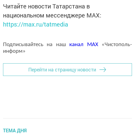
Читайте новости Татарстана в
национальном мессенджере MАХ:
https://max.ru/tatmedia
Подписывайтесь на наш
канал
MAX
«Чистополь-
информ»
Перейти на страницу новости
ТЕМА ДНЯ