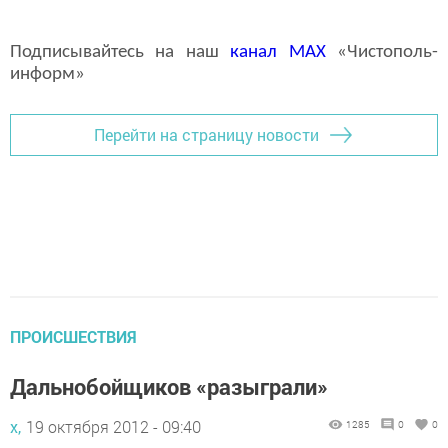
Подписывайтесь на наш
канал
MAX
«Чистополь-
информ»
Перейти на страницу новости
ПРОИСШЕСТВИЯ
Дальнобойщиков «разыграли»
х,
19 октября 2012 - 09:40
1285
0
0