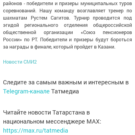
районов - победители и призеры муниципальных туров
соревнований. Нашу команду возглавляет тренер по
шахматам Рустем Сагитов. Турнир проводится под
эгидой регионального отделения общероссийской
общественной организации «Союз пенсионеров
России» по РТ. Победители и призеры будут бороться
за награды в финале, который пройдет в Казани.
Новости СМИ2
Следите за самым важным и интересным в
Telegram-канале
Татмедиа
Читайте новости Татарстана в
национальном мессенджере MАХ:
https://max.ru/tatmedia