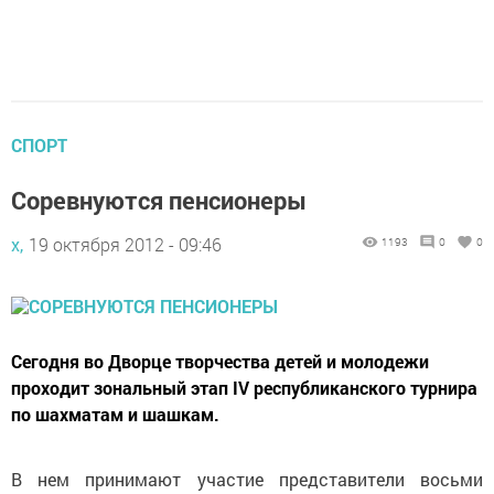
СПОРТ
Соревнуются пенсионеры
х,
19 октября 2012 - 09:46
1193
0
0
Сегодня во Дворце творчества детей и молодежи
проходит зональный этап IV республиканского турнира
по шахматам и шашкам.
В нем принимают участие представители восьми