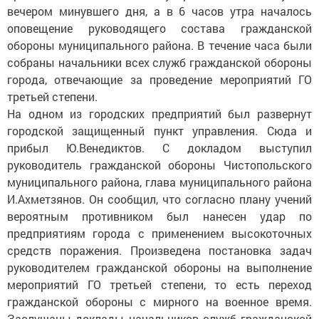
вечером минувшего дня, а в 6 часов утра началось
оповещение руководящего состава гражданской
обороны муниципального района. В течение часа были
собраны начальники всех служб гражданской обороны
города, отвечающие за проведение мероприятий ГО
третьей степени.
На одном из городских предприятий был развернут
городской защищенный пункт управления. Сюда и
прибыл Ю.Венедиктов. С докладом выступил
руководитель гражданской обороны Чистопольского
муниципального района, глава муниципального района
И.Ахметзянов. Он сообщил, что согласно плану учений
вероятным противником был нанесен удар по
предприятиям города с применением высокоточных
средств поражения. Произведена постановка задач
руководителем гражданской обороны на выполнение
мероприятий ГО третьей степени, то есть переход
гражданской обороны с мирного на военное время.
Заслушаны доклады начальников служб гражданской