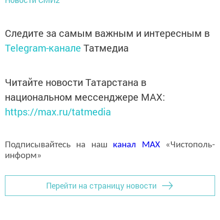
Следите за самым важным и интересным в
Telegram-канале
Татмедиа
Читайте новости Татарстана в
национальном мессенджере MАХ:
https://max.ru/tatmedia
Подписывайтесь на наш
канал
MAX
«Чистополь-
информ»
Перейти на страницу новости