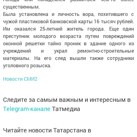
существенным.
Была установлена и личность вора, похитившего с
чужой пластиковой банковской карты 16 тысяч рублей.
Им оказался 25-летний житель города. Еще один
преступник молодого возраста путем повреждений
оконной решетки тайно проник в здание одного из
учреждений и украл ремонтно-строительные
материалы. На его след вышли также сотрудники
уголовного розыска.
Новости СМИ2
Следите за самым важным и интересным в
Telegram-канале
Татмедиа
Читайте новости Татарстана в