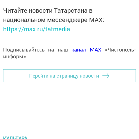
Читайте новости Татарстана в
национальном мессенджере MАХ:
https://max.ru/tatmedia
Подписывайтесь на наш
канал
MAX
«Чистополь-
информ»
Перейти на страницу новости
КУЛЬТУРА