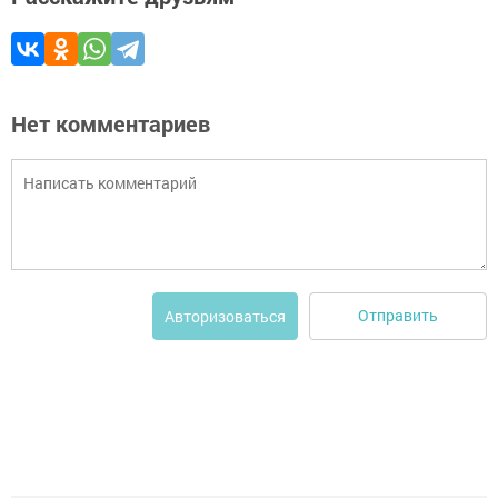
Нет комментариев
Отправить
Авторизоваться