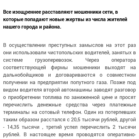
Все изощреннее расставляют мошенники сети, в
которые попадают новые жертвы из числа жителей
нашего города и района.
В осуществлении преступных замыслов на этот раз
они использовали чистопольских водителей, занятых в
системе грузоперевозок. Через оператора
соответствующей фирмы мошенники выходят на
дальнобойщиков и договариваются о совместном
получении на предприятии попутного газа. Позже под
видом водителя второй автомашины заводят разговор
о приобретении топлива по заниженной цене и просят
перечислить денежные средства через платежные
терминалы на сотовый телефон. Один из потерпевших
таким образом расстался с 20,5 тысячи рублей, другой
- 14,35 тысячи , третий успел перечислить 2 тысячи
рублей. В настоящее время проводятся оперативно-