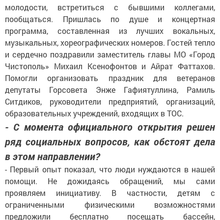
молодости, встретиться с бывшими коллегами,
пообщаться. Пришлась по душе и концертная
программа, составленная из лучших вокальных,
музыкальных, хореографических номеров. Гостей тепло
и сердечно поздравили заместитель главы МО «Город
Чистополь» Михаил Ксенофонтов и Айрат Фаттахов.
Помогли организовать праздник для ветеранов
депутаты Горсовета Энже Гафиятуллина, Рамиль
Ситдиков, руководители предприятий, организаций,
образовательных учреждений, входящих в ТОС.
- С момента официального открытия решен
ряд социальных вопросов, как обстоят дела
в этом направлении?
- Первый опыт показал, что люди нуждаются в нашей
помощи. Не дожидаясь обращений, мы сами
проявляем инициативу. В частности, детям с
ограниченными физическими возможностями
предложили бесплатно посещать бассейн,