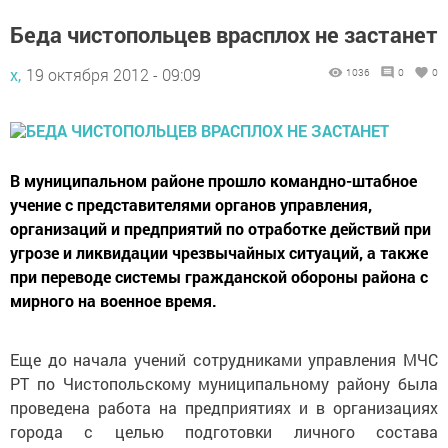
Беда чистопольцев врасплох не застанет
х,
19 октября 2012 - 09:09
1036
0
0
В муниципальном районе прошло командно-штабное
учение с представителями органов управления,
организаций и предприятий по отработке действий при
угрозе и ликвидации чрезвычайных ситуаций, а также
при переводе системы гражданской обороны района с
мирного на военное время.
Еще до начала учений сотрудниками управления МЧС
РТ по Чистопольскому муниципальному району была
проведена работа на предприятиях и в организациях
города с целью подготовки личного состава