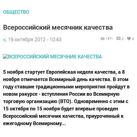
ОБЩЕСТВО
Всероссийский месячник качества
х,
19 октября 2012 - 10:43
1571
0
0
5 ноября стартует Европейская неделя качества, а 8
ноября отмечается Всемирный день качества. В этом
году ставшие традиционными мероприятия пройдут в
новом ракурсе - вступления России во Всемирную
торговую организацию (ВТО). Одновременно с этим с
15 октября по 15 ноября будет впервые проведен
Всероссийский месячник качества, приуроченный к
ежегодному Всемирному...