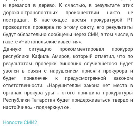
и врезался в дерево. К счастью, в результате этих
дорожно-транспортных происшествий никто не
пострадал. В настоящее время прокуратурой РТ
проводится проверка по этому факту, его результаты
будут обязательно сообщены через СМИ, в том числе, в
газете «Чистопольские известия».
Данную ситуацию прокомментировал прокурор
республики Кафиль Амиров, который отметил, что по
результатам проверки виновник случившегося будет
уволен в связи с нарушением присяги прокурора и
будет привлечен к предусмотренной законом
ответственности. «Нарушителям закона нет места в
органах прокуратуры - этого принципа прокуратуры
Республики Татарстан будет придерживаться твердо и
настойчиво» - подчеркнул он.
Новости СМИ2