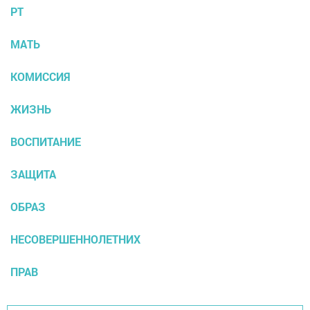
РТ
МАТЬ
КОМИССИЯ
ЖИЗНЬ
ВОСПИТАНИЕ
ЗАЩИТА
ОБРАЗ
НЕСОВЕРШЕННОЛЕТНИХ
ПРАВ