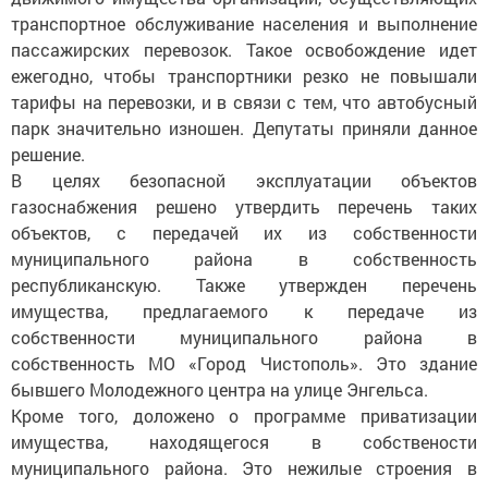
транспортное обслуживание населения и выполнение
пассажирских перевозок. Такое освобождение идет
ежегодно, чтобы транспортники резко не повышали
тарифы на перевозки, и в связи с тем, что автобусный
парк значительно изношен. Депутаты приняли данное
решение.
В целях безопасной эксплуатации объектов
газоснабжения решено утвердить перечень таких
объектов, с передачей их из собственности
муниципального района в собственность
республиканскую. Также утвержден перечень
имущества, предлагаемого к передаче из
собственности муниципального района в
собственность МО «Город Чистополь». Это здание
бывшего Молодежного центра на улице Энгельса.
Кроме того, доложено о программе приватизации
имущества, находящегося в собствености
муниципального района. Это нежилые строения в