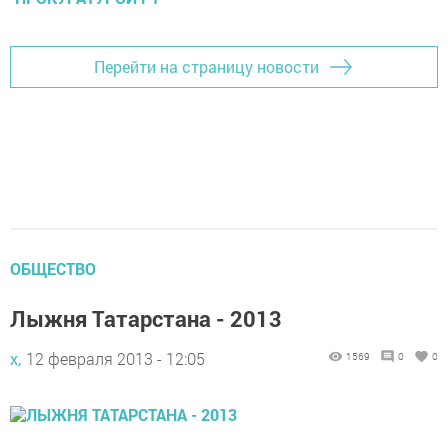
Перейти на страницу новости
ОБЩЕСТВО
Лыжня Татарстана - 2013
х,
12 февраля 2013 - 12:05
1569
0
0