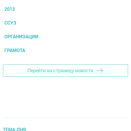
2013
ССУЗ
ОРГАНИЗАЦИИ
ГРАМОТА
Перейти на страницу новости
ТЕМА ДНЯ