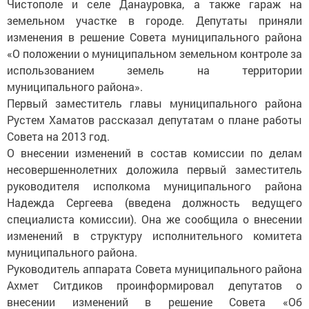
Чистополе и селе Данауровка, а также гараж на
земельном участке в городе. Депутаты приняли
изменения в решение Совета муниципального района
«О положении о муниципальном земельном контроле за
использованием земель на территории
муниципального района».
Первый заместитель главы муниципального района
Рустем Хаматов рассказал депутатам о плане работы
Совета на 2013 год.
О внесении изменений в состав комиссии по делам
несовершеннолетних доложила первый заместитель
руководителя исполкома муниципального района
Надежда Сергеева (введена должность ведущего
специалиста комиссии). Она же сообщила о внесении
изменений в структуру исполнительного комитета
муниципального района.
Руководитель аппарата Совета муниципального района
Ахмет Ситдиков проинформировал депутатов о
внесении изменений в решение Совета «Об