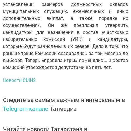
установлении размеров должностных окладов
муниципальных служащих, ежемесячных и иных
дополнительных выплат, а также порядке их
осуществления». Он же предложил утвердить
кандидатуры для назначения в состав участковых
избирательных комиссий (УИК) и кандидатуры,
которые будут зачислены в их резерв. Дело в том, что
раньше такие комиссии создавались за три месяца до
выборов. Теперь «правила игры» поменялись, и состав
комиссий утверждается депутатами на пять лет.
Новости СМИ2
Следите за самым важным и интересным в
Telegram-канале
Татмедиа
Читайте новости Татарстана в