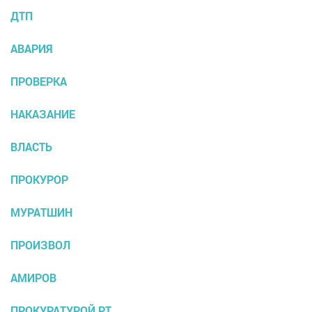
ДТП
АВАРИЯ
ПРОВЕРКА
НАКАЗАНИЕ
ВЛАСТЬ
ПРОКУРОР
МУРАТШИН
ПРОИЗВОЛ
АМИРОВ
ПРОКУРАТУРОЙ РТ