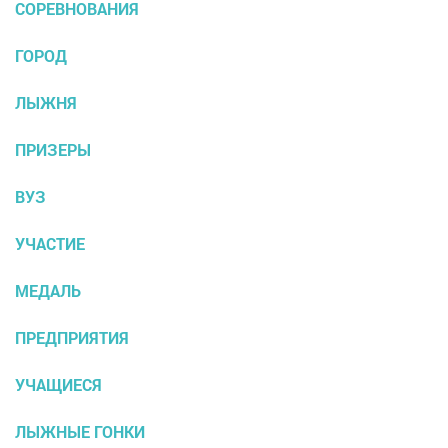
СОРЕВНОВАНИЯ
ГОРОД
ЛЫЖНЯ
ПРИЗЕРЫ
ВУЗ
УЧАСТИЕ
МЕДАЛЬ
ПРЕДПРИЯТИЯ
УЧАЩИЕСЯ
ЛЫЖНЫЕ ГОНКИ