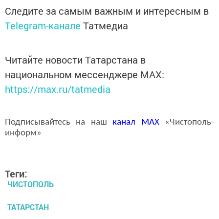
Следите за самым важным и интересным в
Telegram-канале
Татмедиа
Читайте новости Татарстана в
национальном мессенджере MАХ:
https://max.ru/tatmedia
Подписывайтесь на наш
канал
MAX
«Чистополь-
информ»
Теги:
ЧИСТОПОЛЬ
ТАТАРСТАН