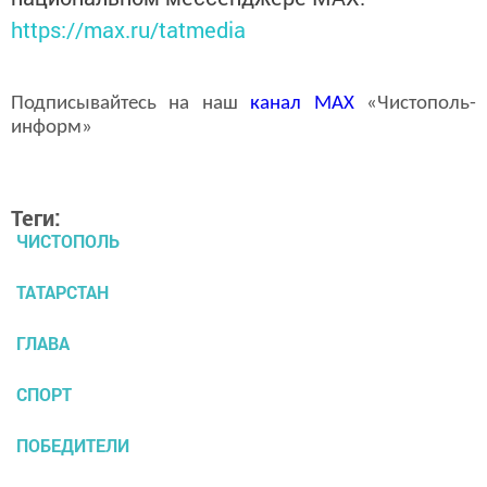
https://max.ru/tatmedia
Подписывайтесь на наш
канал
MAX
«Чистополь-
информ»
Теги:
ЧИСТОПОЛЬ
ТАТАРСТАН
ГЛАВА
СПОРТ
ПОБЕДИТЕЛИ