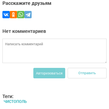
Расскажите друзьям
Нет комментариев
Отправить
Авторизоваться
Теги:
ЧИСТОПОЛЬ