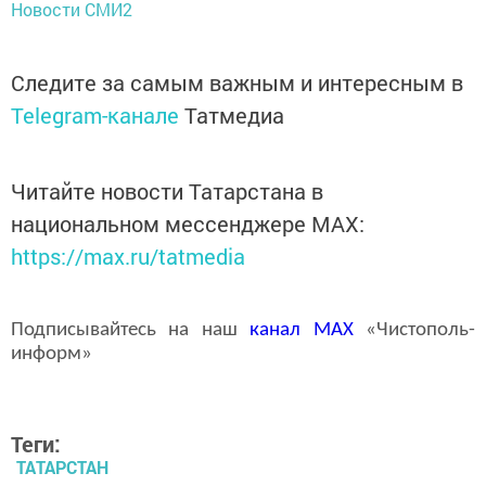
Новости СМИ2
Следите за самым важным и интересным в
Telegram-канале
Татмедиа
Читайте новости Татарстана в
национальном мессенджере MАХ:
https://max.ru/tatmedia
Подписывайтесь на наш
канал
MAX
«Чистополь-
информ»
Теги:
ТАТАРСТАН