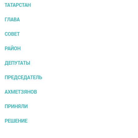
ТАТАРСТАН
ГЛАВА
СОВЕТ
РАЙОН
ДЕПУТАТЫ
ПРЕДСЕДАТЕЛЬ
АХМЕТЗЯНОВ
ПРИНЯЛИ
РЕШЕНИЕ