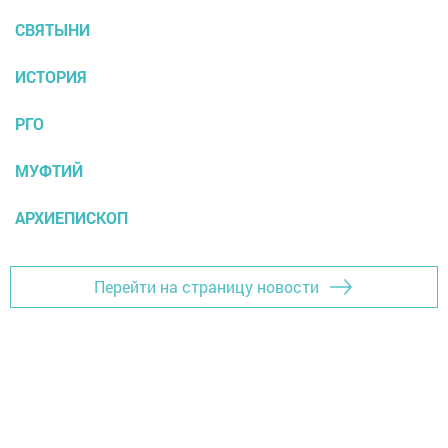
СВЯТЫНИ
ИСТОРИЯ
РГО
МУФТИЙ
АРХИЕПИСКОП
Перейти на страницу новости