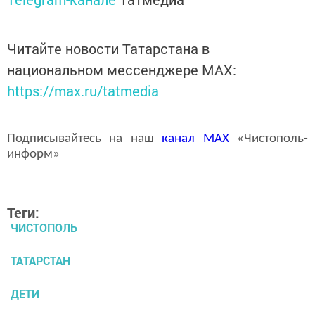
Читайте новости Татарстана в
национальном мессенджере MАХ:
https://max.ru/tatmedia
Подписывайтесь на наш
канал
MAX
«Чистополь-
информ»
Теги:
ЧИСТОПОЛЬ
ТАТАРСТАН
ДЕТИ