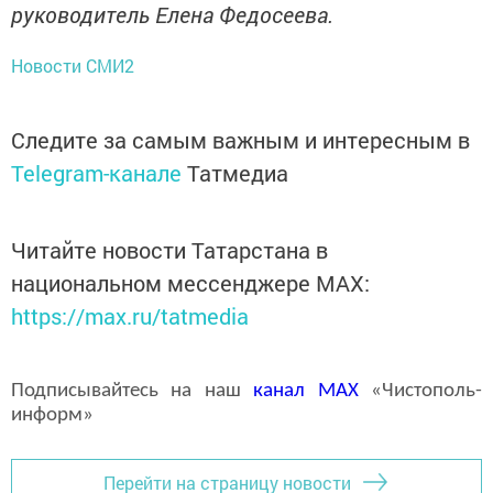
руководитель Елена Федосеева.
Новости СМИ2
Следите за самым важным и интересным в
Telegram-канале
Татмедиа
Читайте новости Татарстана в
национальном мессенджере MАХ:
https://max.ru/tatmedia
Подписывайтесь на наш
канал
MAX
«Чистополь-
информ»
Перейти на страницу новости