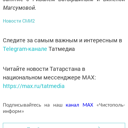
Магсумовой.
Новости СМИ2
Следите за самым важным и интересным в
Telegram-канале
Татмедиа
Читайте новости Татарстана в
национальном мессенджере MАХ:
https://max.ru/tatmedia
Подписывайтесь на наш
канал
MAX
«Чистополь-
информ»