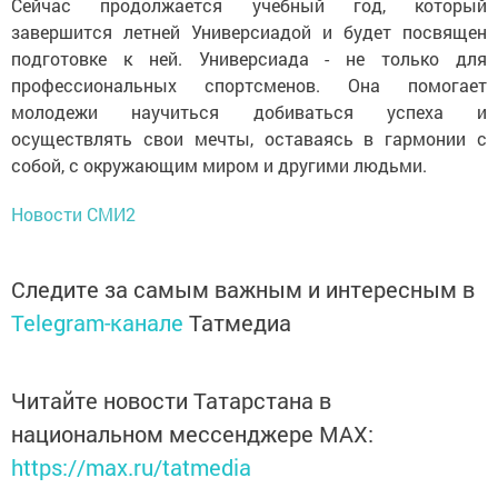
Сейчас продолжается учебный год, который
завершится летней Универсиадой и будет посвящен
подготовке к ней. Универсиада - не только для
профессиональных спортсменов. Она помогает
молодежи научиться добиваться успеха и
осуществлять свои мечты, оставаясь в гармонии с
собой, с окружающим миром и другими людьми.
Новости СМИ2
Следите за самым важным и интересным в
Telegram-канале
Татмедиа
Читайте новости Татарстана в
национальном мессенджере MАХ:
https://max.ru/tatmedia