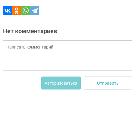
Нет комментариев
Отправить
Авторизоваться