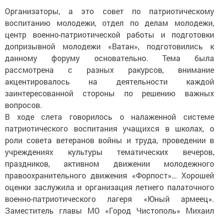
Организаторы, а это совет по патриотическому
воспитанию молодежи, отдел по делам молодежи,
центр военно-патриотической работы и подготовки
допризывной молодежи «Ватан», подготовились к
данному форуму основательно. Тема была
рассмотрена с разных ракурсов, внимание
акцентировалось на деятельности каждой
заинтересованной стороны по решению важных
вопросов.
В ходе слета говорилось о налаженной системе
патриотического воспитания учащихся в школах, о
роли совета ветеранов войны и труда, проведении в
учреждениях культуры тематических вечеров,
праздников, активном движении молодежного
правоохранительного движения «Форпост»… Хорошей
оценки заслужила и организация летнего палаточного
военно-патриотического лагеря «Юный армеец».
Заместитель главы МО «Город Чистополь» Михаил