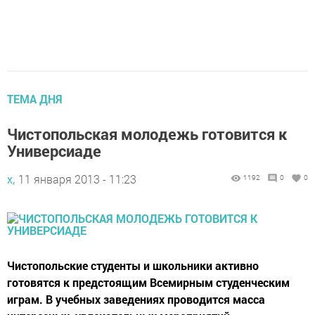
ТЕМА ДНЯ
Чистопольская молодежь готовится к
Универсиаде
х,
11 января 2013 - 11:23
1192
0
0
Чистопольские студенты и школьники активно
готовятся к предстоящим Всемирным студенческим
играм. В учебных заведениях проводится масса