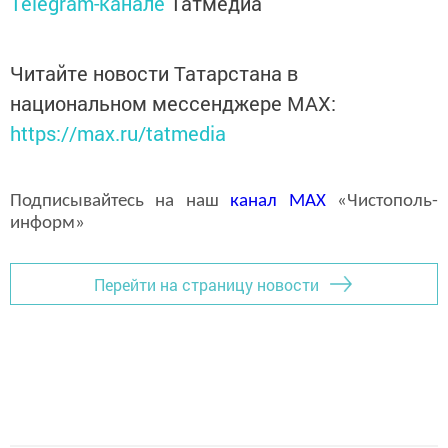
Telegram-канале
Татмедиа
Читайте новости Татарстана в
национальном мессенджере MАХ:
https://max.ru/tatmedia
Подписывайтесь на наш
канал
MAX
«Чистополь-
информ»
Перейти на страницу новости