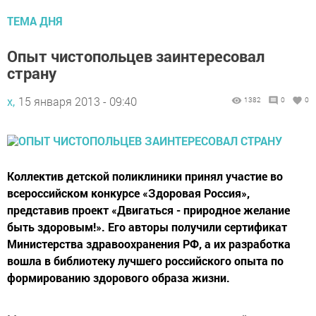
ТЕМА ДНЯ
Опыт чистопольцев заинтересовал
страну
х,
15 января 2013 - 09:40
1382
0
0
Коллектив детской поликлиники принял участие во
всероссийском конкурсе «Здоровая Россия»,
представив проект «Двигаться - природное желание
быть здоровым!». Его авторы получили сертификат
Министерства здравоохранения РФ, а их разработка
вошла в библиотеку лучшего российского опыта по
формированию здорового образа жизни.