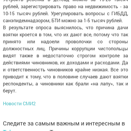
рублей, зарегистрировать право на недвижимость - за
10-15 тысяч рублей. Урегулировать вопросы с ГИБДД,
санэпидемнадзором, БТИ можно за 1-5 тысяч рублей.
В результате опроса выяснилось, что причина дачи
взятки кроется в том, что их дают все, потому что так
принято или надоели проволочки со стороны
должностных лиц. Причины коррупции чистопольцы
видят также в недостаточно строгом контроле за
действиями чиновников, их доходами и расходами. Да
и ответственность чиновников крайне низкая. Все это
приводит к тому, что в половине случаев дают взятки
респонденты, а чиновники как брали «на лапу», так и
берут.
Новости СМИ2
Следите за самым важным и интересным в