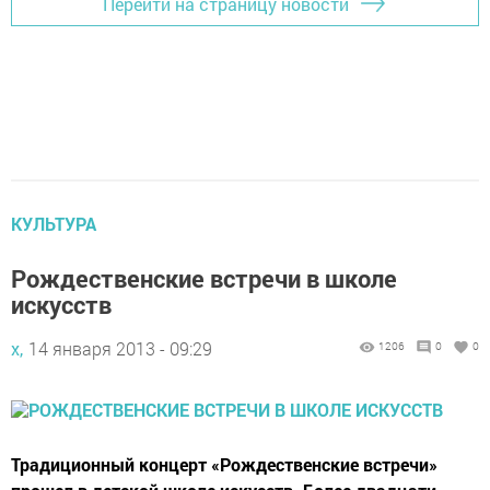
Перейти на страницу новости
КУЛЬТУРА
Рождественские встречи в школе
искусств
х,
14 января 2013 - 09:29
1206
0
0
Традиционный концерт «Рождественские встречи»