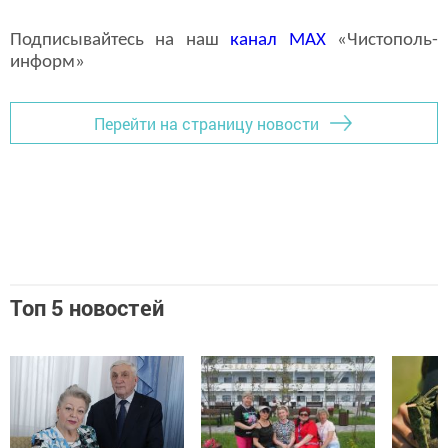
Подписывайтесь на наш
канал
MAX
«Чистополь-
информ»
Перейти на страницу новости
Топ 5 новостей