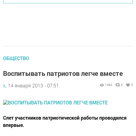
ОБЩЕСТВО
Воспитывать патриотов легче вместе
х,
14 января 2013 - 07:51
1092
0
0
Слет участников патриотической работы проводился
впервые.