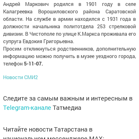
Андрей Маркович родился в 1901 году в селе
Калагреевка Ворошиловского района Саратовской
области. На службе в армии находился с 1931 года в
должности начальника политотдела 253 стрелковой
дивизии. В Чистополе по улице К.Маркса проживала его
супруга Евдокия Григорьевна.
Просим откликнуться родственников, дополнительную
информацию можно получить в музее уездного города,
телефон
5-11-07.
Новости СМИ2
Следите за самым важным и интересным в
Telegram-канале
Татмедиа
Читайте новости Татарстана в
национальном мессенджере MАХ: