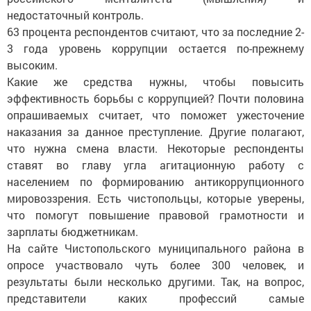
недостаточный контроль.
63 процента респондентов считают, что за последние 2-
3 года уровень коррупции остается по-прежнему
высоким.
Какие же средства нужны, чтобы повысить
эффективность борьбы с коррупцией? Почти половина
опрашиваемых считает, что поможет ужесточение
наказания за данное преступление. Другие полагают,
что нужна смена власти. Некоторые рес­понденты
ставят во главу угла агитационную работу с
населением по формированию антикоррупционного
мировоззрения. Есть чистопольцы, которые уверены,
что помогут повышение правовой грамотности и
зарплаты бюджетникам.
На сайте Чистопольского муниципального района в
опросе участвовало чуть более 300 человек, и
результаты были несколько другими. Так, на вопрос,
представители каких профессий самые