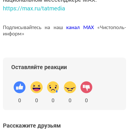
https://max.ru/tatmedia
Подписывайтесь на наш
канал
MAX
«Чистополь-
информ»
Оставляйте реакции
0
0
0
0
0
Расскажите друзьям