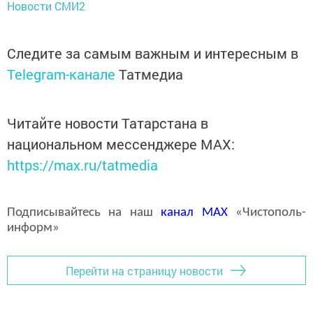
Новости СМИ2
Следите за самым важным и интересным в
Telegram-канале
Татмедиа
Читайте новости Татарстана в
национальном мессенджере MАХ:
https://max.ru/tatmedia
Подписывайтесь на наш
канал
MAX
«Чистополь-
информ»
Перейти на страницу новости