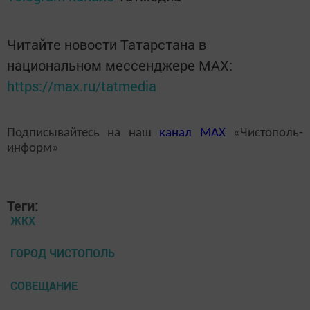
Читайте новости Татарстана в
национальном мессенджере MАХ:
https://max.ru/tatmedia
Подписывайтесь на наш
канал
MAX
«Чистополь-
информ»
Теги:
ЖКХ
ГОРОД ЧИСТОПОЛЬ
СОВЕЩАНИЕ