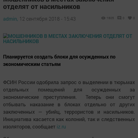
отделят от насильников
admin,
12 сентября 2018 - 15:43
1605
0
0
Планируется создать блоки для осужденных по
экономическим статьям
ФСИН России одобрила запрос о выделении в тюрьмах
отдельных помещений для осужденных за
экономические преступления. Теперь они смогут
отбывать наказание в блоках отдельно от других
заключенных — убийц, террористов и насильников.
Инициатива касается как колоний, так и следственных
изоляторов, сообщает
iz.ru