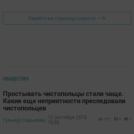
Перейти на страницу новости
ОБЩЕСТВО
Простывать чистопольцы стали чаще.
Какие еще неприятности преследовали
чистопольцев
12 сентября 2018 -
Гульнур Садыкова,
1572
0
0
16:06