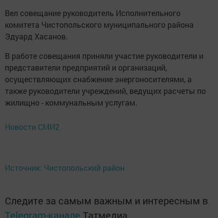
Вел совещание руководитель Исполнительного
комитета Чистопольского муниципального района
Эдуард Хасанов.
В работе совещания приняли участие руководители и
представители предприятий и организаций,
осуществляющих снабжение энергоносителями, а
также руководители учреждений, ведущих расчеты по
жилищно - коммунальным услугам.
Новости СМИ2
Источник: Чистопольский район
Следите за самым важным и интересным в
Telegram-канале
Татмедиа