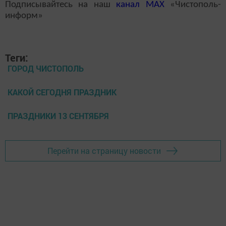
Подписывайтесь на наш
канал
MAX
«Чистополь-
информ»
Теги:
ГОРОД ЧИСТОПОЛЬ
КАКОЙ СЕГОДНЯ ПРАЗДНИК
ПРАЗДНИКИ 13 СЕНТЯБРЯ
Перейти на страницу новости