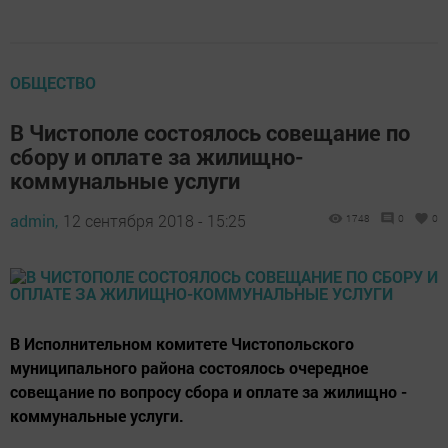
ОБЩЕСТВО
В Чистополе состоялось совещание по
сбору и оплате за жилищно-
коммунальные услуги
admin,
12 сентября 2018 - 15:25
1748
0
0
В Исполнительном комитете Чистопольского
муниципального района состоялось очередное
совещание по вопросу сбора и оплате за жилищно -
коммунальные услуги.