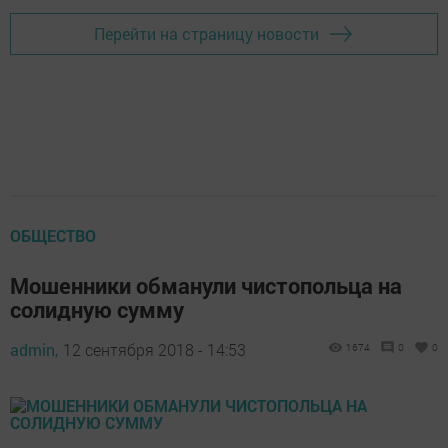
Перейти на страницу новости
ОБЩЕСТВО
Мошенники обманули чистопольца на
солидную сумму
admin,
12 сентября 2018 - 14:53
1674
0
0