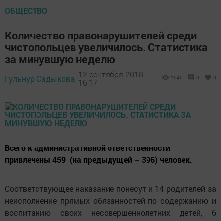
ОБЩЕСТВО
Количество правонарушителей среди
чистопольцев увеличилось. Статистика
за минувшую неделю
12 сентября 2018 -
Гульнур Садыкова,
1545
0
0
16:17
Всего к административной ответственности
привлечены 459 (на предыдущей – 396) человек.
Соответствующее наказание понесут и 14 родителей за
неисполнение прямых обязанностей по содержанию и
воспитанию своих несовершеннолетних детей, 6