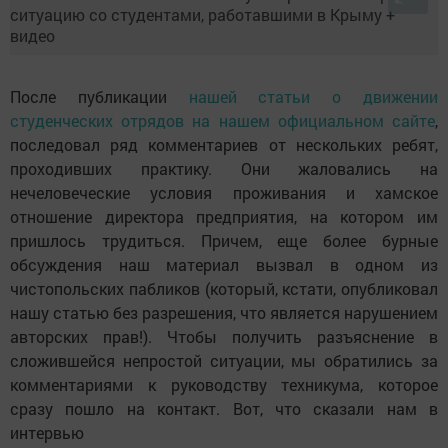
После публикации
нашей статьи о движении
студенческих отрядов на нашем официальном сайте
,
последовал ряд комментариев от нескольких ребят,
проходивших практику. Они жаловались на
нечеловеческие условия проживания и хамское
отношение директора предприятия, на котором им
пришлось трудиться. Причем, еще более бурные
обсуждения наш материал вызвал в одном из
чистопольских пабликов (который, кстати, опубликовал
нашу статью без разрешения, что является нарушением
авторских прав!). Чтобы получить разъяснение в
сложившейся непростой ситуации, мы обратились за
комментариями к руководству техникума, которое
сразу пошло на контакт. Вот, что сказали нам в
интервью