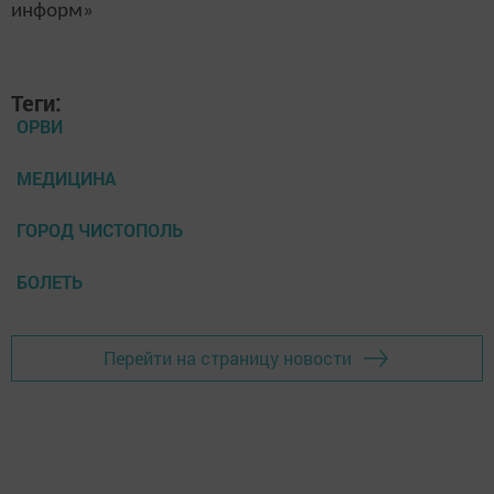
информ»
Теги:
ОРВИ
МЕДИЦИНА
ГОРОД ЧИСТОПОЛЬ
БОЛЕТЬ
Перейти на страницу новости