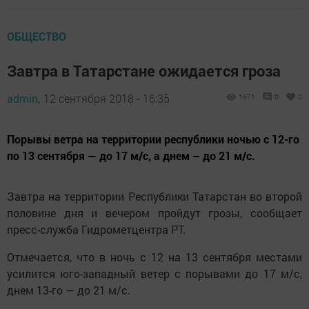
ОБЩЕСТВО
Завтра в Татарстане ожидается гроза
admin,
12 сентября 2018 - 16:35
1671
0
0
Порывы ветра на территории республики ночью с 12-го
по 13 сентября — до 17 м/с, а днем – до 21 м/с.
Завтра на территории Республики Татарстан во второй
половине дня и вечером пройдут грозы, сообщает
пресс-служба Гидрометцентра РТ.
Отмечается, что в ночь с 12 на 13 сентября местами
усилится юго-западный ветер с порывами до 17 м/с,
днем 13-го — до 21 м/с.