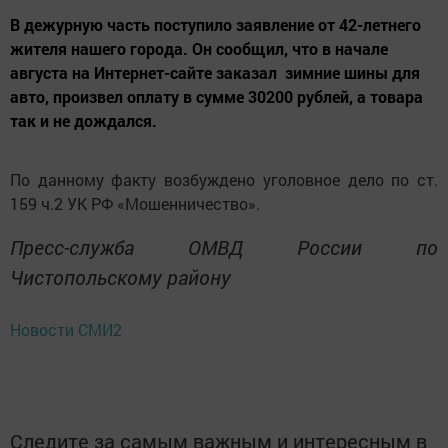
В дежурную часть поступило заявление от 42-летнего
жителя нашего города. Он сообщил, что в начале
августа на Интернет-сайте заказал зимние шины для
авто, произвел оплату в сумме 30200 рублей, а товара
так и не дождался.
По данному факту возбуждено уголовное дело по ст.
159 ч.2 УК РФ «Мошенничество».
Пресс-служба ОМВД России по
Чистопольскому району
Новости СМИ2
Следите за самым важным и интересным в