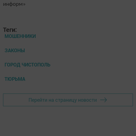
информ»
Теги:
МОШЕННИКИ
ЗАКОНЫ
ГОРОД ЧИСТОПОЛЬ
ТЮРЬМА
Перейти на страницу новости