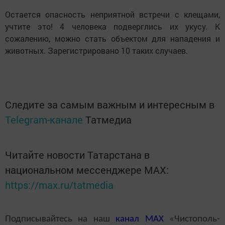
Остается опасность неприятной встречи с клещами,
учтите это! 4 человека подверглись их укусу. К
сожалению, можно стать объектом для нападения и
животных. Зарегистрировано 10 таких случаев.
Следите за самым важным и интересным в
Telegram-канале
Татмедиа
Читайте новости Татарстана в
национальном мессенджере MАХ:
https://max.ru/tatmedia
Подписывайтесь на наш
канал
MAX
«Чистополь-