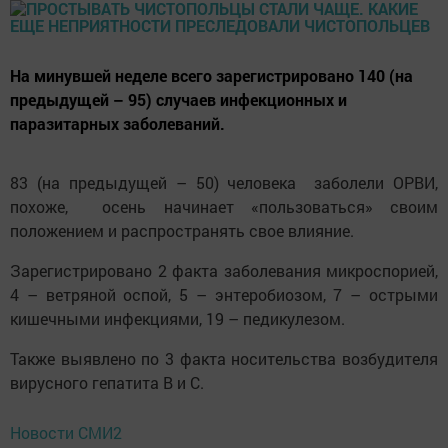
На минувшей неделе всего зарегистрировано 140 (на
предыдущей – 95) случаев инфекционных и
паразитарных заболеваний.
83 (на предыдущей – 50) человека заболели ОРВИ,
похоже, осень начинает «пользоваться» своим
положением и распространять свое влияние.
Зарегистрировано 2 факта заболевания микроспорией,
4 – ветряной оспой, 5 – энтеробиозом, 7 – острыми
кишечными инфекциями, 19 – педикулезом.
Также выявлено по 3 факта носительства возбудителя
вирусного гепатита В и С.
Новости СМИ2