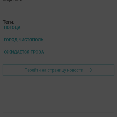
информ»
Теги:
ПОГОДА
ГОРОД ЧИСТОПОЛЬ
ОЖИДАЕТСЯ ГРОЗА
Перейти на страницу новости