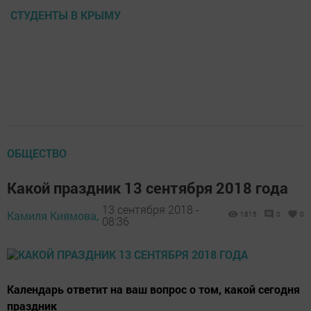
СТУДЕНТЫ В КРЫМУ
ОБЩЕСТВО
Какой праздник 13 сентября 2018 года
13 сентября 2018 -
Камиля Киямова,
1815
0
0
08:36
Календарь ответит на ваш вопрос о том, какой сегодня
праздник