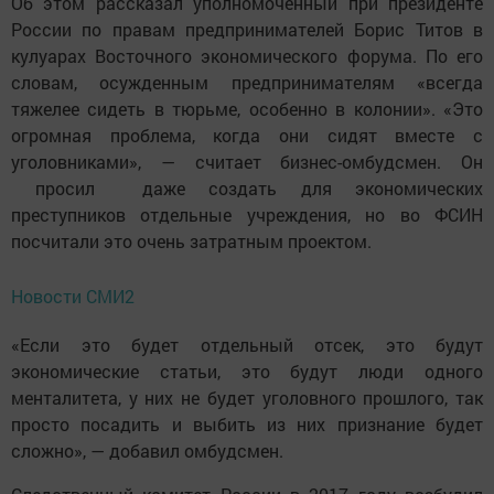
Об этом рассказал уполномоченный при президенте
России по правам предпринимателей Борис Титов в
кулуарах Восточного экономического форума. По его
словам, осужденным предпринимателям «всегда
тяжелее сидеть в тюрьме, особенно в колонии». «Это
огромная проблема, когда они сидят вместе с
уголовниками», — считает бизнес-омбудсмен. Он
просил даже создать для экономических
преступников отдельные учреждения, но во ФСИН
посчитали это очень затратным проектом.
Новости СМИ2
«Если это будет отдельный отсек, это будут
экономические статьи, это будут люди одного
менталитета, у них не будет уголовного прошлого, так
просто посадить и выбить из них признание будет
сложно», — добавил омбудсмен.