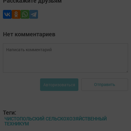
Расскажите друзьям
Нет комментариев
Отправить
Авторизоваться
Теги:
ЧИСТОПОЛЬСКИЙ СЕЛЬСКОХОЗЯЙСТВЕННЫЙ
ТЕХНИКУМ