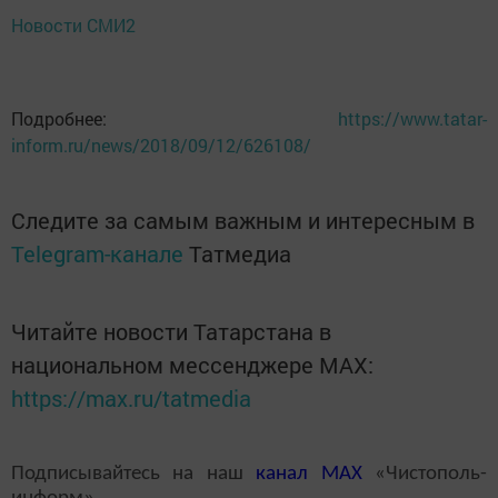
Новости СМИ2
Подробнее:
https://www.tatar-
inform.ru/news/2018/09/12/626108/
Следите за самым важным и интересным в
Telegram-канале
Татмедиа
Читайте новости Татарстана в
национальном мессенджере MАХ:
https://max.ru/tatmedia
Подписывайтесь на наш
канал
MAX
«Чистополь-