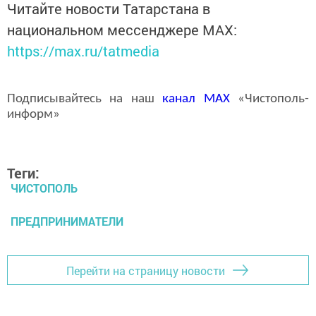
Читайте новости Татарстана в
национальном мессенджере MАХ:
https://max.ru/tatmedia
Подписывайтесь на наш
канал
MAX
«Чистополь-
информ»
Теги:
ЧИСТОПОЛЬ
ПРЕДПРИНИМАТЕЛИ
Перейти на страницу новости