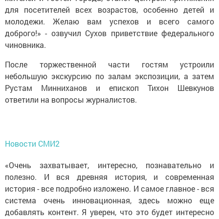
для посетителей всех возрастов, особенно детей и
молодежи. Желаю вам успехов и всего самого
доброго!» - озвучил Сухов приветствие федерального
чиновника.
После торжественной части гостям устроили
небольшую экскурсию по залам экспозиции, а затем
Рустам Минниханов и епископ Тихон Шевкунов
ответили на вопросы журналистов.
Новости СМИ2
«Очень захватывает, интересно, познавательно и
полезно. И вся древняя история, и современная
история - все подробно изложено. И самое главное - вся
система очень инновационная, здесь можно еще
добавлять контент. Я уверен, что это будет интересно