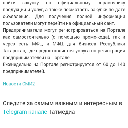
найти закупку по официальному справочнику
продукции и услуг, а также посмотреть закупки по дате
объявления. Для получения полной информации
пользователи могут перейти на официальный сайт.
Предприниматели могут регистрироваться на Портале
как самостоятельно (с помощью промо-кода), так и
через сеть МФЦ и МФЦ для бизнеса Республики
Татарстан, где предоставляется услуга по регистрации
предпринимателей на Портале.
Еженедельно на Портале регистрируется от 60 до 140
предпринимателей.
Новости СМИ2
Следите за самым важным и интересным в
Telegram-канале
Татмедиа