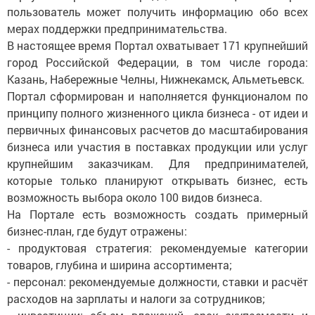
пользователь может получить информацию обо всех
мерах поддержки предпринимательства.
В настоящее время Портал охватывает 171 крупнейший
город Российской Федерации, в том числе города:
Казань, Набережные Челны, Нижнекамск, Альметьевск.
Портал сформирован и наполняется функционалом по
принципу полного жизненного цикла бизнеса - от идеи и
первичных финансовых расчетов до масштабирования
бизнеса или участия в поставках продукции или услуг
крупнейшим заказчикам. Для предпринимателей,
которые только планируют открывать бизнес, есть
возможность выбора около 100 видов бизнеса.
На Портале есть возможность создать примерный
бизнес-план, где будут отражены:
- продуктовая стратегия: рекомендуемые категории
товаров, глубина и ширина ассортимента;
- персонал: рекомендуемые должности, ставки и расчёт
расходов на зарплаты и налоги за сотрудников;