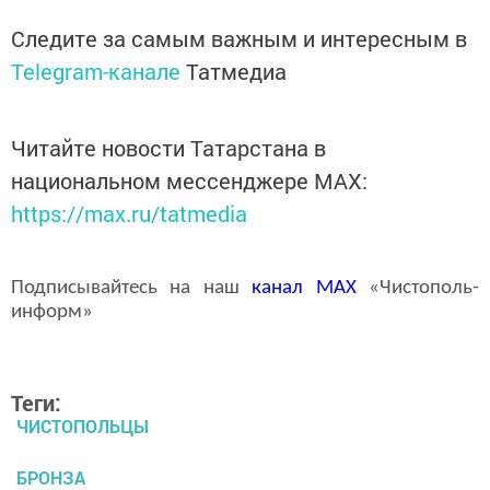
Следите за самым важным и интересным в
Telegram-канале
Татмедиа
Читайте новости Татарстана в
национальном мессенджере MАХ:
https://max.ru/tatmedia
Подписывайтесь на наш
канал
MAX
«Чистополь-
информ»
Теги:
ЧИСТОПОЛЬЦЫ
БРОНЗА