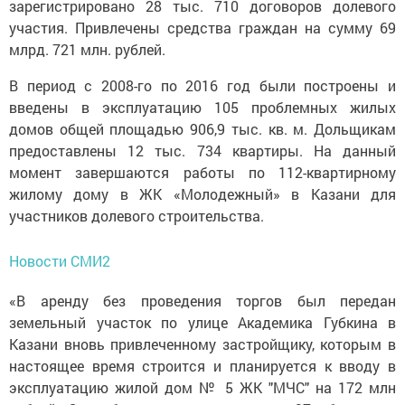
зарегистрировано 28 тыс. 710 договоров долевого
участия. Привлечены средства граждан на сумму 69
млрд. 721 млн. рублей.
В период с 2008-го по 2016 год были построены и
введены в эксплуатацию 105 проблемных жилых
домов общей площадью 906,9 тыс. кв. м. Дольщикам
предоставлены 12 тыс. 734 квартиры. На данный
момент завершаются работы по 112-квартирному
жилому дому в ЖК «Молодежный» в Казани для
участников долевого строительства.
Новости СМИ2
«В аренду без проведения торгов был передан
земельный участок по улице Академика Губкина в
Казани вновь привлеченному застройщику, которым в
настоящее время строится и планируется к вводу в
эксплуатацию жилой дом № 5 ЖК "МЧС" на 172 млн