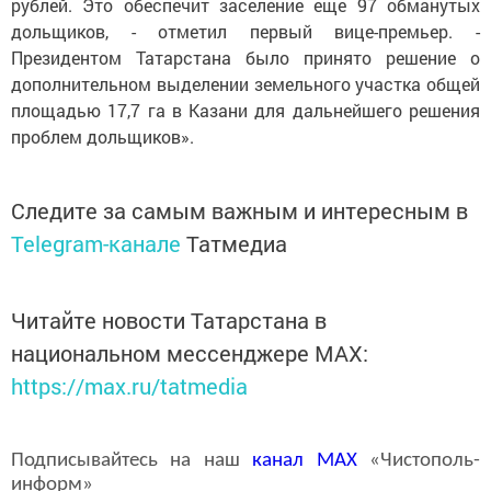
рублей. Это обеспечит заселение еще 97 обманутых
дольщиков, - отметил первый вице-премьер. -
Президентом Татарстана было принято решение о
дополнительном выделении земельного участка общей
площадью 17,7 га в Казани для дальнейшего решения
проблем дольщиков».
Следите за самым важным и интересным в
Telegram-канале
Татмедиа
Читайте новости Татарстана в
национальном мессенджере MАХ:
https://max.ru/tatmedia
Подписывайтесь на наш
канал
MAX
«Чистополь-
информ»