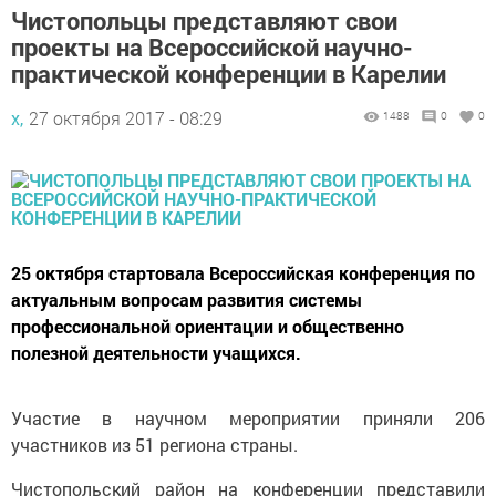
Чистопольцы представляют свои
проекты на Всероссийской научно-
практической конференции в Карелии
х,
27 октября 2017 - 08:29
1488
0
0
25 октября стартовала Всероссийская конференция по
актуальным вопросам развития системы
профессиональной ориентации и общественно
полезной деятельности учащихся.
Участие в научном мероприятии приняли 206
участников из 51 региона страны.
Чистопольский район на конференции представили