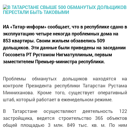
ИА «Татар-информ» сообщает, что в республике сдано в
эксплуатацию четыре некогда проблемных дома на
853 квартиры. Своим жильем обзавелись 509
дольщиков. Эти данные были приведены на заседании
Госсовета РТ Рустамом Нигматуллиным, первым
заместителем Премьер-министра республики.
Проблемы обманутых дольщиков находятся на
контроле Президента республики Татарстан Рустама
Минниханова. Кроме того, существует оперативный
штаб, который работает в еженедельном режиме.
В Татарстане осуществляют деятельность 122
застройщика, ведется строительство 365 объектов
общей площадью 3 млн. 849 тыс. кв. м. По ним