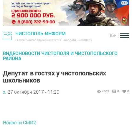
ЧИСТОПОЛЬ-ИНФОРМ
16+
Газета "Чистопольские известия" - новости Чистополя
ВИДЕОНОВОСТИ ЧИСТОПОЛЯ И ЧИСТОПОЛЬСКОГО
РАЙОНА
Депутат в гостях у чистопольских
школьников
х,
27 октября 2017 - 11:20
4305
0
0
Новости СМИ2