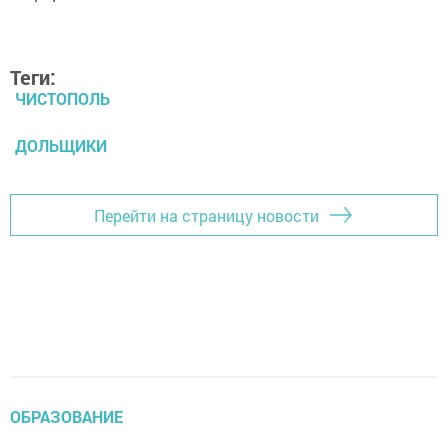
Теги:
ЧИСТОПОЛЬ
ДОЛЬЩИКИ
Перейти на страницу новости
ОБРАЗОВАНИЕ