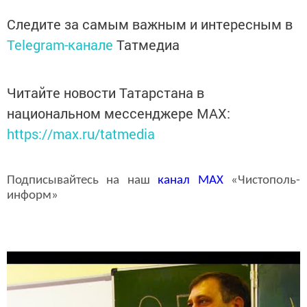
Следите за самым важным и интересным в
Telegram-канале
Татмедиа
Читайте новости Татарстана в
национальном мессенджере MАХ:
https://max.ru/tatmedia
Подписывайтесь на наш
канал
MAX
«Чистополь-
информ»