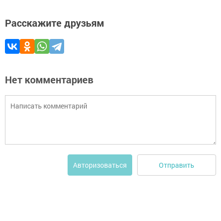
Расскажите друзьям
Нет комментариев
Отправить
Авторизоваться