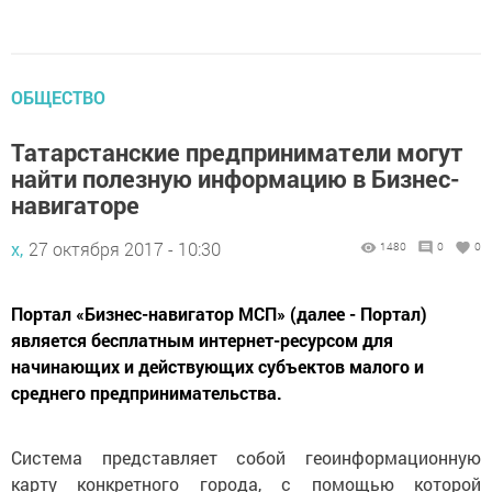
ОБЩЕСТВО
Татарстанские предприниматели могут
найти полезную информацию в Бизнес-
навигаторе
х,
27 октября 2017 - 10:30
1480
0
0
Портал «Бизнес-навигатор МСП» (далее - Портал)
является бесплатным интернет-ресурсом для
начинающих и действующих субъектов малого и
среднего предпринимательства.
Система представляет собой геоинформационную
карту конкретного города, с помощью которой