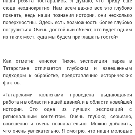
наши ребята постарались. Я думаю, что приду еще
сюда неоднократно. Нам всем важно все это глубоко
познать, ведь наши познания истории, они несколько
поверхностны. Здесь есть возможность более глубоко
погрузиться. Очень достойный объект, это будет одним
из таких мест, куда мы будем приглашать гостей».
Как отметил епископ Тихон, экспозиция парка в
Татарстане отличается глубоким и взвешенным
подходом к обработке, представлению исторических
фактов.
«Татарскими коллегами проведена выдающаяся
работа и в области нашей давней, и в области новейшей
истории. Это одна из лучших экспозиций с
региональным контентом. Очень глубоко, серьезно,
взвешенно и очень познавательно. Можно добавить,
что очень увлекательно. Я смотрю, что наши молодые