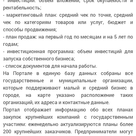
- инвестиции: объем вложений, срок окупаемости и
рентабельность;
- маркетинговый план: средний чек по точке, средний
чек по категориям товаров или услуг, бюджет и
способы продвижения;
- план продаж: на первый год по месяцам и на 5 лет по
годам;
- инвестиционная программа: объем инвестиций для
запуска собственного бизнеса;
- список документов для начала работы.
На Портале в единую базу данных собраны все
государственные и муниципальные организации,
которые поддерживают малый и средний бизнес в
городе, на карте указано расположение таких
организаций, их адреса и контактные данные.
Портал отображает информацию обо всех планах
закупок крупнейших компаний с государственным
участием: еженедельно актуализируются планы более
200 крупнейших заказчиков. Предприниматели могут