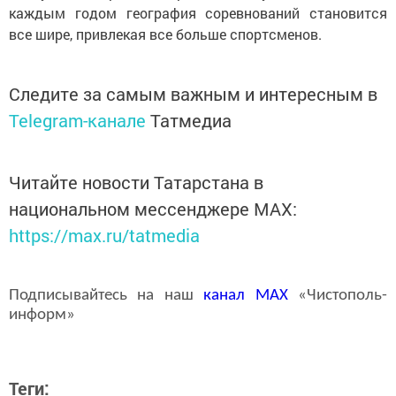
каждым годом география соревнований становится
все шире, привлекая все больше спортсменов.
Следите за самым важным и интересным в
Telegram-канале
Татмедиа
Читайте новости Татарстана в
национальном мессенджере MАХ:
https://max.ru/tatmedia
Подписывайтесь на наш
канал
MAX
«Чистополь-
информ»
Теги: