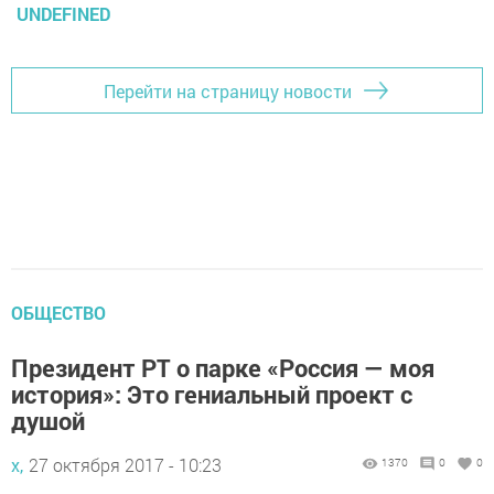
UNDEFINED
Перейти на страницу новости
ОБЩЕСТВО
Президент РТ о парке «Россия — моя
история»: Это гениальный проект с
душой
х,
27 октября 2017 - 10:23
1370
0
0