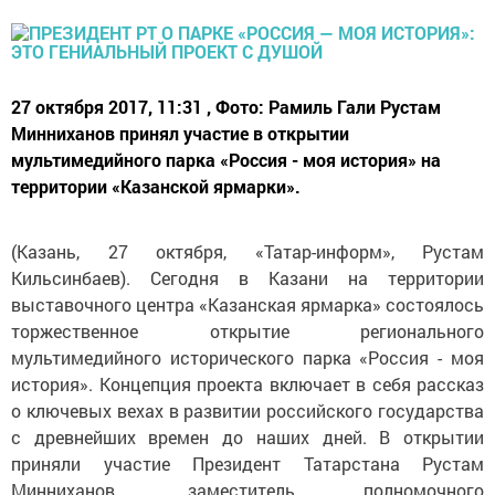
27 октября 2017, 11:31 , Фото: Рамиль Гали Рустам
Минниханов принял участие в открытии
мультимедийного парка «Россия - моя история» на
территории «Казанской ярмарки».
(Казань, 27 октября, «Татар-информ», Рустам
Кильсинбаев). Сегодня в Казани на территории
выставочного центра «Казанская ярмарка» состоялось
торжественное открытие регионального
мультимедийного исторического парка «Россия - моя
история». Концепция проекта включает в себя рассказ
о ключевых вехах в развитии российского государства
с древнейших времен до наших дней. В открытии
приняли участие Президент Татарстана Рустам
Минниханов, заместитель полномочного