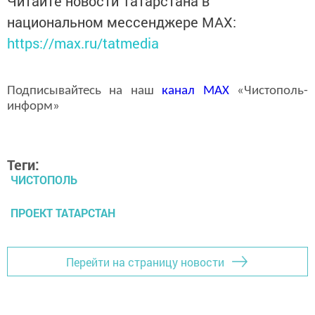
Читайте новости Татарстана в
национальном мессенджере MАХ:
https://max.ru/tatmedia
Подписывайтесь на наш
канал
MAX
«Чистополь-
информ»
Теги:
ЧИСТОПОЛЬ
ПРОЕКТ ТАТАРСТАН
Перейти на страницу новости