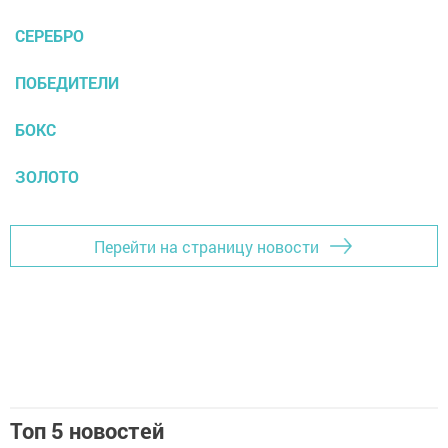
СЕРЕБРО
ПОБЕДИТЕЛИ
БОКС
ЗОЛОТО
Перейти на страницу новости
Топ 5 новостей