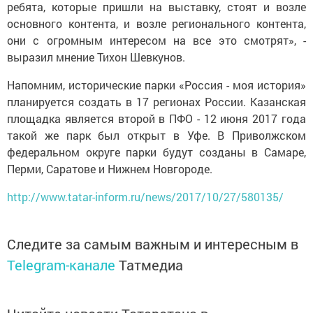
ребята, которые пришли на выставку, стоят и возле
основного контента, и возле регионального контента,
они с огромным интересом на все это смотрят», -
выразил мнение Тихон Шевкунов.
Напомним, исторические парки «Россия - моя история»
планируется создать в 17 регионах России. Казанская
площадка является второй в ПФО - 12 июня 2017 года
такой же парк был открыт в Уфе. В Приволжском
федеральном округе парки будут созданы в Самаре,
Перми, Саратове и Нижнем Новгороде.
http://www.tatar-inform.ru/news/2017/10/27/580135/
Следите за самым важным и интересным в
Telegram-канале
Татмедиа