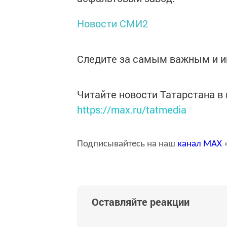
Новости СМИ2
Следите за самым важным и 
Читайте новости Татарстана 
https://max.ru/tatmedia
Подписывайтесь на наш
канал
MAX
«
Оставляйте реакции