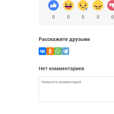
0
0
0
0
0
Расскажите друзьям
Нет комментариев