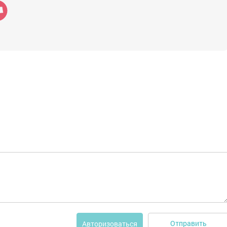
Отправить
Авторизоваться