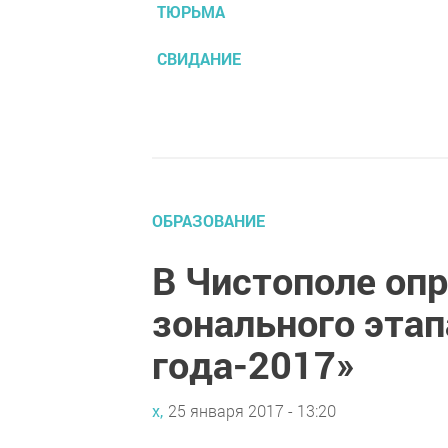
ТЮРЬМА
СВИДАНИЕ
ОБРАЗОВАНИЕ
В Чистополе оп
зонального этап
года-2017»
х,
25 января 2017 - 13:20