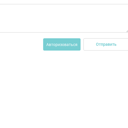
Отправить
Авторизоваться