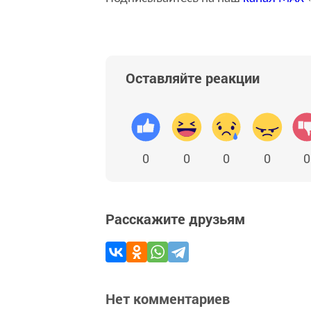
Оставляйте реакции
0
0
0
0
0
Расскажите друзьям
Нет комментариев