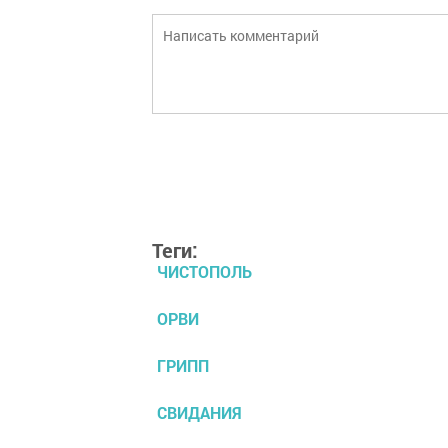
Теги:
ЧИСТОПОЛЬ
ОРВИ
ГРИПП
СВИДАНИЯ