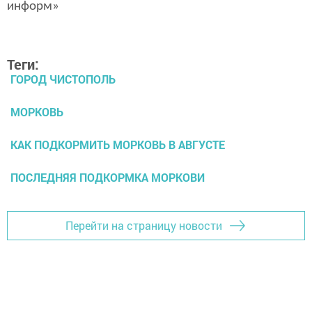
информ»
Теги:
ГОРОД ЧИСТОПОЛЬ
МОРКОВЬ
КАК ПОДКОРМИТЬ МОРКОВЬ В АВГУСТЕ
ПОСЛЕДНЯЯ ПОДКОРМКА МОРКОВИ
Перейти на страницу новости