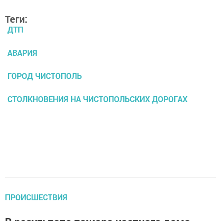
Теги:
ДТП
АВАРИЯ
ГОРОД ЧИСТОПОЛЬ
СТОЛКНОВЕНИЯ НА ЧИСТОПОЛЬСКИХ ДОРОГАХ
ПРОИСШЕСТВИЯ