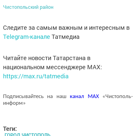
Чистопольский район
Следите за самым важным и интересным в
Telegram-канале
Татмедиа
Читайте новости Татарстана в
национальном мессенджере MАХ:
https://max.ru/tatmedia
Подписывайтесь на наш
канал
MAX
«Чистополь-
информ»
Теги:
ГОРОД ЧИСТОПОЛЬ