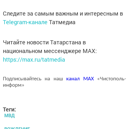
Следите за самым важным и интересным в
Telegram-канале
Татмедиа
Читайте новости Татарстана в
национальном мессенджере MАХ:
https://max.ru/tatmedia
Подписывайтесь на наш
канал
MAX
«Чистополь-
информ»
Теги:
МВД
ВОЖДЕНИЕ