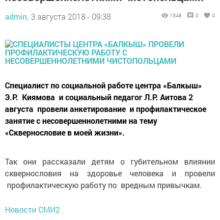
admin,
3 августа 2018 - 09:38
1548
0
0
Специалист по социальной работе центра «Балкыш»
Э.Р. Киямова и социальный педагог Л.Р. Аитова 2
августа провели анкетирование и профилактическое
занятие с несовершеннолетними на тему
«Сквернословие в моей жизни».
Так они рассказали детям о губительном влиянии
сквернословия на здоровье человека и провели
профилактическую работу по вредным привычкам.
Новости СМИ2