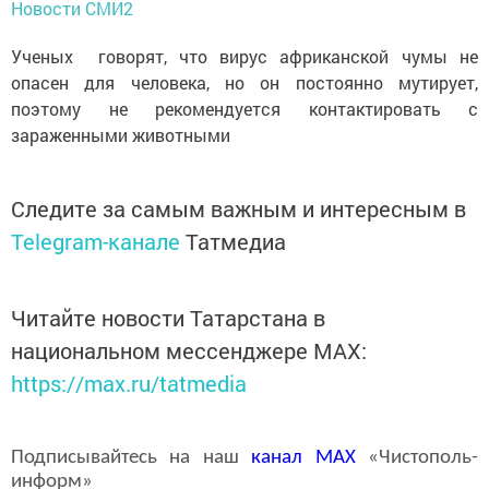
Новости СМИ2
Ученых говорят, что вирус африканской чумы не
опасен для человека, но он постоянно мутирует,
поэтому не рекомендуется контактировать с
зараженными животными
Следите за самым важным и интересным в
Telegram-канале
Татмедиа
Читайте новости Татарстана в
национальном мессенджере MАХ:
https://max.ru/tatmedia
Подписывайтесь на наш
канал
MAX
«Чистополь-
информ»