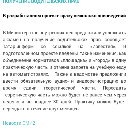
В разработанном проекте сразу несколько нововедений
В Министерстве внутренних дел предложили усложнить
экзамен на получение водительских прав, сообщает
Татар-информ со ссылкой на «Известия». В
подготовленном проекте введены такие изменения, как
объединение нормативов «площадка» и «город» в одну
практическую часть и отмена запрета на учебную езду
на автомагистралях. Также в ведомстве предложили
ввести обязательную аудио- и видеорегистрацию во
время сдачи теоретической части. Пересдать
теоретическую часть можно будет не ранее чем через
неделю и не позднее 30 дней. Практику можно будет
пересдать в течение двух месяцев.
Новости СМИ2