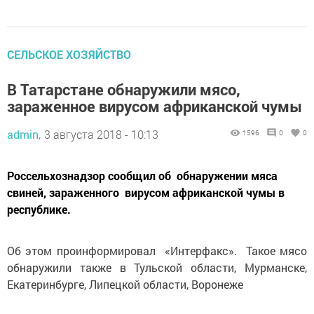
СЕЛЬСКОЕ ХОЗЯЙСТВО
В Татарстане обнаружили мясо,
зараженное вирусом африканской чумы
admin,
3 августа 2018 - 10:13
1596
0
0
Россельхознадзор сообщил об обнаружении мяса
свиней, зараженного вирусом африканской чумы в
республике.
Об этом проинформировал «Интерфакс». Такое мясо
обнаружили также в Тульской области, Мурманске,
Екатеринбурге, Липецкой области, Воронеже