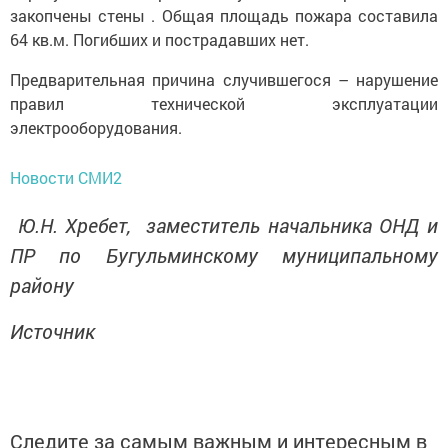
закопчены стены . Общая площадь пожара составила
64 кв.м. Погибших и пострадавших нет.
Предварительная причина случившегося – нарушение
правил технической эксплуатации
электрооборудования.
Новости СМИ2
Ю.Н. Хребет, заместитель начальника ОНД и
ПР по Бугульминскому муниципальному
району
Источник
Следите за самым важным и интересным в