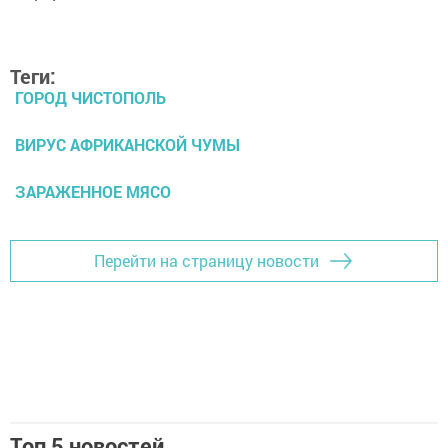
Теги:
ГОРОД ЧИСТОПОЛЬ
ВИРУС АФРИКАНСКОЙ ЧУМЫ
ЗАРАЖЕННОЕ МЯСО
Перейти на страницу новости
Топ 5 новостей