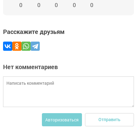
0
0
0
0
0
Расскажите друзьям
Нет комментариев
Отправить
Авторизоваться