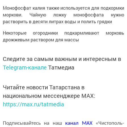
Монофосфат калия также используется для подкормки
моркови. Чайную ложку монофосфата нужно
растворить в десяти литрах воды и полить грядки
Некоторые огородники подкармливают морковь
дрожжевым раствором для массы
Следите за самым важным и интересным в
Telegram-канале
Татмедиа
Читайте новости Татарстана в
национальном мессенджере MАХ:
https://max.ru/tatmedia
Подписывайтесь на наш
канал
MAX
«Чистополь-