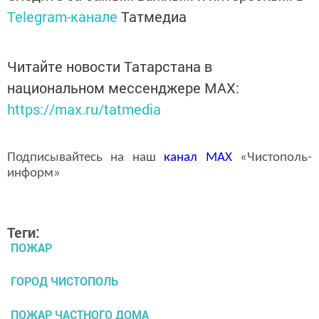
Telegram-канале
Татмедиа
Читайте новости Татарстана в
национальном мессенджере MАХ:
https://max.ru/tatmedia
Подписывайтесь на наш
канал
MAX
«Чистополь-
информ»
Теги:
ПОЖАР
ГОРОД ЧИСТОПОЛЬ
ПОЖАР ЧАСТНОГО ДОМА