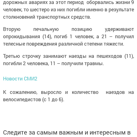
дорожных авариях за этот период оборвались жизни 9
человек, то шестеро из них погибли именно в результате
столкновений транспортных средств.
Вторую печальную позицию удерживают
опрокидывания (14), погиб 1 человек, а 21 – получил
телесные повреждения различной степени тяжести.
Третью строчку занимают наезды на пешеходов (11),
погибли 2 человека, 11 – получили травмы.
Новости СМИ2
К сожалению, выросло и количество наездов на
велосипедистов (с 1 до 6).
Следите за самым важным и интересным в