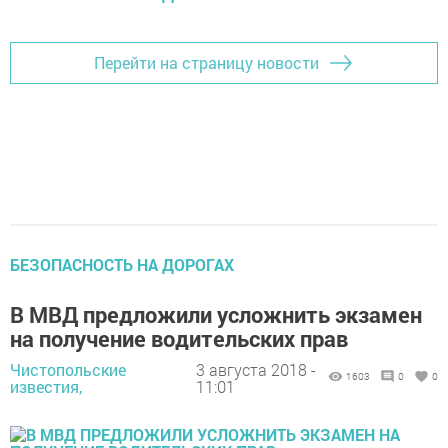
Перейти на страницу новости
БЕЗОПАСНОСТЬ НА ДОРОГАХ
В МВД предложили усложнить экзамен
на получение водительских прав
Чистопольские
3 августа 2018 -
1603
0
0
известия,
11:01