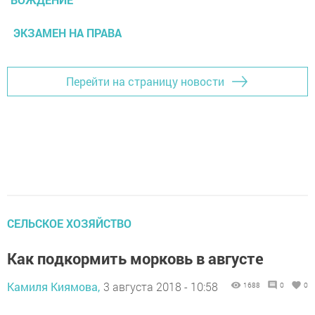
ЭКЗАМЕН НА ПРАВА
Перейти на страницу новости
СЕЛЬСКОЕ ХОЗЯЙСТВО
Как подкормить морковь в августе
Камиля Киямова,
3 августа 2018 - 10:58
1688
0
0