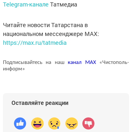
Telegram-канале
Татмедиа
Читайте новости Татарстана в
национальном мессенджере MАХ:
https://max.ru/tatmedia
Подписывайтесь на наш
канал
MAX
«Чистополь-
информ»
Оставляйте реакции