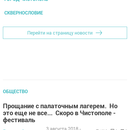
СКВЕРНОСЛОВИЕ
Перейти на страницу новости
ОБЩЕСТВО
Прощание с палаточным лагерем. Но
это еще не все... Скоро в Чистополе -
фестиваль
3 августа 2018 -